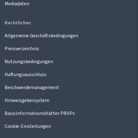
Mediadaten
Rechtliches
Allgemeine Geschäftsbedingungen
Preisverzeichnis
Nutzungsbedingungen
Haftungsausschluss
Beschwerdemanagement
Hinweisgebersystem
Basisinformationsblätter PRIIPs
Cookie-Einstellungen