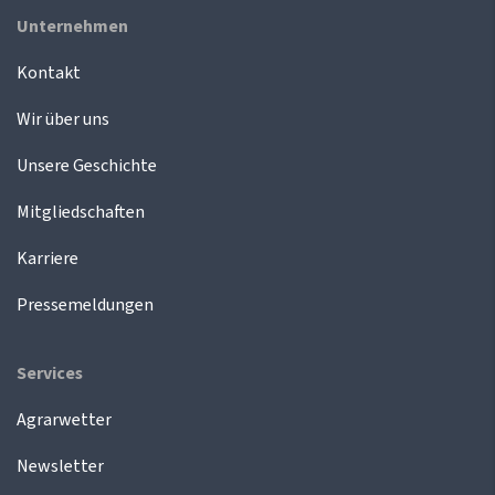
Unternehmen
Kontakt
Wir über uns
Unsere Geschichte
Mitgliedschaften
Karriere
Pressemeldungen
Services
Agrarwetter
Newsletter