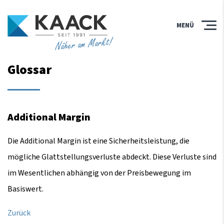
MENÜ
Näher am Markt!
Glossar
Additional Margin
Die Additional Margin ist eine Sicherheitsleistung, die
mögliche Glattstellungsverluste abdeckt. Diese Verluste sind
im Wesentlichen abhängig von der Preisbewegung im
Basiswert.
Zurück