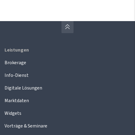
Leistungen
Brokerage
Info-Dienst
Digitale Lösungen
Marktdaten
Widgets
Vorträge & Seminare