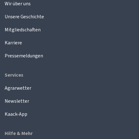
Wir über uns
Unsere Geschichte
Mitgliedschaften
Karriere
Pressemeldungen
Services
Agrarwetter
Newsletter
Kaack-App
Hilfe & Mehr