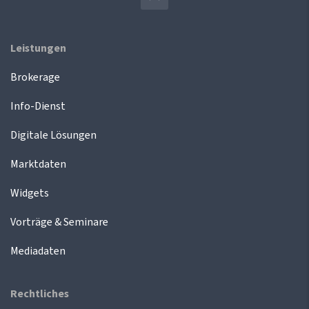
Leistungen
Brokerage
Info-Dienst
Digitale Lösungen
Marktdaten
Widgets
Vorträge & Seminare
Mediadaten
Rechtliches