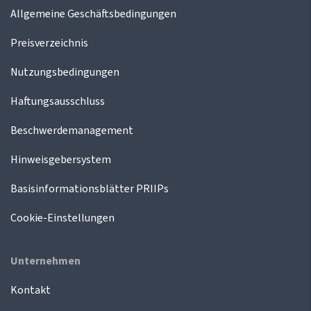
Allgemeine Geschäftsbedingungen
Preisverzeichnis
Nutzungsbedingungen
Haftungsausschluss
Beschwerdemanagement
Hinweisgebersystem
Basisinformationsblätter PRIIPs
Cookie-Einstellungen
Unternehmen
Kontakt