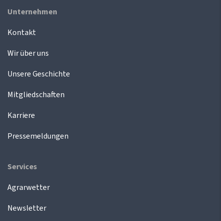
Unternehmen
Kontakt
Wir über uns
Unsere Geschichte
Mitgliedschaften
Karriere
Pressemeldungen
Services
Agrarwetter
Newsletter