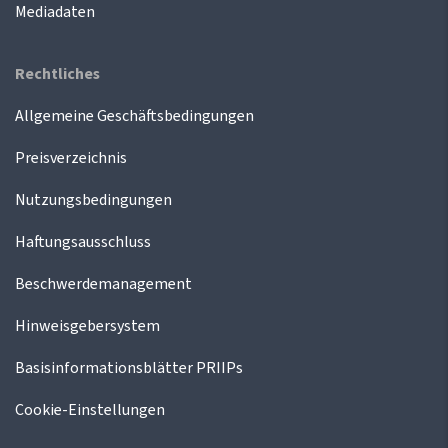
Mediadaten
Rechtliches
Allgemeine Geschäftsbedingungen
Preisverzeichnis
Nutzungsbedingungen
Haftungsausschluss
Beschwerdemanagement
Hinweisgebersystem
Basisinformationsblätter PRIIPs
Cookie-Einstellungen