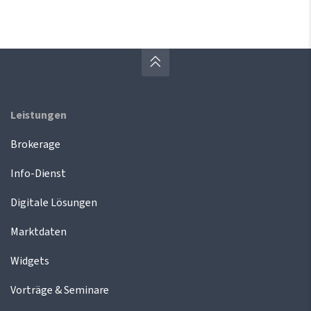
Leistungen
Brokerage
Info-Dienst
Digitale Lösungen
Marktdaten
Widgets
Vorträge & Seminare