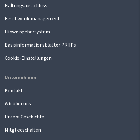
Haftungsausschluss
Beschwerdemanagement
Hinweisgebersystem
Basisinformationsblätter PRIIPs
Cookie-Einstellungen
Unternehmen
Kontakt
Wir über uns
Unsere Geschichte
Mitgliedschaften