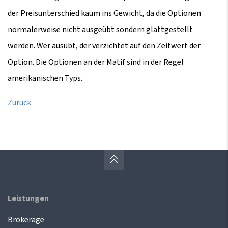
der Preisunterschied kaum ins Gewicht, da die Optionen
normalerweise nicht ausgeübt sondern glattgestellt
werden. Wer ausübt, der verzichtet auf den Zeitwert der
Option. Die Optionen an der Matif sind in der Regel
amerikanischen Typs.
Zurück
Leistungen
Brokerage