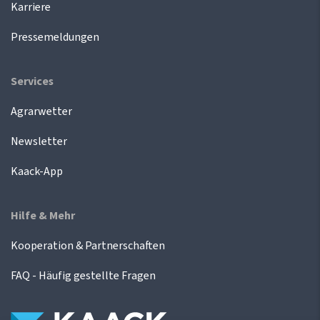
Karriere
Pressemeldungen
Services
Agrarwetter
Newsletter
Kaack-App
Hilfe & Mehr
Kooperation & Partnerschaften
FAQ - Häufig gestellte Fragen