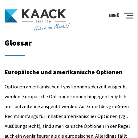
MENÜ
Näher am Markt!
Glossar
Europäische und amerikanische Optionen
Optionen amerikanischen Typs können jederzeit ausgeübt
werden. Europäische Optionen können hingegen lediglich
am Laufzeitende ausgeübt werden. Auf Grund des größeren
Rechtsumfangs für Inhaber amerikanischer Optionen (vgl.
Ausübungsrecht), sind amerikanische Optionen in der Regel
auch ein wenig teurer als die europäischen. Allerdings fällt