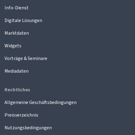
Info-Dienst
Digitale Lösungen
Marktdaten
Widgets
Vorträge & Seminare
Mediadaten
Rechtliches
Allgemeine Geschäftsbedingungen
Preisverzeichnis
Nutzungsbedingungen