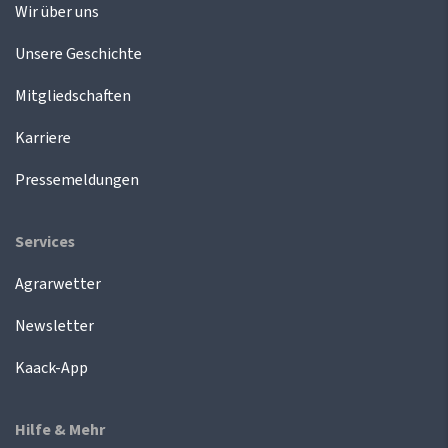
Wir über uns
Unsere Geschichte
Mitgliedschaften
Karriere
Pressemeldungen
Services
Agrarwetter
Newsletter
Kaack-App
Hilfe & Mehr