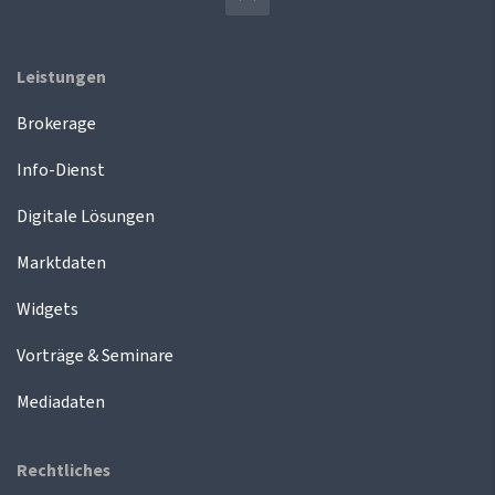
Leistungen
Brokerage
Info-Dienst
Digitale Lösungen
Marktdaten
Widgets
Vorträge & Seminare
Mediadaten
Rechtliches