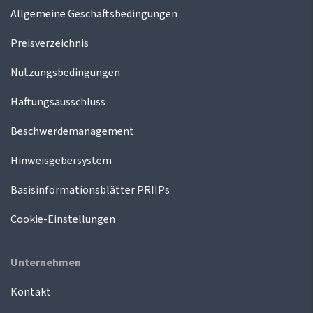
Allgemeine Geschäftsbedingungen
Preisverzeichnis
Nutzungsbedingungen
Haftungsausschluss
Beschwerdemanagement
Hinweisgebersystem
Basisinformationsblätter PRIIPs
Cookie-Einstellungen
Unternehmen
Kontakt