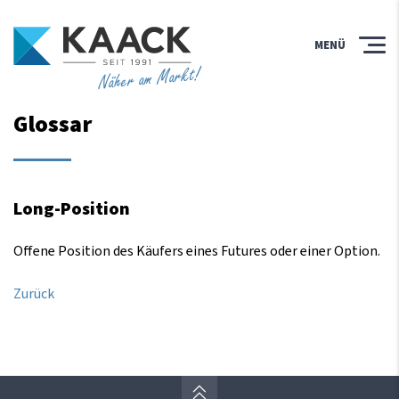
MENÜ
Näher am Markt!
Glossar
Long-Position
Offene Position des Käufers eines Futures oder einer Option.
Zurück