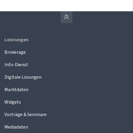
Leistungen
Brokerage
Info-Dienst
Digitale Lösungen
Marktdaten
Widgets
Vorträge & Seminare
Mediadaten