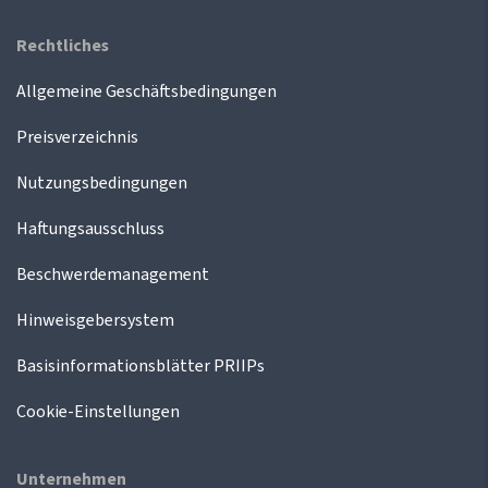
Rechtliches
Allgemeine Geschäftsbedingungen
Preisverzeichnis
Nutzungsbedingungen
Haftungsausschluss
Beschwerdemanagement
Hinweisgebersystem
Basisinformationsblätter PRIIPs
Cookie-Einstellungen
Unternehmen