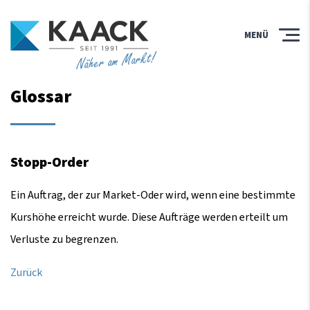
MENÜ
Näher am Markt!
Glossar
Stopp-Order
Ein Auftrag, der zur Market-Oder wird, wenn eine bestimmte
Kurshöhe erreicht wurde. Diese Aufträge werden erteilt um
Verluste zu begrenzen.
Zurück