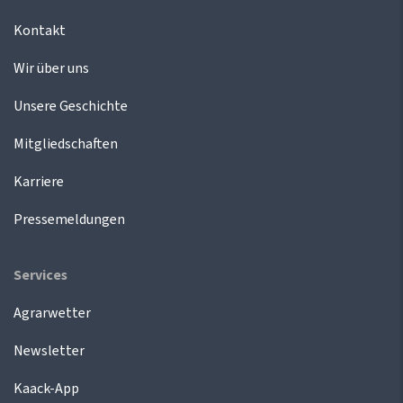
Kontakt
Wir über uns
Unsere Geschichte
Mitgliedschaften
Karriere
Pressemeldungen
Services
Agrarwetter
Newsletter
Kaack-App