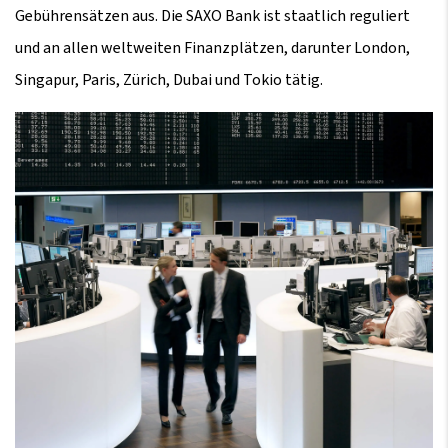
Gebührensätzen aus. Die SAXO Bank ist staatlich reguliert
und an allen weltweiten Finanzplätzen, darunter London,
Singapur, Paris, Zürich, Dubai und Tokio tätig.