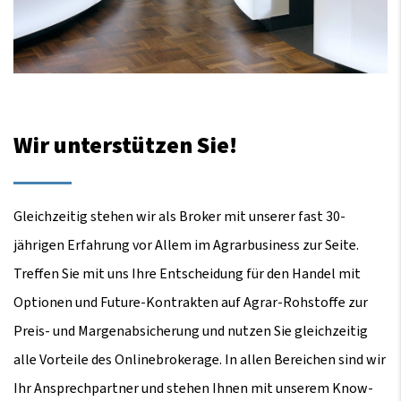
Wir unterstützen Sie!
Gleichzeitig stehen wir als Broker mit unserer fast 30-
jährigen Erfahrung vor Allem im Agrarbusiness zur Seite.
Treffen Sie mit uns Ihre Entscheidung für den Handel mit
Optionen und Future-Kontrakten auf Agrar-Rohstoffe zur
Preis- und Margenabsicherung und nutzen Sie gleichzeitig
alle Vorteile des Onlinebrokerage. In allen Bereichen sind wir
Ihr Ansprechpartner und stehen Ihnen mit unserem Know-