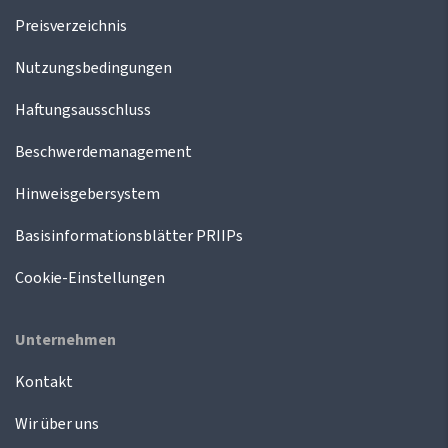
Preisverzeichnis
Nutzungsbedingungen
Haftungsausschluss
Beschwerdemanagement
Hinweisgebersystem
Basisinformationsblätter PRIIPs
Cookie-Einstellungen
Unternehmen
Kontakt
Wir über uns