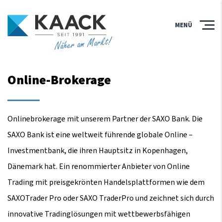
MENÜ
Näher am Markt!
Online-Brokerage
Onlinebrokerage mit unserem Partner der SAXO Bank. Die
SAXO Bank ist eine weltweit führende globale Online –
Investmentbank, die ihren Hauptsitz in Kopenhagen,
Dänemark hat. Ein renommierter Anbieter von Online
Trading mit preisgekrönten Handelsplattformen wie dem
SAXOTrader Pro oder SAXO TraderPro und zeichnet sich durch
innovative Tradinglösungen mit wettbewerbsfähigen