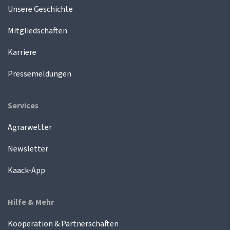
Unsere Geschichte
Mitgliedschaften
Karriere
Pressemeldungen
Services
Agrarwetter
Newsletter
Kaack-App
Hilfe & Mehr
Kooperation & Partnerschaften