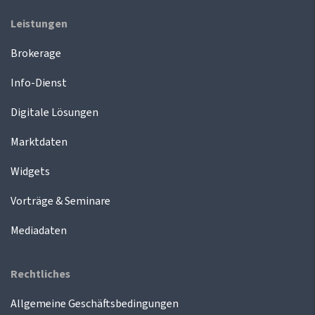
Leistungen
Brokerage
Info-Dienst
Digitale Lösungen
Marktdaten
Widgets
Vorträge & Seminare
Mediadaten
Rechtliches
Allgemeine Geschäftsbedingungen