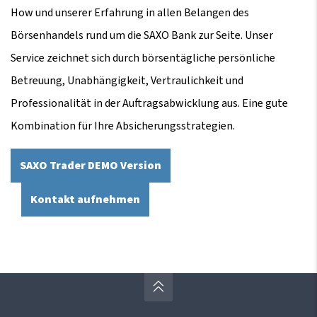
How und unserer Erfahrung in allen Belangen des
Börsenhandels rund um die SAXO Bank zur Seite. Unser
Service zeichnet sich durch börsentägliche persönliche
Betreuung, Unabhängigkeit, Vertraulichkeit und
Professionalität in der Auftragsabwicklung aus. Eine gute
Kombination für Ihre Absicherungsstrategien.
SAXO Trader DEMO Version
Kontakt aufnehmen