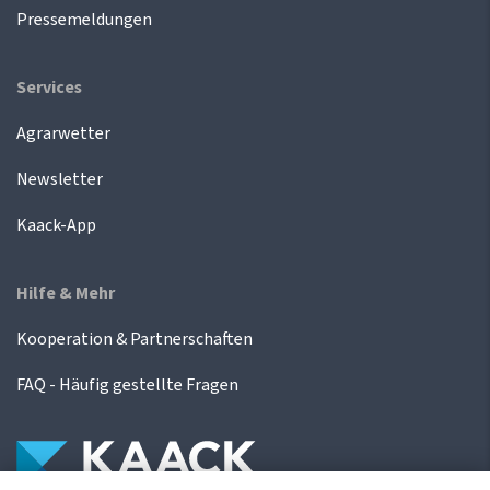
Pressemeldungen
Services
Agrarwetter
Newsletter
Kaack-App
Hilfe & Mehr
Kooperation & Partnerschaften
FAQ - Häufig gestellte Fragen