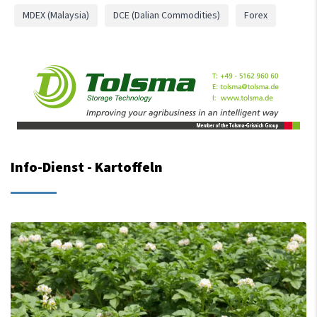
MDEX (Malaysia)
DCE (Dalian Commodities)
Forex
Info-Dienst - Kartoffeln