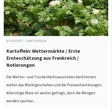
07
AUGUST
-
KARTOFFELN
Kartoffeln: Wettermärkte / Erste
Ernteschätzung aus Frankreich /
Notierungen
Die Wetter- und Trockenheitsaussichten bestimmen
weiter das Marktgeschehen und die Preisentwicklungen.
Alterntige Ware ist weiter gefragt, doch die Mengen
werden spürbar...