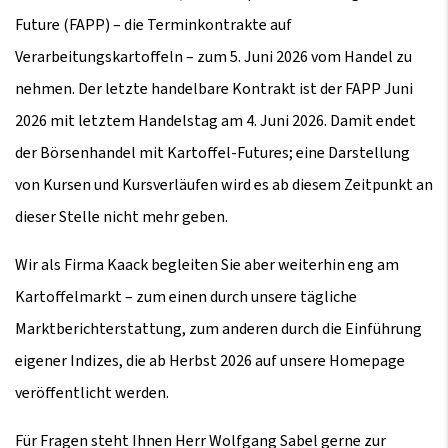
Future (FAPP) – die Terminkontrakte auf
Verarbeitungskartoffeln – zum 5. Juni 2026 vom Handel zu
nehmen. Der letzte handelbare Kontrakt ist der FAPP Juni
2026 mit letztem Handelstag am 4. Juni 2026. Damit endet
der Börsenhandel mit Kartoffel-Futures; eine Darstellung
von Kursen und Kursverläufen wird es ab diesem Zeitpunkt an
dieser Stelle nicht mehr geben.
Wir als Firma Kaack begleiten Sie aber weiterhin eng am
Kartoffelmarkt – zum einen durch unsere tägliche
Marktberichterstattung, zum anderen durch die Einführung
eigener Indizes, die ab Herbst 2026 auf unsere Homepage
veröffentlicht werden.
Für Fragen steht Ihnen Herr Wolfgang Sabel gerne zur