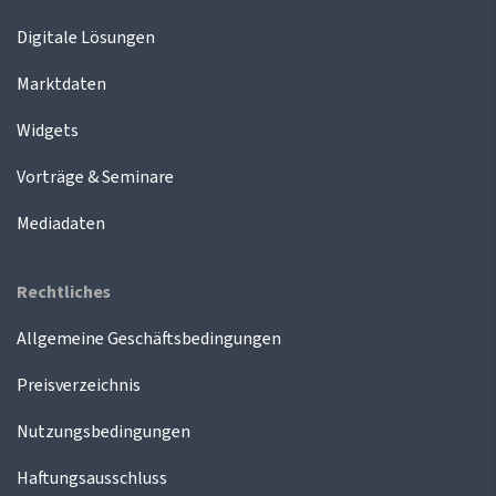
Digitale Lösungen
Marktdaten
Widgets
Vorträge & Seminare
Mediadaten
Rechtliches
Allgemeine Geschäftsbedingungen
Preisverzeichnis
Nutzungsbedingungen
Haftungsausschluss