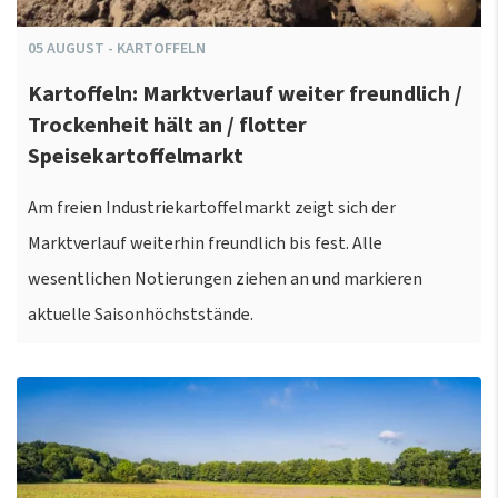
05
AUGUST
-
KARTOFFELN
Kartoffeln: Marktverlauf weiter freundlich /
Trockenheit hält an / flotter
Speisekartoffelmarkt
Am freien Industriekartoffelmarkt zeigt sich der
Marktverlauf weiterhin freundlich bis fest. Alle
wesentlichen Notierungen ziehen an und markieren
aktuelle Saisonhöchststände.