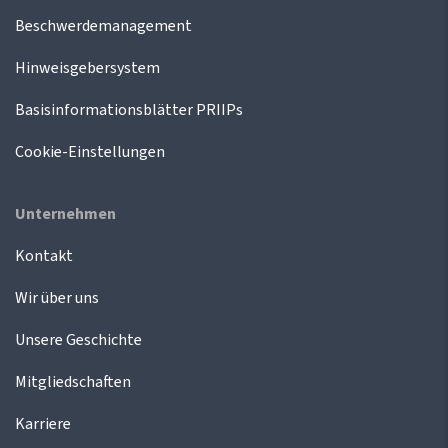
Beschwerdemanagement
Hinweisgebersystem
Basisinformationsblätter PRIIPs
Cookie-Einstellungen
Unternehmen
Kontakt
Wir über uns
Unsere Geschichte
Mitgliedschaften
Karriere