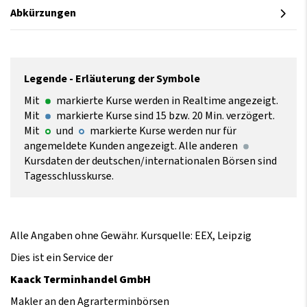
Abkürzungen
Legende - Erläuterung der Symbole
Mit
markierte Kurse werden in Realtime angezeigt.
Mit
markierte Kurse sind 15 bzw. 20 Min. verzögert.
Mit
und
markierte Kurse werden nur für
angemeldete Kunden angezeigt. Alle anderen
Kursdaten der deutschen/internationalen Börsen sind
Tagesschlusskurse.
Alle Angaben ohne Gewähr. Kursquelle: EEX, Leipzig
Dies ist ein Service der
Kaack Terminhandel GmbH
Makler an den Agrarterminbörsen