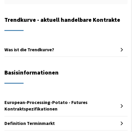
Trendkurve - aktuell handelbare Kontrakte
Was ist die Trendkurve?
Basisinformationen
European-Processing-Potato - Futures
Kontraktspezifikationen
Definition Terminmarkt