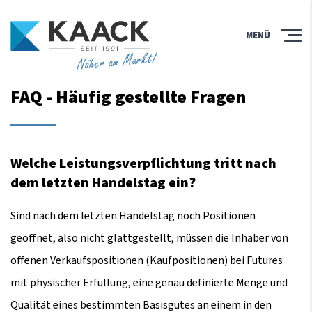
MENÜ
Näher am Markt!
FAQ - Häufig gestellte Fragen
Welche Leistungsverpflichtung tritt nach
dem letzten Handelstag ein?
Sind nach dem letzten Handelstag noch Positionen
geöffnet, also nicht glattgestellt, müssen die Inhaber von
offenen Verkaufspositionen (Kaufpositionen) bei Futures
mit physischer Erfüllung, eine genau definierte Menge und
Qualität eines bestimmten Basisgutes an einem in den