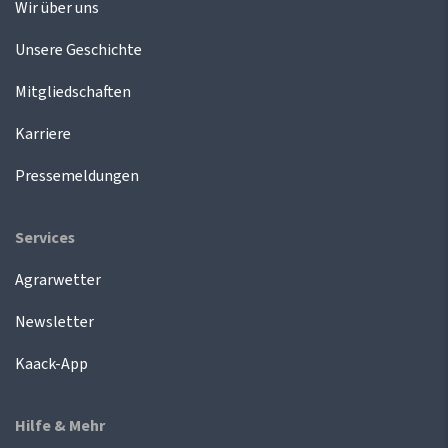
Wir über uns
Unsere Geschichte
Mitgliedschaften
Karriere
Pressemeldungen
Services
Agrarwetter
Newsletter
Kaack-App
Hilfe & Mehr