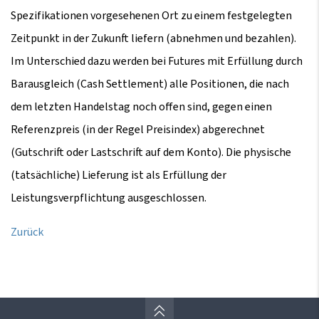
Spezifikationen vorgesehenen Ort zu einem festgelegten
Zeitpunkt in der Zukunft liefern (abnehmen und bezahlen).
Im Unterschied dazu werden bei Futures mit Erfüllung durch
Barausgleich (Cash Settlement) alle Positionen, die nach
dem letzten Handelstag noch offen sind, gegen einen
Referenzpreis (in der Regel Preisindex) abgerechnet
(Gutschrift oder Lastschrift auf dem Konto). Die physische
(tatsächliche) Lieferung ist als Erfüllung der
Leistungsverpflichtung ausgeschlossen.
Zurück