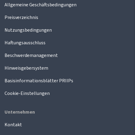
Allgemeine Geschäftsbedingungen
Preisverzeichnis
Nutzungsbedingungen
Haftungsausschluss
Beschwerdemanagement
Hinweisgebersystem
Basisinformationsblätter PRIIPs
Cookie-Einstellungen
Unternehmen
Kontakt