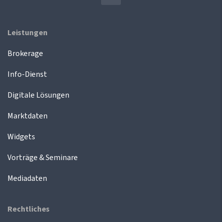
Leistungen
Brokerage
Info-Dienst
Digitale Lösungen
Marktdaten
Widgets
Vorträge & Seminare
Mediadaten
Rechtliches