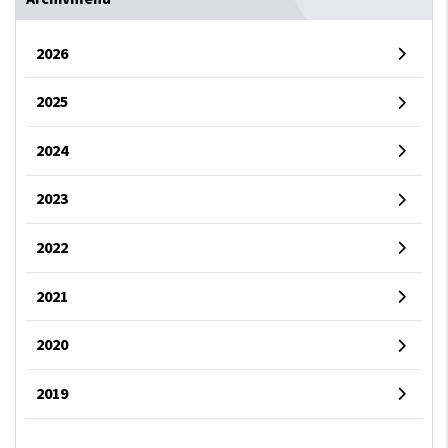
2026
2025
2024
2023
2022
2021
2020
2019