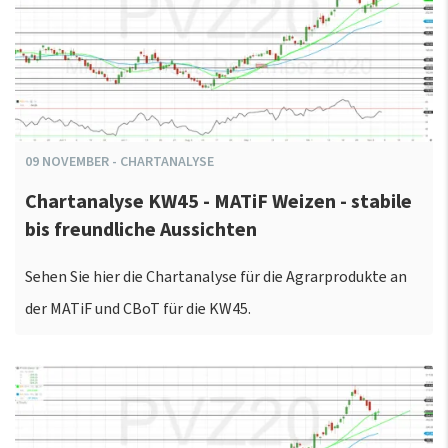
09
NOVEMBER
-
CHARTANALYSE
Chartanalyse KW45 - MATiF Weizen - stabile
bis freundliche Aussichten
Sehen Sie hier die Chartanalyse für die Agrarprodukte an
der MATiF und CBoT für die KW45.