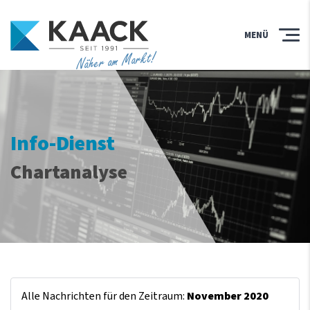
MENÜ
Näher am Markt!
Info-Dienst
Chartanalyse
Alle Nachrichten für den Zeitraum:
November 2020