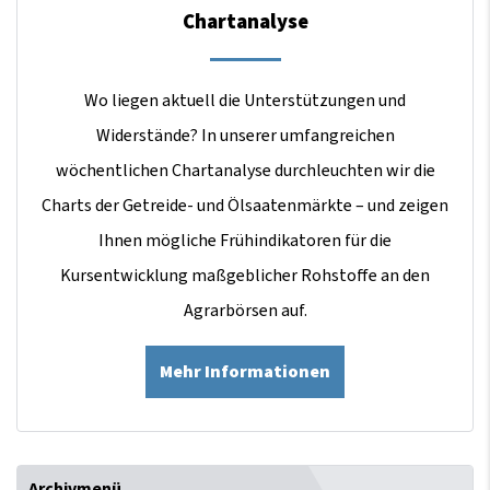
Chartanalyse
Wo liegen aktuell die Unterstützungen und
Widerstände? In unserer umfangreichen
wöchentlichen Chartanalyse durchleuchten wir die
Charts der Getreide- und Ölsaatenmärkte – und zeigen
Ihnen mögliche Frühindikatoren für die
Kursentwicklung maßgeblicher Rohstoffe an den
Agrarbörsen auf.
Mehr Informationen
Archivmenü