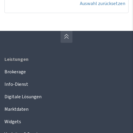
Auswahl zurücksetzen
Leistungen
Brokerage
Info-Dienst
Digitale Lösungen
Marktdaten
Widgets