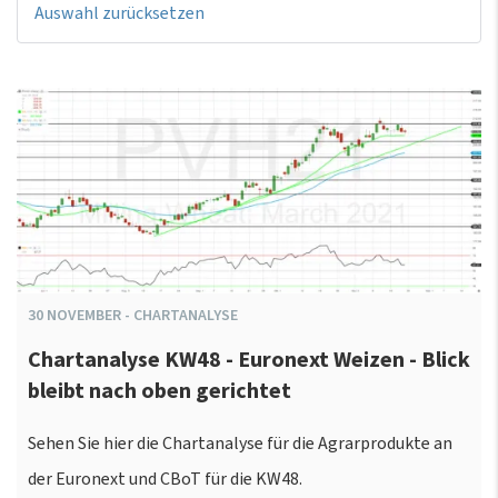
Auswahl zurücksetzen
30
NOVEMBER
-
CHARTANALYSE
Chartanalyse KW48 - Euronext Weizen - Blick
bleibt nach oben gerichtet
Sehen Sie hier die Chartanalyse für die Agrarprodukte an
der Euronext und CBoT für die KW48.