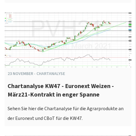
23
NOVEMBER
-
CHARTANALYSE
Chartanalyse KW47 - Euronext Weizen -
März21-Kontrakt in enger Spanne
Sehen Sie hier die Chartanalyse für die Agrarprodukte an
der Euronext und CBoT für die KW47.