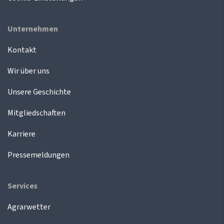
Unternehmen
Kontakt
Wir über uns
Unsere Geschichte
Mitgliedschaften
Karriere
Pressemeldungen
Services
Agrarwetter