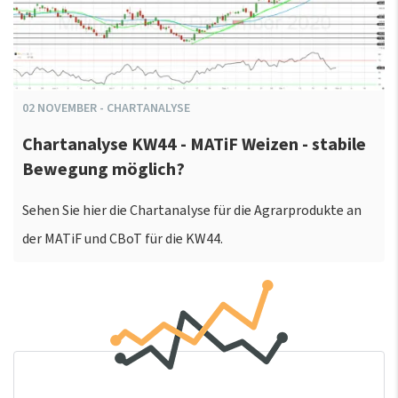
02
NOVEMBER
-
CHARTANALYSE
Chartanalyse KW44 - MATiF Weizen - stabile
Bewegung möglich?
Sehen Sie hier die Chartanalyse für die Agrarprodukte an
der MATiF und CBoT für die KW44.