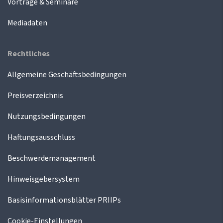
Vorträge & Seminare
Mediadaten
Rechtliches
Allgemeine Geschäftsbedingungen
Preisverzeichnis
Nutzungsbedingungen
Haftungsausschluss
Beschwerdemanagement
Hinweisgebersystem
Basisinformationsblätter PRIIPs
Cookie-Einstellungen