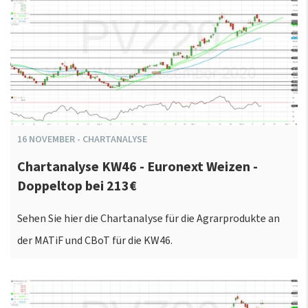
16
NOVEMBER
-
CHARTANALYSE
Chartanalyse KW46 - Euronext Weizen -
Doppeltop bei 213€
Sehen Sie hier die Chartanalyse für die Agrarprodukte an
der MATiF und CBoT für die KW46.