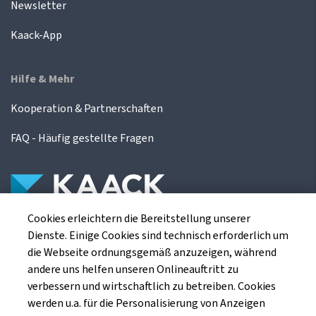
Newsletter
Kaack-App
Hilfe & Mehr
Kooperation & Partnerschaften
FAQ - Häufig gestellte Fragen
Cookies erleichtern die Bereitstellung unserer
Die Kaack Terminhandel GmbH ist ein
Dienste. Einige Cookies sind technisch erforderlich um
Finanzdienstleistungsinstitut für die europäischen
die Webseite ordnungsgemäß anzuzeigen, während
Agrarterminbörsen.
andere uns helfen unseren Onlineauftritt zu
verbessern und wirtschaftlich zu betreiben. Cookies
werden u.a. für die Personalisierung von Anzeigen