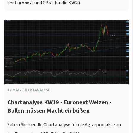
der Euronext und CBoT für die KW20.
17
MAI
-
CHARTANALYSE
Chartanalyse KW19 - Euronext Weizen -
Bullen müssen Macht einbüßen
Sehen Sie hier die Chartanalyse für die Agrarprodukte an