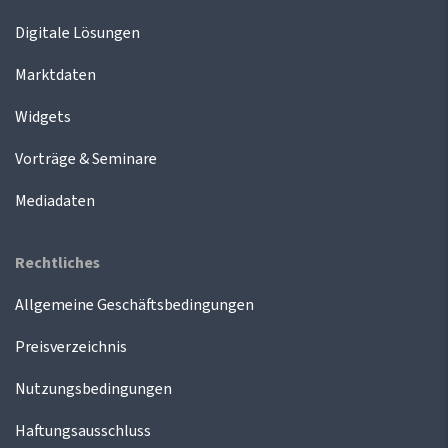
Digitale Lösungen
Marktdaten
Widgets
Vorträge & Seminare
Mediadaten
Rechtliches
Allgemeine Geschäftsbedingungen
Preisverzeichnis
Nutzungsbedingungen
Haftungsausschluss