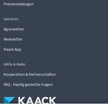
Pressemeldungen
Services
Agrarwetter
Newsletter
Kaack-App
Hilfe & Mehr
Kooperation & Partnerschaften
FAQ - Häufig gestellte Fragen