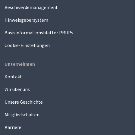
Beschwerdemanagement
Hinweisgebersystem
Basisinformationsblätter PRIIPs
Cookie-Einstellungen
Unternehmen
Kontakt
Wir über uns
Unsere Geschichte
Mitgliedschaften
Karriere