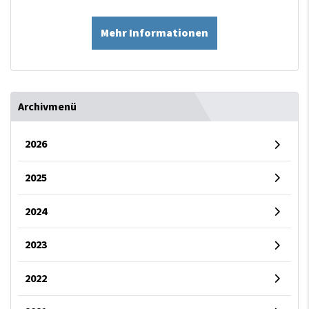
Mehr Informationen
Archivmenü
2026
2025
2024
2023
2022