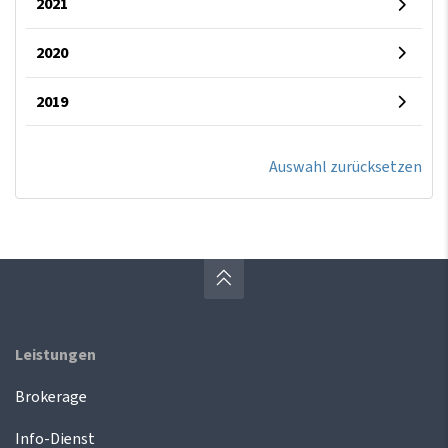
2021
2020
2019
Auswahl zurücksetzen
Leistungen
Brokerage
Info-Dienst