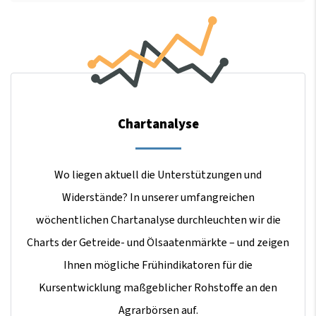
Chartanalyse
Wo liegen aktuell die Unterstützungen und
Widerstände? In unserer umfangreichen
wöchentlichen Chartanalyse durchleuchten wir die
Charts der Getreide- und Ölsaatenmärkte – und zeigen
Ihnen mögliche Frühindikatoren für die
Kursentwicklung maßgeblicher Rohstoffe an den
Agrarbörsen auf.