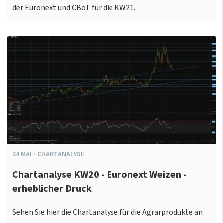
der Euronext und CBoT für die KW21.
24
MAI
-
CHARTANALYSE
Chartanalyse KW20 - Euronext Weizen -
erheblicher Druck
Sehen Sie hier die Chartanalyse für die Agrarprodukte an