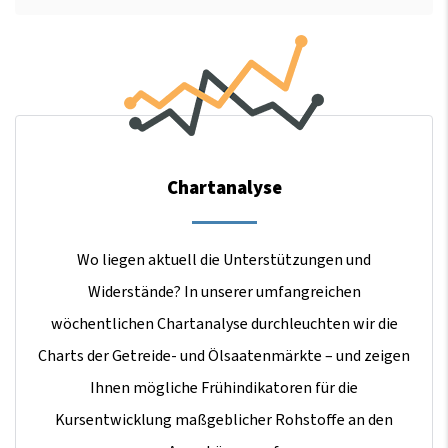
Chartanalyse
Wo liegen aktuell die Unterstützungen und
Widerstände? In unserer umfangreichen
wöchentlichen Chartanalyse durchleuchten wir die
Charts der Getreide- und Ölsaatenmärkte – und zeigen
Ihnen mögliche Frühindikatoren für die
Kursentwicklung maßgeblicher Rohstoffe an den