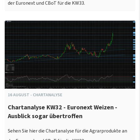
der Euronext und CBoT für die KW33.
16
AUGUST
-
CHARTANALYSE
Chartanalyse KW32 - Euronext Weizen -
Ausblick sogar übertroffen
Sehen Sie hier die Chartanalyse für die Agrarprodukte an