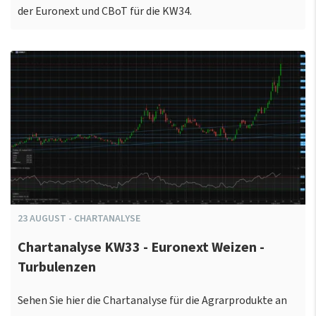
der Euronext und CBoT für die KW34.
23
AUGUST
-
CHARTANALYSE
Chartanalyse KW33 - Euronext Weizen -
Turbulenzen
Sehen Sie hier die Chartanalyse für die Agrarprodukte an