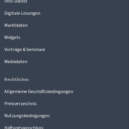
Info-Dienst
Digitale Lösungen
Marktdaten
Widgets
Vorträge & Seminare
Mediadaten
Rechtliches
Allgemeine Geschäftsbedingungen
Preisverzeichnis
Nutzungsbedingungen
Haftungsausschluss