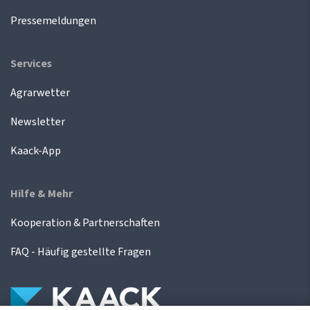
Pressemeldungen
Services
Agrarwetter
Newsletter
Kaack-App
Hilfe & Mehr
Kooperation & Partnerschaften
FAQ - Häufig gestellte Fragen