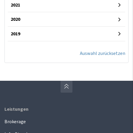
2021
2020
2019
Auswahl zurücksetzen
Leistungen
Brokerage