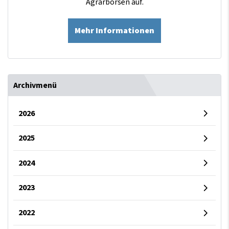
Agrarbörsen auf.
Mehr Informationen
Archivmenü
2026
2025
2024
2023
2022