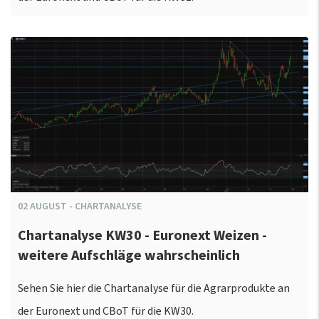
02
AUGUST
-
CHARTANALYSE
Chartanalyse KW30 - Euronext Weizen -
weitere Aufschläge wahrscheinlich
Sehen Sie hier die Chartanalyse für die Agrarprodukte an
der Euronext und CBoT für die KW30.