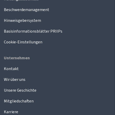
Beschwerdemanagement
Hinweisgebersystem
Basisinformationsblätter PRIIPs
Cookie-Einstellungen
Unternehmen
Kontakt
Wir über uns
Unsere Geschichte
Mitgliedschaften
Karriere