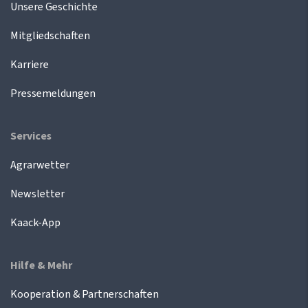
Unsere Geschichte
Mitgliedschaften
Karriere
Pressemeldungen
Services
Agrarwetter
Newsletter
Kaack-App
Hilfe & Mehr
Kooperation & Partnerschaften