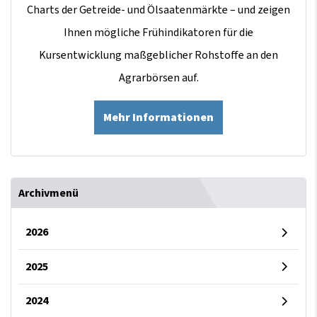
Charts der Getreide- und Ölsaatenmärkte – und zeigen
Ihnen mögliche Frühindikatoren für die
Kursentwicklung maßgeblicher Rohstoffe an den
Agrarbörsen auf.
Mehr Informationen
Archivmenü
2026
2025
2024