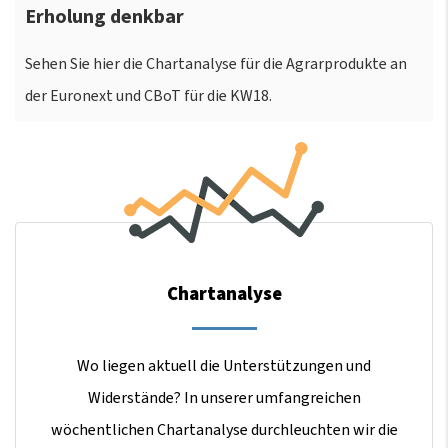
Erholung denkbar
Sehen Sie hier die Chartanalyse für die Agrarprodukte an
der Euronext und CBoT für die KW18.
Chartanalyse
Wo liegen aktuell die Unterstützungen und
Widerstände? In unserer umfangreichen
wöchentlichen Chartanalyse durchleuchten wir die