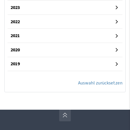
2023
2022
2021
2020
2019
Auswahl zurücksetzen