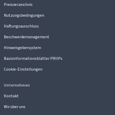
Preisverzeichnis
Nutzungsbedingungen
Haftungsausschluss
Beschwerdemanagement
Hinweisgebersystem
Basisinformationsblätter PRIIPs
Cookie-Einstellungen
Unternehmen
Kontakt
Wir über uns