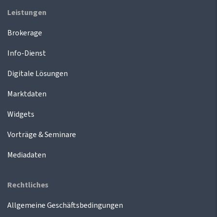
Leistungen
Brokerage
Info-Dienst
Digitale Lösungen
Marktdaten
Widgets
Vorträge & Seminare
Mediadaten
Rechtliches
Allgemeine Geschäftsbedingungen