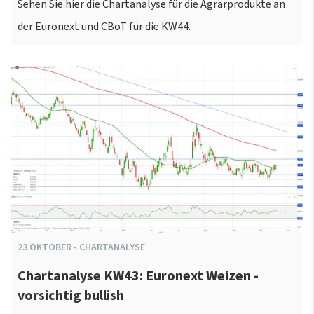
Sehen Sie hier die Chartanalyse für die Agrarprodukte an
der Euronext und CBoT für die KW44.
23
OKTOBER
-
CHARTANALYSE
Chartanalyse KW43: Euronext Weizen -
vorsichtig bullish