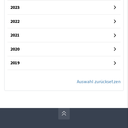
2023
2022
2021
2020
2019
Auswahl zurücksetzen