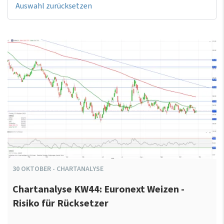
Auswahl zurücksetzen
30
OKTOBER
-
CHARTANALYSE
Chartanalyse KW44: Euronext Weizen -
Risiko für Rücksetzer