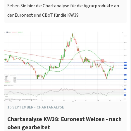
Sehen Sie hier die Chartanalyse für die Agrarprodukte an
der Euronext und CBoT für die KW39.
16
SEPTEMBER
-
CHARTANALYSE
Chartanalyse KW38: Euronext Weizen - nach
oben gearbeitet