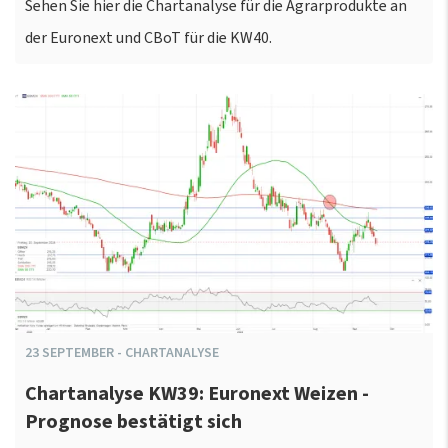
Sehen Sie hier die Chartanalyse für die Agrarprodukte an
der Euronext und CBoT für die KW40.
23
SEPTEMBER
-
CHARTANALYSE
Chartanalyse KW39: Euronext Weizen -
Prognose bestätigt sich