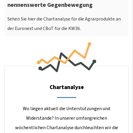
nennenswerte Gegenbewegung
Sehen Sie hier die Chartanalyse für die Agrarprodukte an
der Euronext und CBoT für die KW36.
Chartanalyse
Wo liegen aktuell die Unterstützungen und
Widerstände? In unserer umfangreichen
wöchentlichen Chartanalyse durchleuchten wir die