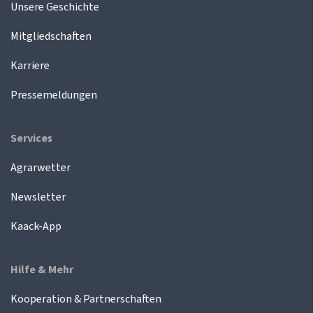
Unsere Geschichte
Mitgliedschaften
Karriere
Pressemeldungen
Services
Agrarwetter
Newsletter
Kaack-App
Hilfe & Mehr
Kooperation & Partnerschaften