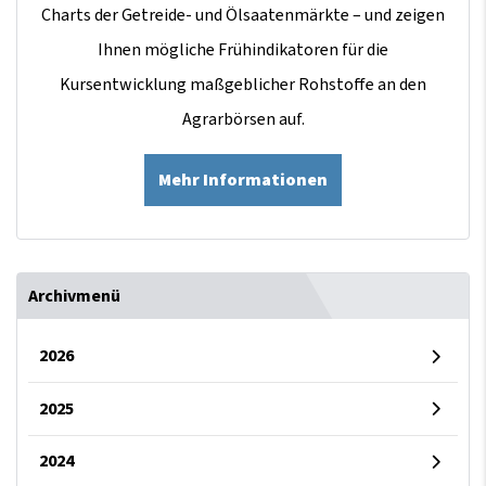
Charts der Getreide- und Ölsaatenmärkte – und zeigen
Ihnen mögliche Frühindikatoren für die
Kursentwicklung maßgeblicher Rohstoffe an den
Agrarbörsen auf.
Mehr Informationen
Archivmenü
2026
2025
2024