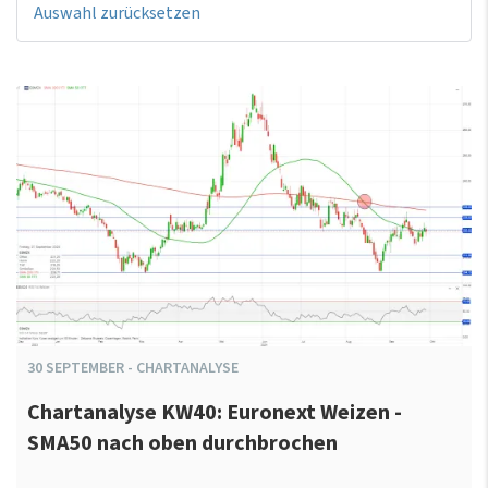
Auswahl zurücksetzen
30
SEPTEMBER
-
CHARTANALYSE
Chartanalyse KW40: Euronext Weizen -
SMA50 nach oben durchbrochen