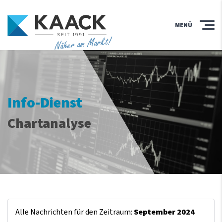
MENÜ
Näher am Markt!
Info-Dienst
Chartanalyse
Alle Nachrichten für den Zeitraum:
September 2024