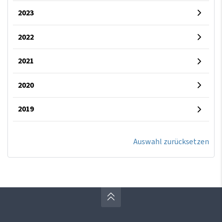
2023
2022
2021
2020
2019
Auswahl zurücksetzen