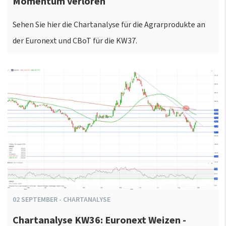
Momentum verloren
Sehen Sie hier die Chartanalyse für die Agrarprodukte an
der Euronext und CBoT für die KW37.
02
SEPTEMBER
-
CHARTANALYSE
Chartanalyse KW36: Euronext Weizen -