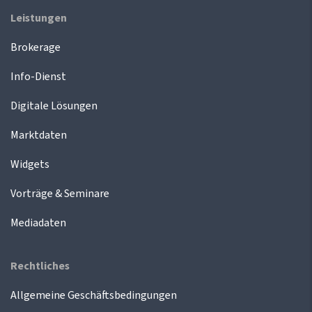
Leistungen
Brokerage
Info-Dienst
Digitale Lösungen
Marktdaten
Widgets
Vorträge & Seminare
Mediadaten
Rechtliches
Allgemeine Geschäftsbedingungen