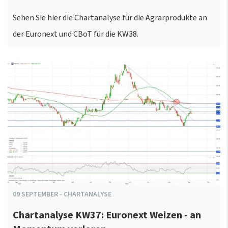
Sehen Sie hier die Chartanalyse für die Agrarprodukte an
der Euronext und CBoT für die KW38.
09
SEPTEMBER
-
CHARTANALYSE
Chartanalyse KW37: Euronext Weizen - an