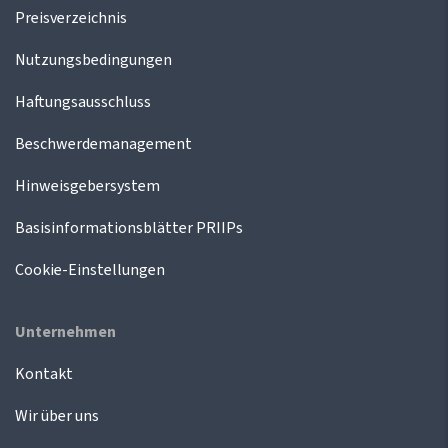
Preisverzeichnis
Nutzungsbedingungen
Haftungsausschluss
Beschwerdemanagement
Hinweisgebersystem
Basisinformationsblätter PRIIPs
Cookie-Einstellungen
Unternehmen
Kontakt
Wir über uns