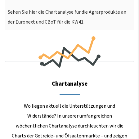
Sehen Sie hier die Chartanalyse für die Agrarprodukte an
der Euronext und CBoT für die KW41.
Chartanalyse
Wo liegen aktuell die Unterstützungen und
Widerstände? In unserer umfangreichen
wöchentlichen Chartanalyse durchleuchten wir die
Charts der Getreide- und Ölsaatenmärkte – und zeigen