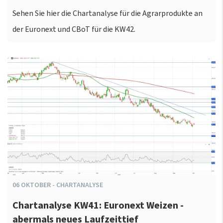
Sehen Sie hier die Chartanalyse für die Agrarprodukte an
der Euronext und CBoT für die KW42.
06
OKTOBER
-
CHARTANALYSE
Chartanalyse KW41: Euronext Weizen -
abermals neues Laufzeittief