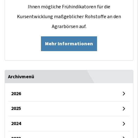
Ihnen mögliche Frühindikatoren für die
Kursentwicklung maßgeblicher Rohstoffe an den
Agrarbörsen auf.
Mehr Informationen
Archivmenü
2026
2025
2024