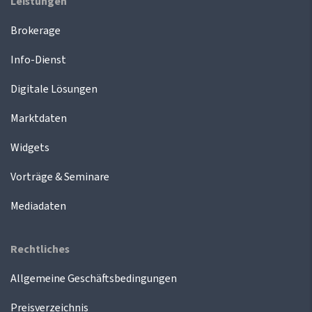
Leistungen
Brokerage
Info-Dienst
Digitale Lösungen
Marktdaten
Widgets
Vorträge & Seminare
Mediadaten
Rechtliches
Allgemeine Geschäftsbedingungen
Preisverzeichnis