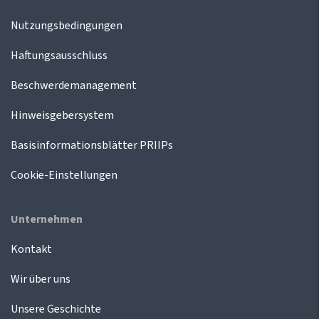
Nutzungsbedingungen
Haftungsausschluss
Beschwerdemanagement
Hinweisgebersystem
Basisinformationsblätter PRIIPs
Cookie-Einstellungen
Unternehmen
Kontakt
Wir über uns
Unsere Geschichte