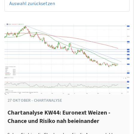
Auswahl zurücksetzen
27
OKTOBER
-
CHARTANALYSE
Chartanalyse KW44: Euronext Weizen -
Chance und Risiko nah beieinander