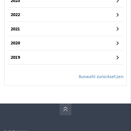
2023
2022
2021
2020
2019
Auswahl zurücksetzen