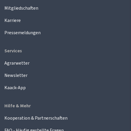
Mitgliedschaften
Karriere
Pressemeldungen
Services
Agrarwetter
Newsletter
Kaack-App
Hilfe & Mehr
Kooperation & Partnerschaften
FAQ - Häufig gestellte Fragen