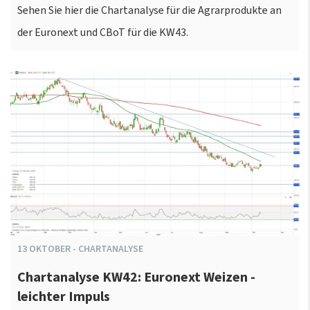
Sehen Sie hier die Chartanalyse für die Agrarprodukte an
der Euronext und CBoT für die KW43.
13
OKTOBER
-
CHARTANALYSE
Chartanalyse KW42: Euronext Weizen -
leichter Impuls