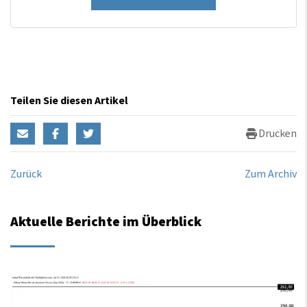
Teilen Sie diesen Artikel
Drucken
Zurück
Zum Archiv
Aktuelle Berichte im Überblick