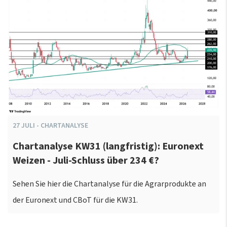
27
JULI
-
CHARTANALYSE
Chartanalyse KW31 (langfristig): Euronext
Weizen - Juli-Schluss über 234 €?
Sehen Sie hier die Chartanalyse für die Agrarprodukte an
der Euronext und CBoT für die KW31.