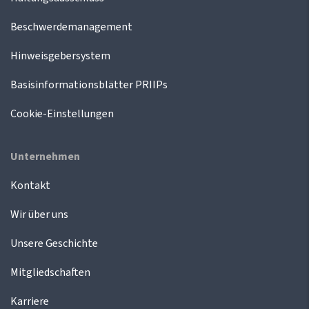
Beschwerdemanagement
Hinweisgebersystem
Basisinformationsblätter PRIIPs
Cookie-Einstellungen
Unternehmen
Kontakt
Wir über uns
Unsere Geschichte
Mitgliedschaften
Karriere