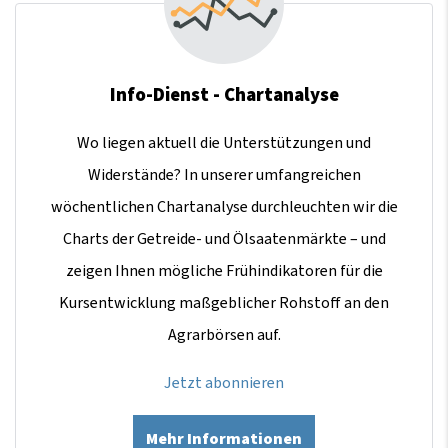
Info-Dienst - Chartanalyse
Wo liegen aktuell die Unterstützungen und
Widerstände? In unserer umfangreichen
wöchentlichen Chartanalyse durchleuchten wir die
Charts der Getreide- und Ölsaatenmärkte – und
zeigen Ihnen mögliche Frühindikatoren für die
Kursentwicklung maßgeblicher Rohstoff an den
Agrarbörsen auf.
Jetzt abonnieren
Mehr Informationen