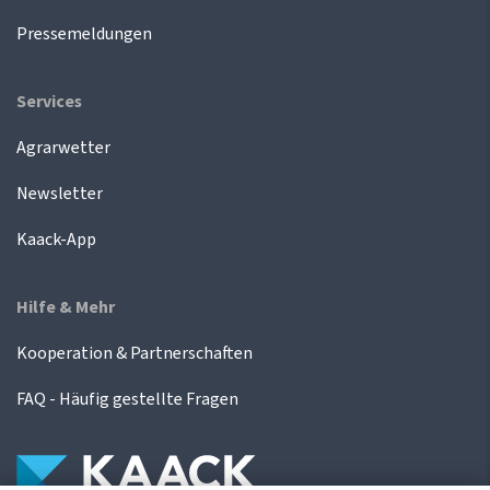
Pressemeldungen
Services
Agrarwetter
Newsletter
Kaack-App
Hilfe & Mehr
Kooperation & Partnerschaften
FAQ - Häufig gestellte Fragen