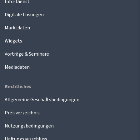
Info-Dienst
Digitale Lösungen
Marktdaten
Widgets
Vorträge & Seminare
Mediadaten
Rechtliches
Allgemeine Geschäftsbedingungen
Preisverzeichnis
Nutzungsbedingungen
Haftungsausschluss