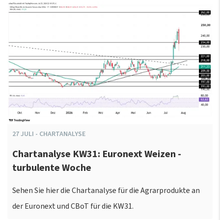
27
JULI
-
CHARTANALYSE
Chartanalyse KW31: Euronext Weizen -
turbulente Woche
Sehen Sie hier die Chartanalyse für die Agrarprodukte an
der Euronext und CBoT für die KW31.