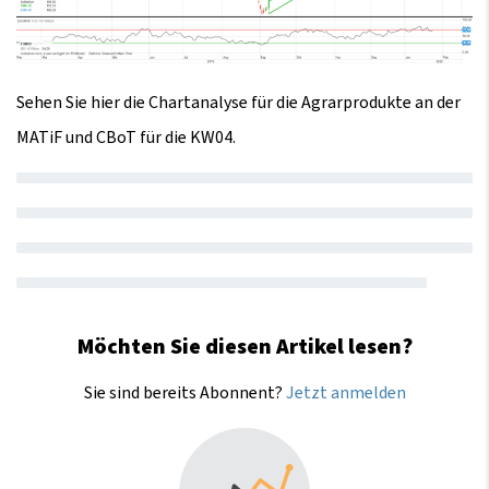
Sehen Sie hier die Chartanalyse für die Agrarprodukte an der
MATiF und CBoT für die KW04.
Möchten Sie diesen Artikel lesen?
Sie sind bereits Abonnent?
Jetzt anmelden