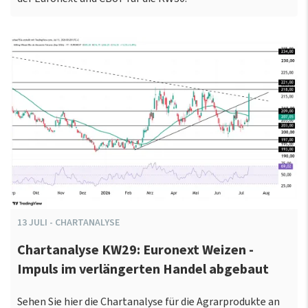
13
JULI
-
CHARTANALYSE
Chartanalyse KW29: Euronext Weizen -
Impuls im verlängerten Handel abgebaut
Sehen Sie hier die Chartanalyse für die Agrarprodukte an