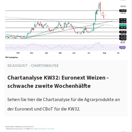
03
AUGUST
-
CHARTANALYSE
Chartanalyse KW32: Euronext Weizen -
schwache zweite Wochenhälfte
Sehen Sie hier die Chartanalyse für die Agrarprodukte an
der Euronext und CBoT für die KW32.