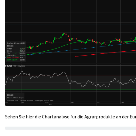
Sehen Sie hier die Chartanalyse für die Agrarprodukte an der E