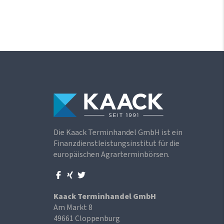
Die Kaack Terminhandel GmbH ist ein
Finanzdienstleistungsinstitut für die
europäischen Agrarterminbörsen.
Kaack Terminhandel GmbH
Am Markt 8
49661 Cloppenburg