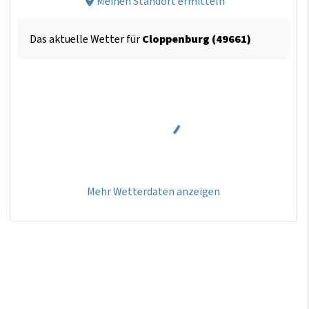
Meinen Standort ermitteln
Das aktuelle Wetter für
Cloppenburg (49661)
Mehr Wetterdaten anzeigen