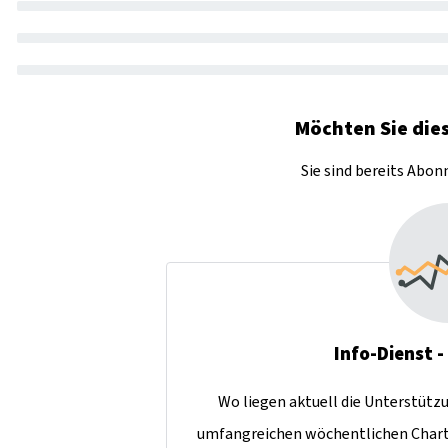
Möchten Sie dies
Sie sind bereits Abo
Info-Dienst 
Wo liegen aktuell die Unterstütz
umfangreichen wöchentlichen Charta