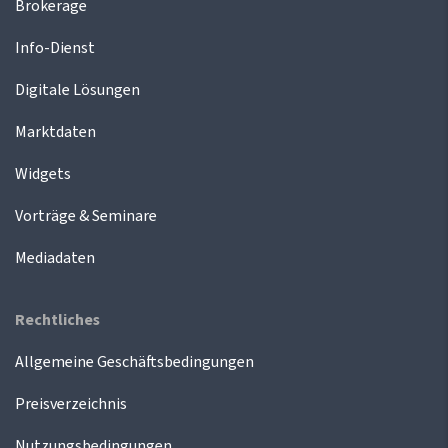
Brokerage
Info-Dienst
Digitale Lösungen
Marktdaten
Widgets
Vorträge & Seminare
Mediadaten
Rechtliches
Allgemeine Geschäftsbedingungen
Preisverzeichnis
Nutzungsbedingungen