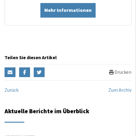
Mehr Informationen
Teilen Sie diesen Artikel
Drucken
Zurück
Zum Archiv
Aktuelle Berichte im Überblick