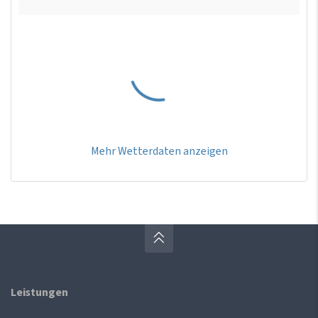
Mehr Wetterdaten anzeigen
Leistungen