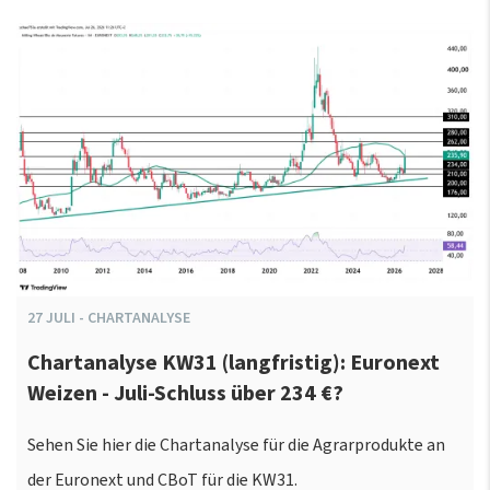
27
JULI
-
CHARTANALYSE
Chartanalyse KW31 (langfristig): Euronext
Weizen - Juli-Schluss über 234 €?
Sehen Sie hier die Chartanalyse für die Agrarprodukte an
der Euronext und CBoT für die KW31.