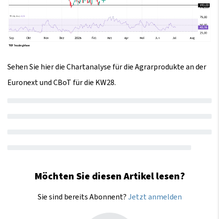
Sehen Sie hier die Chartanalyse für die Agrarprodukte an der
Euronext und CBoT für die KW28.
Möchten Sie diesen Artikel lesen?
Sie sind bereits Abonnent?
Jetzt anmelden