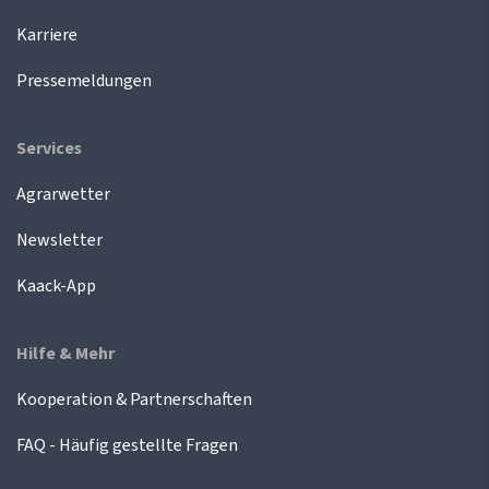
Karriere
Pressemeldungen
Services
Agrarwetter
Newsletter
Kaack-App
Hilfe & Mehr
Kooperation & Partnerschaften
FAQ - Häufig gestellte Fragen