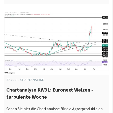
27
JULI
-
CHARTANALYSE
Chartanalyse KW31: Euronext Weizen -
turbulente Woche
Sehen Sie hier die Chartanalyse für die Agrarprodukte an