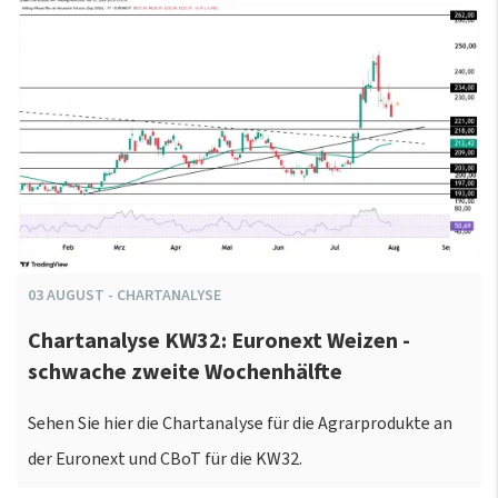
03
AUGUST
-
CHARTANALYSE
Chartanalyse KW32: Euronext Weizen -
schwache zweite Wochenhälfte
Sehen Sie hier die Chartanalyse für die Agrarprodukte an
der Euronext und CBoT für die KW32.