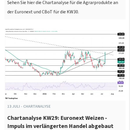
Sehen Sie hier die Chartanalyse für die Agrarprodukte an
der Euronext und CBoT für die KW30.
13
JULI
-
CHARTANALYSE
Chartanalyse KW29: Euronext Weizen -
Impuls im verlängerten Handel abgebaut