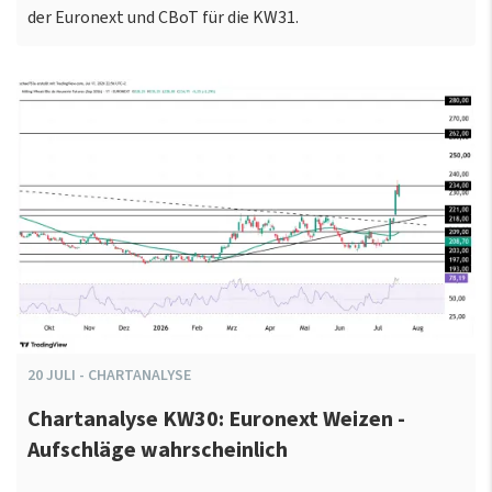
der Euronext und CBoT für die KW31.
20
JULI
-
CHARTANALYSE
Chartanalyse KW30: Euronext Weizen -
Aufschläge wahrscheinlich