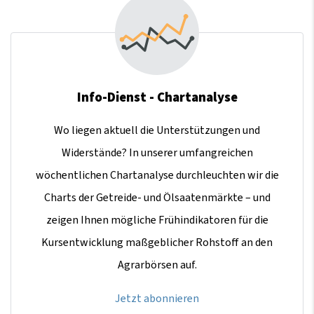
Info-Dienst - Chartanalyse
Wo liegen aktuell die Unterstützungen und
Widerstände? In unserer umfangreichen
wöchentlichen Chartanalyse durchleuchten wir die
Charts der Getreide- und Ölsaatenmärkte – und
zeigen Ihnen mögliche Frühindikatoren für die
Kursentwicklung maßgeblicher Rohstoff an den
Agrarbörsen auf.
Jetzt abonnieren