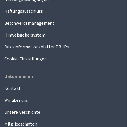
Haftungsausschluss
Beschwerdemanagement
Hinweisgebersystem
Basisinformationsblätter PRIIPs
Cookie-Einstellungen
Unternehmen
Kontakt
Wir über uns
Unsere Geschichte
Mitgliedschaften