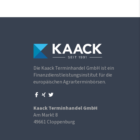
Die Kaack Terminhandel GmbH ist ein
Finanzdienstleistungsinstitut für die
europäischen Agrarterminbörsen.
Kaack Terminhandel GmbH
Am Markt 8
49661 Cloppenburg