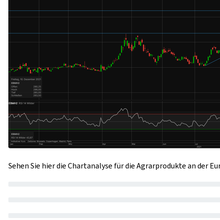
Sehen Sie hier die Chartanalyse für die Agrarprodukte an der E