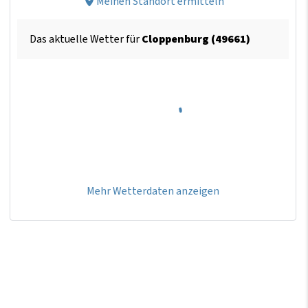
Meinen Standort ermitteln
Das aktuelle Wetter für
Cloppenburg (49661)
Mehr Wetterdaten anzeigen