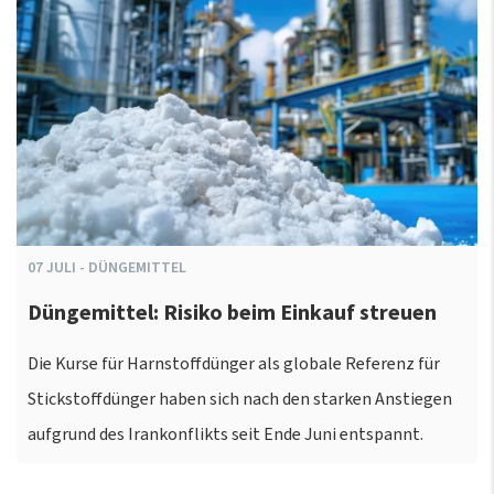
07
JULI
-
DÜNGEMITTEL
Düngemittel: Risiko beim Einkauf streuen
Die Kurse für Harnstoffdünger als globale Referenz für
Stickstoffdünger haben sich nach den starken Anstiegen
aufgrund des Irankonflikts seit Ende Juni entspannt.