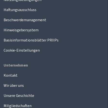
Haftungsausschluss
Beschwerdemanagement
Hinweisgebersystem
Basisinformationsblätter PRIIPs
Cookie-Einstellungen
Unternehmen
Kontakt
Wir über uns
Unsere Geschichte
Mitgliedschaften