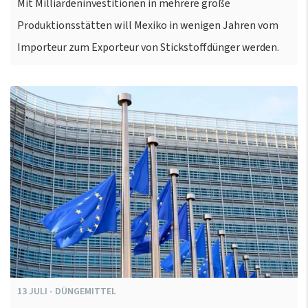
Mit Milliardeninvestitionen in mehrere große
Produktionsstätten will Mexiko in wenigen Jahren vom
Importeur zum Exporteur von Stickstoffdünger werden.
13
JULI
-
DÜNGEMITTEL