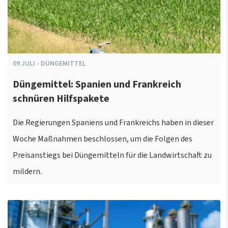
09
JULI
-
DÜNGEMITTEL
Düngemittel: Spanien und Frankreich
schnüren Hilfspakete
Die Regierungen Spaniens und Frankreichs haben in dieser
Woche Maßnahmen beschlossen, um die Folgen des
Preisanstiegs bei Düngemitteln für die Landwirtschaft zu
mildern.