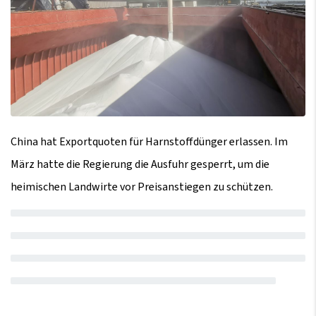
China hat Exportquoten für Harnstoffdünger erlassen. Im
März hatte die Regierung die Ausfuhr gesperrt, um die
heimischen Landwirte vor Preisanstiegen zu schützen.