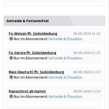
Getreide & Futtermittel
Fu-Weizen ffr. Südoldenburg
06.08.2026 11:33
Nur im Abonnement
Getreide & Ölsaaten
.
Fu-Gerste ffr. Südoldenburg
06.08.2026 11:33
Nur im Abonnement
Getreide & Ölsaaten
.
Mais (deutsch) ffr. Südoldenburg
06.08.2026 11:33
Nur im Abonnement
Getreide & Ölsaaten
.
Rapsschrot ab Hamm
06.08.2026 12:14
Nur im Abonnement
Getreide & Ölsaaten
.