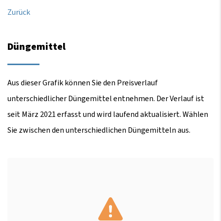
Zurück
Düngemittel
Aus dieser Grafik können Sie den Preisverlauf
unterschiedlicher Düngemittel entnehmen. Der Verlauf ist
seit März 2021 erfasst und wird laufend aktualisiert. Wählen
Sie zwischen den unterschiedlichen Düngemitteln aus.