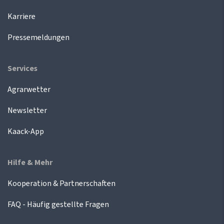
Karriere
Pressemeldungen
Services
Agrarwetter
Newsletter
Kaack-App
Hilfe & Mehr
Kooperation & Partnerschaften
FAQ - Häufig gestellte Fragen