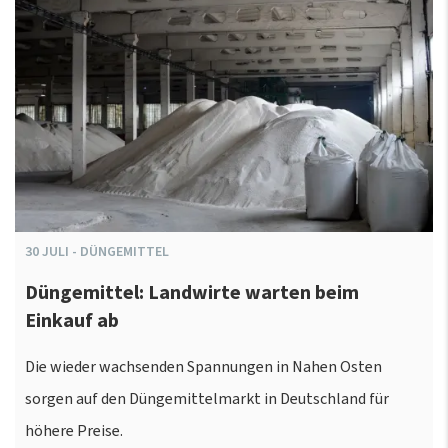
30
JULI
-
DÜNGEMITTEL
Düngemittel: Landwirte warten beim
Einkauf ab
Die wieder wachsenden Spannungen in Nahen Osten
sorgen auf den Düngemittelmarkt in Deutschland für
höhere Preise.