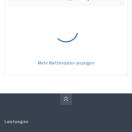
Mehr Wetterdaten anzeigen
Leistungen