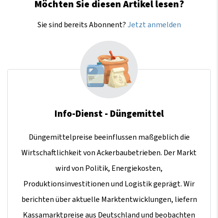
Möchten Sie diesen Artikel lesen?
Sie sind bereits Abonnent?
Jetzt anmelden
Info-Dienst - Düngemittel
Düngemittelpreise beeinflussen maßgeblich die
Wirtschaftlichkeit von Ackerbaubetrieben. Der Markt
wird von Politik, Energiekosten,
Produktionsinvestitionen und Logistik geprägt. Wir
berichten über aktuelle Marktentwicklungen, liefern
Kassamarktpreise aus Deutschland und beobachten