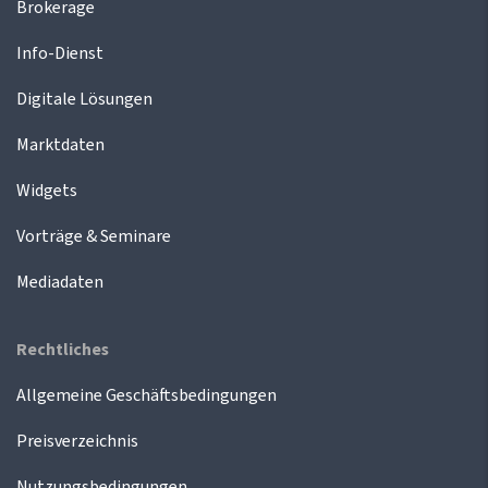
Brokerage
Info-Dienst
Digitale Lösungen
Marktdaten
Widgets
Vorträge & Seminare
Mediadaten
Rechtliches
Allgemeine Geschäftsbedingungen
Preisverzeichnis
Nutzungsbedingungen