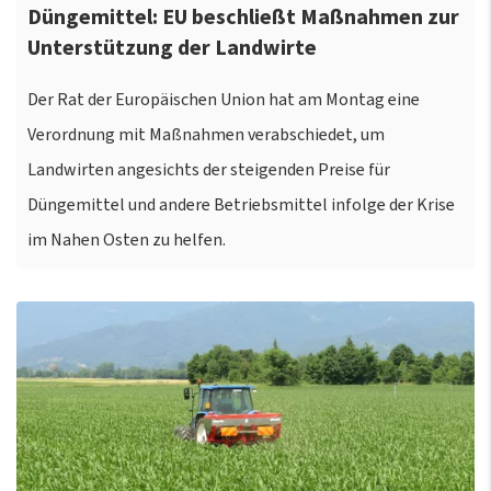
Düngemittel: EU beschließt Maßnahmen zur
Unterstützung der Landwirte
Der Rat der Europäischen Union hat am Montag eine
Verordnung mit Maßnahmen verabschiedet, um
Landwirten angesichts der steigenden Preise für
Düngemittel und andere Betriebsmittel infolge der Krise
im Nahen Osten zu helfen.