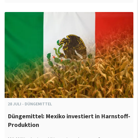
28
JULI
-
DÜNGEMITTEL
Düngemittel: Mexiko investiert in Harnstoff-
Produktion