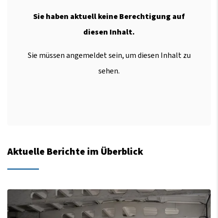
Sie haben aktuell keine Berechtigung auf
diesen Inhalt.
Sie müssen angemeldet sein, um diesen Inhalt zu
sehen.
Aktuelle Berichte im Überblick