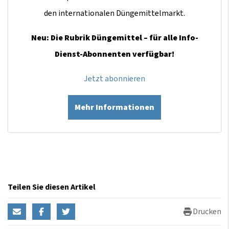
den internationalen Düngemittelmarkt.
Neu: Die Rubrik Düngemittel – für alle Info-
Dienst-Abonnenten verfügbar!
Jetzt abonnieren
Mehr Informationen
Teilen Sie diesen Artikel
Drucken