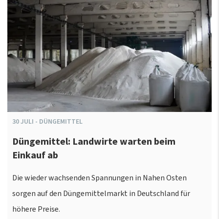
30
JULI
-
DÜNGEMITTEL
Düngemittel: Landwirte warten beim
Einkauf ab
Die wieder wachsenden Spannungen in Nahen Osten
sorgen auf den Düngemittelmarkt in Deutschland für
höhere Preise.