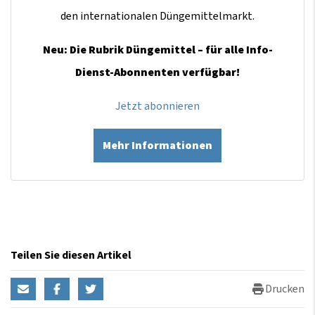
den internationalen Düngemittelmarkt.
Neu: Die Rubrik Düngemittel – für alle Info-
Dienst-Abonnenten verfügbar!
Jetzt abonnieren
Mehr Informationen
Teilen Sie diesen Artikel
Drucken