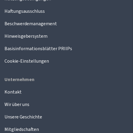
Haftungsausschluss
Beschwerdemanagement
Hinweisgebersystem
Basisinformationsblätter PRIIPs
Cookie-Einstellungen
Unternehmen
Kontakt
Wir über uns
Unsere Geschichte
Mitgliedschaften