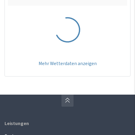
Mehr Wetterdaten anzeigen
Leistungen