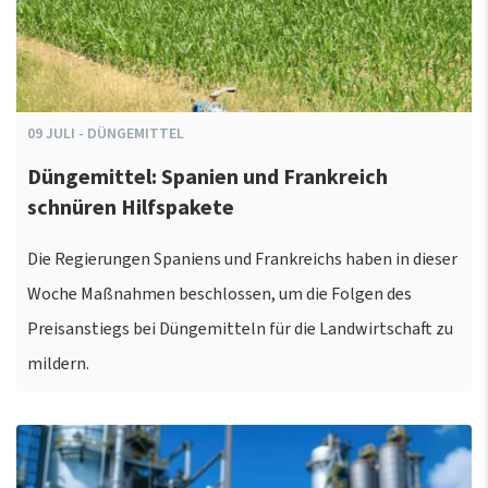
09
JULI
-
DÜNGEMITTEL
Düngemittel: Spanien und Frankreich
schnüren Hilfspakete
Die Regierungen Spaniens und Frankreichs haben in dieser
Woche Maßnahmen beschlossen, um die Folgen des
Preisanstiegs bei Düngemitteln für die Landwirtschaft zu
mildern.