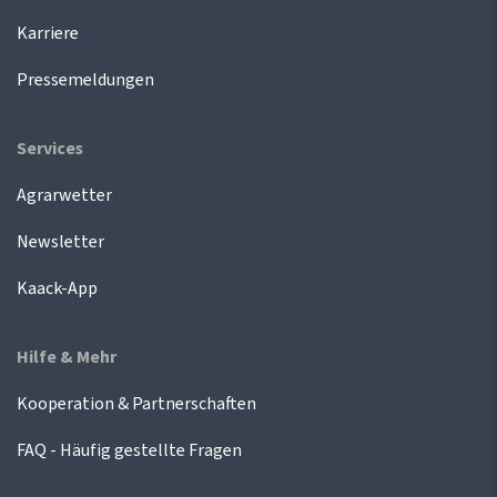
Karriere
Pressemeldungen
Services
Agrarwetter
Newsletter
Kaack-App
Hilfe & Mehr
Kooperation & Partnerschaften
FAQ - Häufig gestellte Fragen