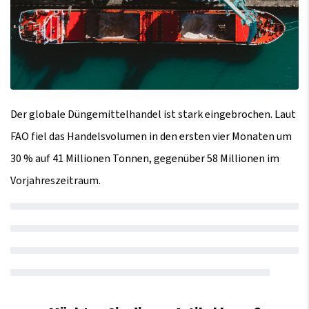
Der globale Düngemittelhandel ist stark eingebrochen. Laut
FAO fiel das Handelsvolumen in den ersten vier Monaten um
30 % auf 41 Millionen Tonnen, gegenüber 58 Millionen im
Vorjahreszeitraum.