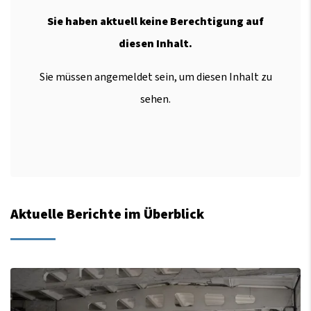
Sie haben aktuell keine Berechtigung auf
diesen Inhalt.
Sie müssen angemeldet sein, um diesen Inhalt zu
sehen.
Aktuelle Berichte im Überblick