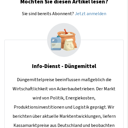
Möchten Sie diesen Artikel lesen?
Sie sind bereits Abonnent?
Jetzt anmelden
Info-Dienst - Düngemittel
Düngemittelpreise beeinflussen maßgeblich die
Wirtschaftlichkeit von Ackerbaubetrieben. Der Markt
wird von Politik, Energiekosten,
Produktionsinvestitionen und Logistik geprägt. Wir
berichten über aktuelle Marktentwicklungen, liefern
Kassamarktpreise aus Deutschland und beobachten