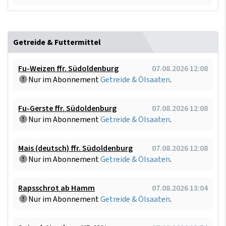
Getreide & Futtermittel
Fu-Weizen ffr. Südoldenburg
07.08.2026 12:08
Nur im Abonnement
Getreide & Ölsaaten
.
Fu-Gerste ffr. Südoldenburg
07.08.2026 12:08
Nur im Abonnement
Getreide & Ölsaaten
.
Mais (deutsch) ffr. Südoldenburg
07.08.2026 12:08
Nur im Abonnement
Getreide & Ölsaaten
.
Rapsschrot ab Hamm
07.08.2026 13:04
Nur im Abonnement
Getreide & Ölsaaten
.