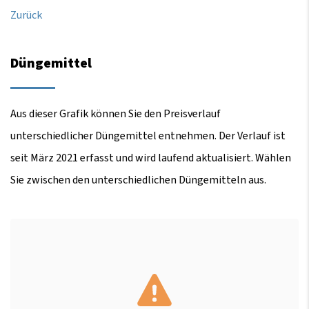
Zurück
Düngemittel
Aus dieser Grafik können Sie den Preisverlauf
unterschiedlicher Düngemittel entnehmen. Der Verlauf ist
seit März 2021 erfasst und wird laufend aktualisiert. Wählen
Sie zwischen den unterschiedlichen Düngemitteln aus.