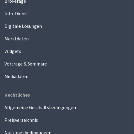
Brokerage
Info-Dienst
Digitale Lösungen
Marktdaten
Widgets
Vorträge & Seminare
Mediadaten
Rechtliches
Allgemeine Geschäftsbedingungen
Preisverzeichnis
Nutzungsbedingungen