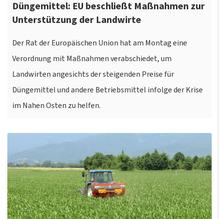
Düngemittel: EU beschließt Maßnahmen zur
Unterstützung der Landwirte
Der Rat der Europäischen Union hat am Montag eine
Verordnung mit Maßnahmen verabschiedet, um
Landwirten angesichts der steigenden Preise für
Düngemittel und andere Betriebsmittel infolge der Krise
im Nahen Osten zu helfen.