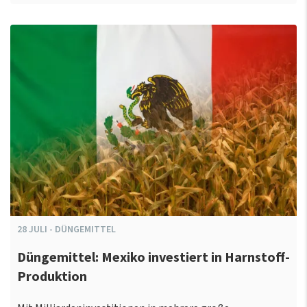
28
JULI
-
DÜNGEMITTEL
Düngemittel: Mexiko investiert in Harnstoff-
Produktion