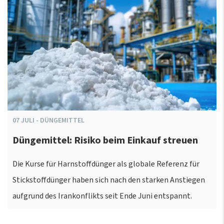
07
JULI
-
DÜNGEMITTEL
Düngemittel: Risiko beim Einkauf streuen
Die Kurse für Harnstoffdünger als globale Referenz für
Stickstoffdünger haben sich nach den starken Anstiegen
aufgrund des Irankonflikts seit Ende Juni entspannt.