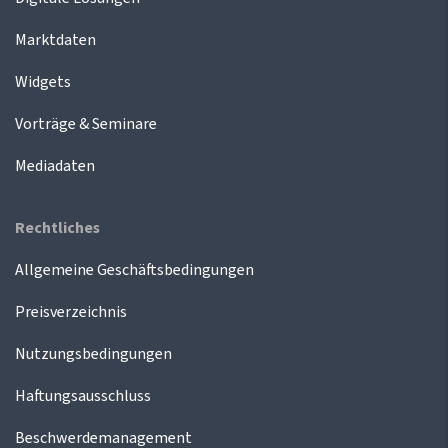
Marktdaten
Widgets
Vorträge & Seminare
Mediadaten
Rechtliches
Allgemeine Geschäftsbedingungen
Preisverzeichnis
Nutzungsbedingungen
Haftungsausschluss
Beschwerdemanagement