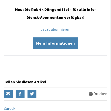
Neu: Die Rubrik Düngemittel – für alle Info-
Dienst-Abonnenten verfügbar!
Jetzt abonnieren
Mehr Informationen
Teilen Sie diesen Artikel
Drucken
Zurück