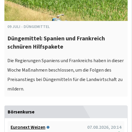
09
JULI
-
DÜNGEMITTEL
Düngemittel: Spanien und Frankreich
schnüren Hilfspakete
Die Regierungen Spaniens und Frankreichs haben in dieser
Woche Maßnahmen beschlossen, um die Folgen des
Preisanstiegs bei Düngemitteln für die Landwirtschaft zu
mildern.
Börsenkurse
Euronext Weizen
07.08.2026, 20:14