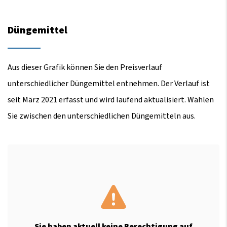
Düngemittel
Aus dieser Grafik können Sie den Preisverlauf
unterschiedlicher Düngemittel entnehmen. Der Verlauf ist
seit März 2021 erfasst und wird laufend aktualisiert. Wählen
Sie zwischen den unterschiedlichen Düngemitteln aus.
Sie haben aktuell keine Berechtigung auf