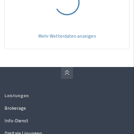
Mehr Wetterdaten anzeigen
Leistungen
Brokerage
Info-Dienst
Digitale Lösungen