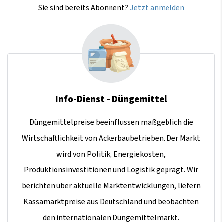
Sie sind bereits Abonnent?
Jetzt anmelden
Info-Dienst - Düngemittel
Düngemittelpreise beeinflussen maßgeblich die
Wirtschaftlichkeit von Ackerbaubetrieben. Der Markt
wird von Politik, Energiekosten,
Produktionsinvestitionen und Logistik geprägt. Wir
berichten über aktuelle Marktentwicklungen, liefern
Kassamarktpreise aus Deutschland und beobachten
den internationalen Düngemittelmarkt.