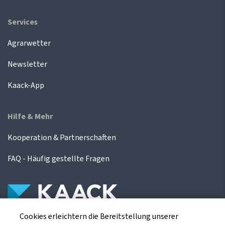
Services
Agrarwetter
Newsletter
Kaack-App
Hilfe & Mehr
Kooperation & Partnerschaften
FAQ - Häufig gestellte Fragen
Cookies erleichtern die Bereitstellung unserer
Die Kaack Terminhandel GmbH ist ein