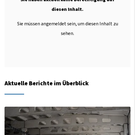
diesen Inhalt.
Sie müssen angemeldet sein, um diesen Inhalt zu
sehen.
Aktuelle Berichte im Überblick