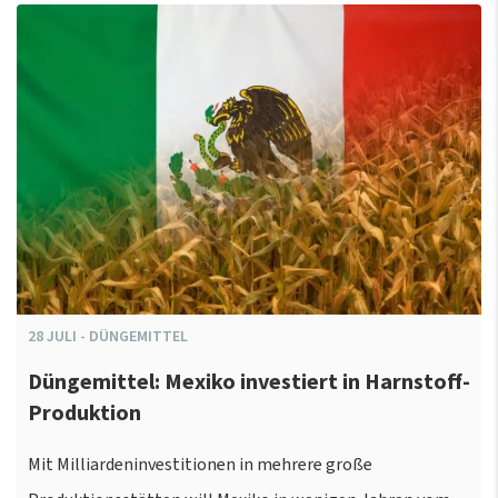
28
JULI
-
DÜNGEMITTEL
Düngemittel: Mexiko investiert in Harnstoff-
Produktion
Mit Milliardeninvestitionen in mehrere große