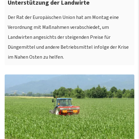
Unterstützung der Landwirte
Der Rat der Europäischen Union hat am Montag eine
Verordnung mit Maßnahmen verabschiedet, um
Landwirten angesichts der steigenden Preise für
Düngemittel und andere Betriebsmittel infolge der Krise
im Nahen Osten zu helfen.