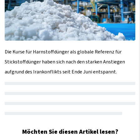
Die Kurse für Harnstoffdünger als globale Referenz für
Stickstoffdünger haben sich nach den starken Anstiegen
aufgrund des Irankonflikts seit Ende Juni entspannt.
Möchten Sie diesen Artikel lesen?