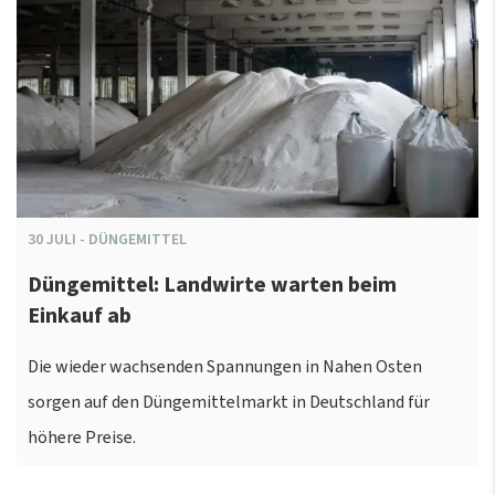
30
JULI
-
DÜNGEMITTEL
Düngemittel: Landwirte warten beim
Einkauf ab
Die wieder wachsenden Spannungen in Nahen Osten
sorgen auf den Düngemittelmarkt in Deutschland für
höhere Preise.