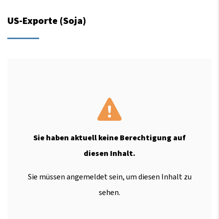
US-Exporte (Soja)
Sie haben aktuell keine Berechtigung auf
diesen Inhalt.
Sie müssen angemeldet sein, um diesen Inhalt zu
sehen.