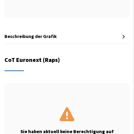
Beschreibung der Grafik
CoT Euronext (Raps)
Sie haben aktuell keine Berechtigung auf