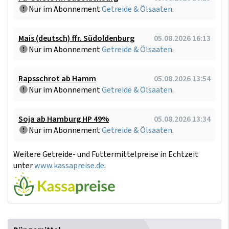
Nur im Abonnement
Getreide & Ölsaaten
.
Mais (deutsch) ffr. Südoldenburg
05.08.2026 16:13
Nur im Abonnement
Getreide & Ölsaaten
.
Rapsschrot ab Hamm
05.08.2026 13:54
Nur im Abonnement
Getreide & Ölsaaten
.
Soja ab Hamburg HP 49%
05.08.2026 13:34
Nur im Abonnement
Getreide & Ölsaaten
.
Weitere Getreide- und Futtermittelpreise in Echtzeit
unter
www.kassapreise.de
.