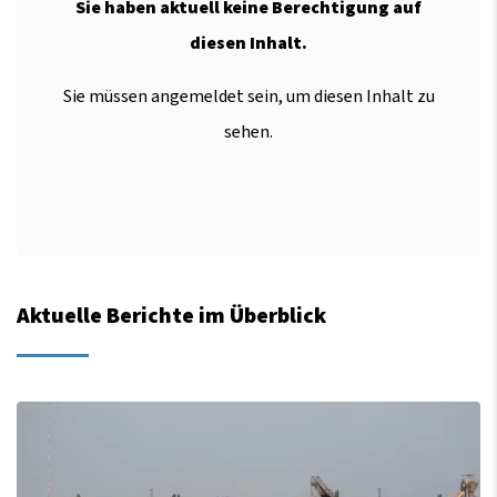
Sie haben aktuell keine Berechtigung auf
diesen Inhalt.
Sie müssen angemeldet sein, um diesen Inhalt zu
sehen.
Aktuelle Berichte im Überblick