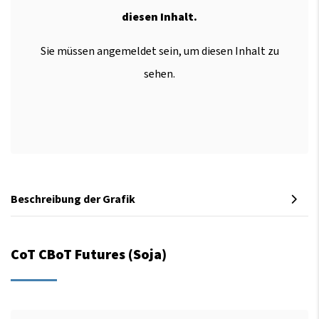
diesen Inhalt.
Sie müssen angemeldet sein, um diesen Inhalt zu
sehen.
Beschreibung der Grafik
CoT CBoT Futures (Soja)