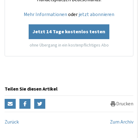
Mehr Informationen
oder
jetzt abonnieren
Jetzt 14 Tage kostenlos testen
ohne Übergang in ein kostenpflichtiges Abo
Teilen Sie diesen Artikel
Drucken
Zurück
Zum Archiv