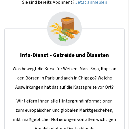
Sie sind bereits Abonnent?
Jetzt anmelden
Info-Dienst - Getreide und Ölsaaten
Was bewegt die Kurse für Weizen, Mais, Soja, Raps an
den Börsen in Paris und auch in Chigago? Welche
Auswirkungen hat das auf die Kassapreise vor Ort?
Wir liefern Ihnen alle Hintergrundinformationen
zum europäischen und globalen Marktgeschehen,
inkl. maßgeblicher Notierungen von allen wichtigen
Handelsplätzen Deutschlands.