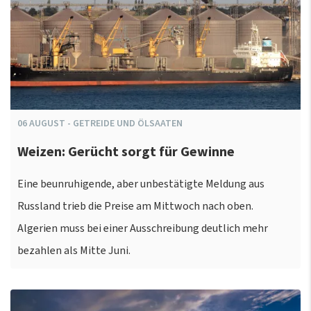
06
AUGUST
-
GETREIDE UND ÖLSAATEN
Weizen: Gerücht sorgt für Gewinne
Eine beunruhigende, aber unbestätigte Meldung aus
Russland trieb die Preise am Mittwoch nach oben.
Algerien muss bei einer Ausschreibung deutlich mehr
bezahlen als Mitte Juni.