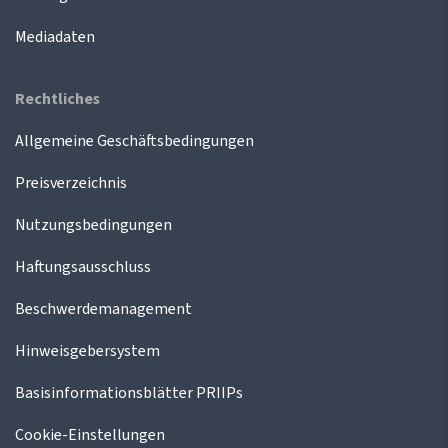
Mediadaten
Rechtliches
Allgemeine Geschäftsbedingungen
Preisverzeichnis
Nutzungsbedingungen
Haftungsausschluss
Beschwerdemanagement
Hinweisgebersystem
Basisinformationsblätter PRIIPs
Cookie-Einstellungen