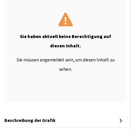
Sie haben aktuell keine Berechtigung auf
diesen Inhalt.
Sie müssen angemeldet sein, um diesen Inhalt zu
sehen.
Beschreibung der Grafik