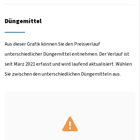
Düngemittel
Aus dieser Grafik können Sie den Preisverlauf
unterschiedlicher Düngemittel entnehmen. Der Verlauf ist
seit März 2021 erfasst und wird laufend aktualisiert. Wählen
Sie zwischen den unterschiedlichen Düngemitteln aus.