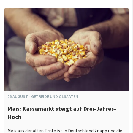
06
AUGUST
-
GETREIDE UND ÖLSAATEN
Mais: Kassamarkt steigt auf Drei-Jahres-
Hoch
Mais aus der alten Ernte ist in Deutschland knapp und die