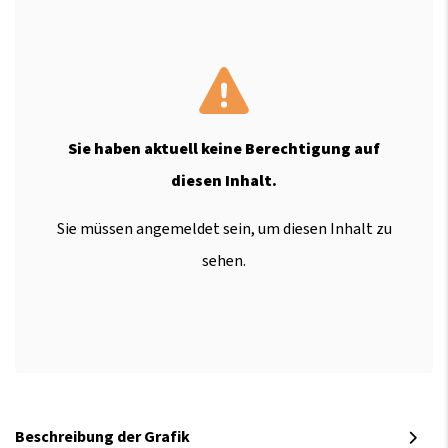
Sie haben aktuell keine Berechtigung auf
diesen Inhalt.
Sie müssen angemeldet sein, um diesen Inhalt zu
sehen.
Beschreibung der Grafik