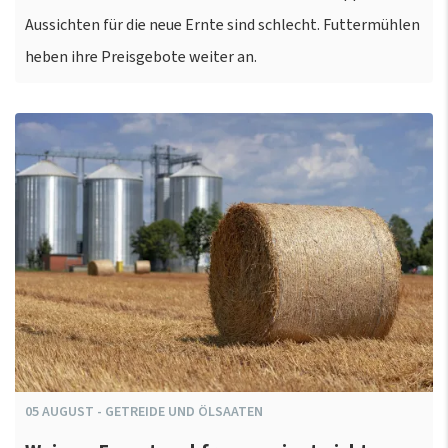
Aussichten für die neue Ernte sind schlecht. Futtermühlen
heben ihre Preisgebote weiter an.
05
AUGUST
-
GETREIDE UND ÖLSAATEN