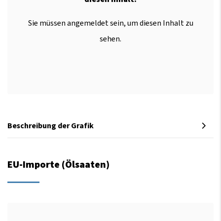
Sie müssen angemeldet sein, um diesen Inhalt zu
sehen.
Beschreibung der Grafik
EU-Importe (Ölsaaten)