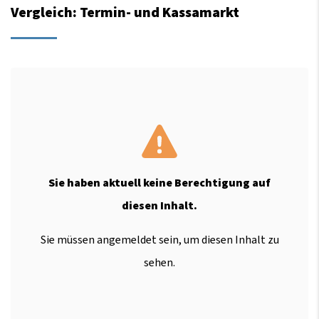
Vergleich: Termin- und Kassamarkt
Sie haben aktuell keine Berechtigung auf
diesen Inhalt.
Sie müssen angemeldet sein, um diesen Inhalt zu
sehen.