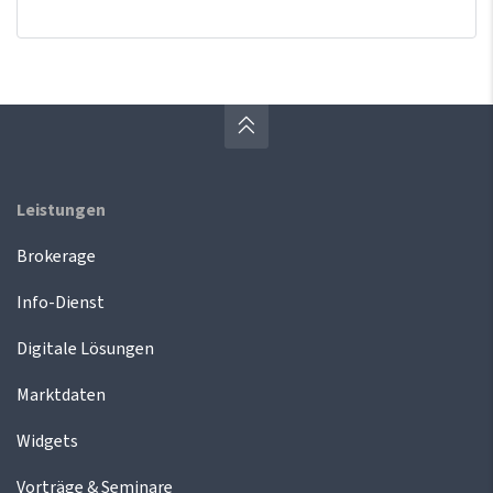
Leistungen
Brokerage
Info-Dienst
Digitale Lösungen
Marktdaten
Widgets
Vorträge & Seminare