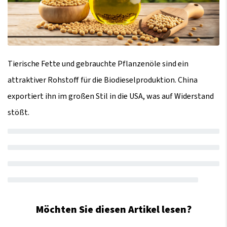
Tierische Fette und gebrauchte Pflanzenöle sind ein
attraktiver Rohstoff für die Biodieselproduktion. China
exportiert ihn im großen Stil in die USA, was auf Widerstand
stößt.
Möchten Sie diesen Artikel lesen?