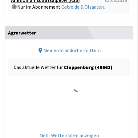
Ammoniumsulfatsalpeter (ASS)
03.08.2026
Nur im Abonnement
Getreide & Ölsaaten
.
Agrarwetter
Meinen Standort ermitteln
Das aktuelle Wetter für
Cloppenburg (49661)
Mehr Wetterdaten anzeigen