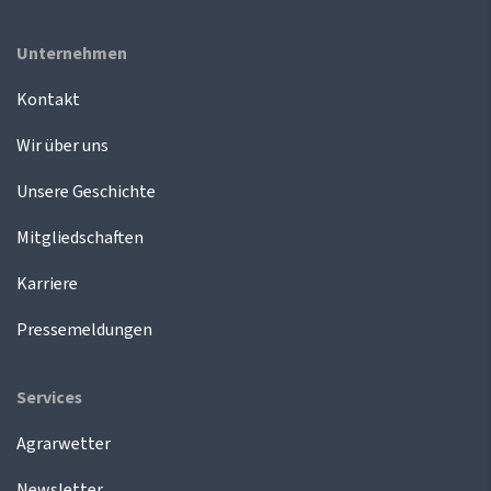
Unternehmen
Kontakt
Wir über uns
Unsere Geschichte
Mitgliedschaften
Karriere
Pressemeldungen
Services
Agrarwetter
Newsletter