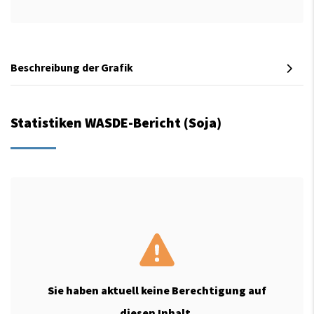
Beschreibung der Grafik
Statistiken WASDE-Bericht (Soja)
Sie haben aktuell keine Berechtigung auf
diesen Inhalt.