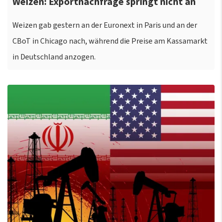
Weizen: Exportnachfrage springt nicht an
Weizen gab gestern an der Euronext in Paris und an der
CBoT in Chicago nach, während die Preise am Kassamarkt
in Deutschland anzogen.