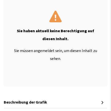
Sie haben aktuell keine Berechtigung auf
diesen Inhalt.
Sie müssen angemeldet sein, um diesen Inhalt zu
sehen.
Beschreibung der Grafik