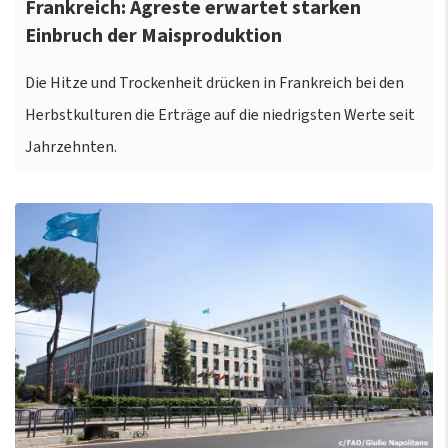
Frankreich: Agreste erwartet starken
Einbruch der Maisproduktion
Die Hitze und Trockenheit drücken in Frankreich bei den
Herbstkulturen die Erträge auf die niedrigsten Werte seit
Jahrzehnten.