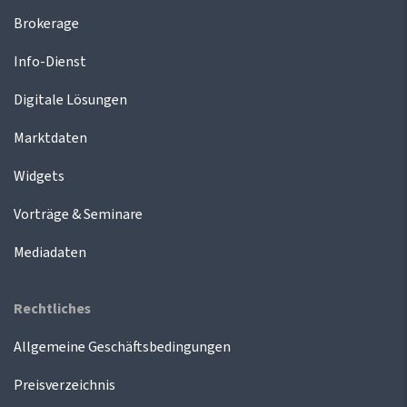
Brokerage
Info-Dienst
Digitale Lösungen
Marktdaten
Widgets
Vorträge & Seminare
Mediadaten
Rechtliches
Allgemeine Geschäftsbedingungen
Preisverzeichnis