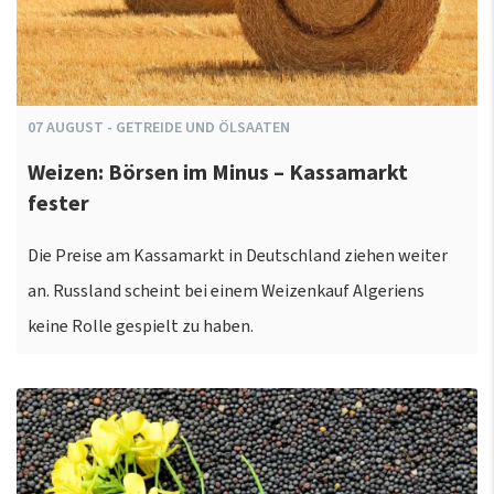
07
AUGUST
-
GETREIDE UND ÖLSAATEN
Weizen: Börsen im Minus – Kassamarkt
fester
Die Preise am Kassamarkt in Deutschland ziehen weiter
an. Russland scheint bei einem Weizenkauf Algeriens
keine Rolle gespielt zu haben.