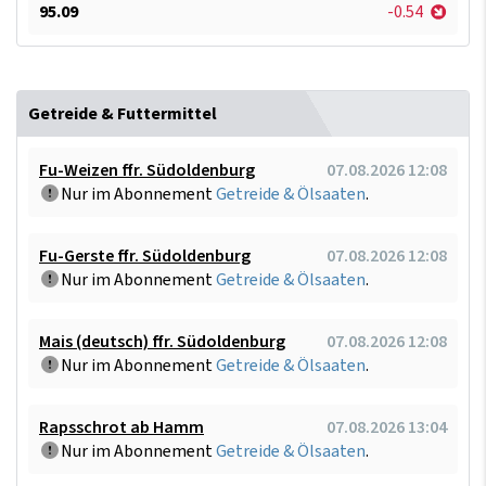
95.09
-0.54
Getreide & Futtermittel
Fu-Weizen ffr. Südoldenburg
07.08.2026 12:08
Nur im Abonnement
Getreide & Ölsaaten
.
Fu-Gerste ffr. Südoldenburg
07.08.2026 12:08
Nur im Abonnement
Getreide & Ölsaaten
.
Mais (deutsch) ffr. Südoldenburg
07.08.2026 12:08
Nur im Abonnement
Getreide & Ölsaaten
.
Rapsschrot ab Hamm
07.08.2026 13:04
Nur im Abonnement
Getreide & Ölsaaten
.