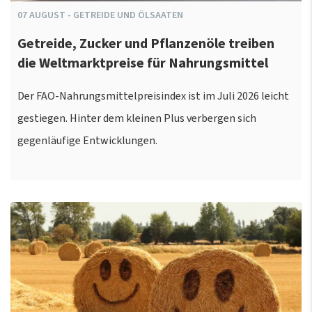
07
AUGUST
-
GETREIDE UND ÖLSAATEN
Getreide, Zucker und Pflanzenöle treiben
die Weltmarktpreise für Nahrungsmittel
Der FAO-Nahrungsmittelpreisindex ist im Juli 2026 leicht
gestiegen. Hinter dem kleinen Plus verbergen sich
gegenläufige Entwicklungen.