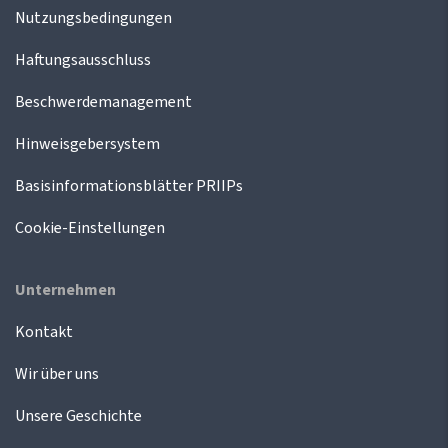
Nutzungsbedingungen
Haftungsausschluss
Beschwerdemanagement
Hinweisgebersystem
Basisinformationsblätter PRIIPs
Cookie-Einstellungen
Unternehmen
Kontakt
Wir über uns
Unsere Geschichte