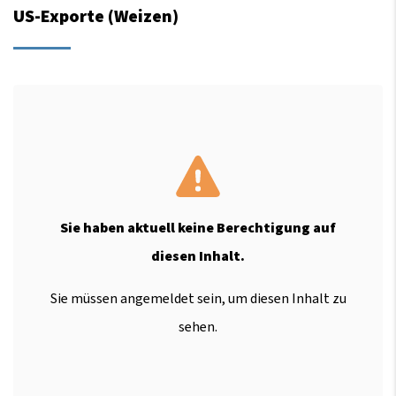
US-Exporte (Weizen)
Sie haben aktuell keine Berechtigung auf
diesen Inhalt.
Sie müssen angemeldet sein, um diesen Inhalt zu
sehen.