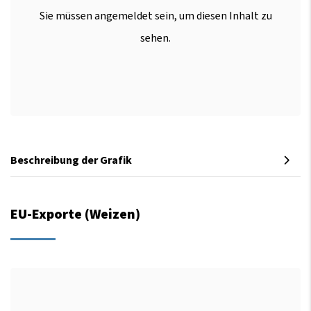
Sie müssen angemeldet sein, um diesen Inhalt zu
sehen.
Beschreibung der Grafik
EU-Exporte (Weizen)