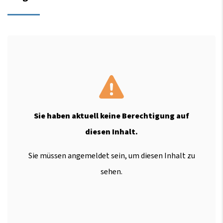
Sie haben aktuell keine Berechtigung auf
diesen Inhalt.
Sie müssen angemeldet sein, um diesen Inhalt zu
sehen.