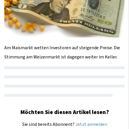
Am Maismarkt wetten Investoren auf steigende Preise. Die
Stimmung am Weizenmarkt ist dagegen weiter im Keller.
Möchten Sie diesen Artikel lesen?
Sie sind bereits Abonnent?
Jetzt anmelden