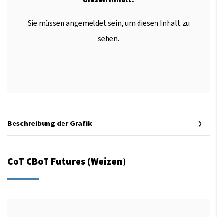
Sie müssen angemeldet sein, um diesen Inhalt zu
sehen.
Beschreibung der Grafik
CoT CBoT Futures (Weizen)