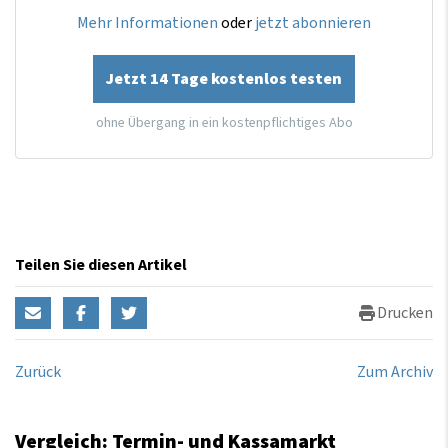
Mehr Informationen
oder
jetzt abonnieren
Jetzt 14 Tage kostenlos testen
ohne Übergang in ein kostenpflichtiges Abo
Teilen Sie diesen Artikel
Drucken
Zurück
Zum Archiv
Vergleich: Termin- und Kassamarkt