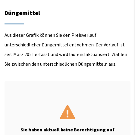
Düngemittel
Aus dieser Grafik können Sie den Preisverlauf
unterschiedlicher Düngemittel entnehmen. Der Verlauf ist
seit März 2021 erfasst und wird laufend aktualisiert. Wählen
Sie zwischen den unterschiedlichen Düngemitteln aus.
Sie haben aktuell keine Berechtigung auf