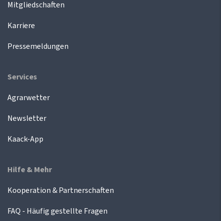
Mitgliedschaften
Karriere
Pressemeldungen
Services
Agrarwetter
Newsletter
Kaack-App
Hilfe & Mehr
Kooperation & Partnerschaften
FAQ - Häufig gestellte Fragen