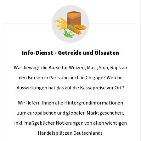
Info-Dienst - Getreide und Ölsaaten
Was bewegt die Kurse für Weizen, Mais, Soja, Raps an
den Börsen in Paris und auch in Chigago? Welche
Auswirkungen hat das auf die Kassapreise vor Ort?
Wir liefern Ihnen alle Hintergrundinformationen
zum europäischen und globalen Marktgeschehen,
inkl. maßgeblicher Notierungen von allen wichtigen
Handelsplätzen Deutschlands.