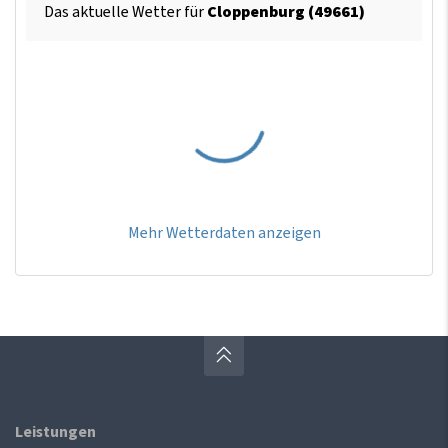
Das aktuelle Wetter für
Cloppenburg (49661)
Mehr Wetterdaten anzeigen
Leistungen