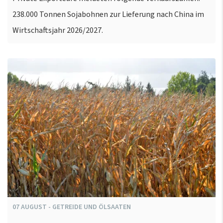
238.000 Tonnen Sojabohnen zur Lieferung nach China im
Wirtschaftsjahr 2026/2027.
07
AUGUST
-
GETREIDE UND ÖLSAATEN