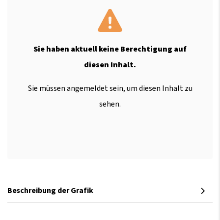
Sie haben aktuell keine Berechtigung auf
diesen Inhalt.
Sie müssen angemeldet sein, um diesen Inhalt zu
sehen.
Beschreibung der Grafik