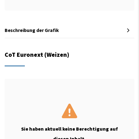
Beschreibung der Grafik
CoT Euronext (Weizen)
Sie haben aktuell keine Berechtigung auf
diesen Inhalt.