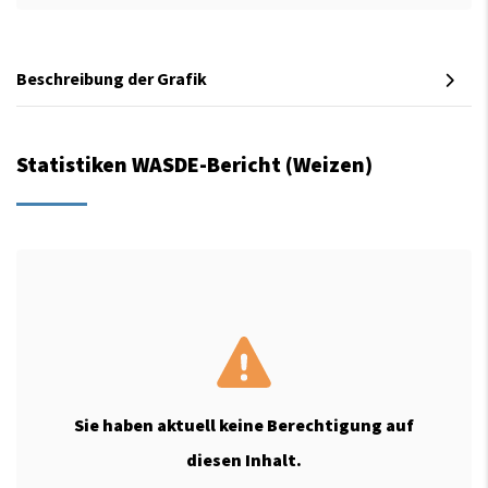
Beschreibung der Grafik
Statistiken WASDE-Bericht (Weizen)
Sie haben aktuell keine Berechtigung auf
diesen Inhalt.