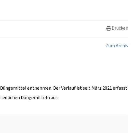
Drucken
Zum Archiv
r Düngemittel entnehmen. Der Verlauf ist seit März 2021 erfasst
chiedlichen Düngemitteln aus.