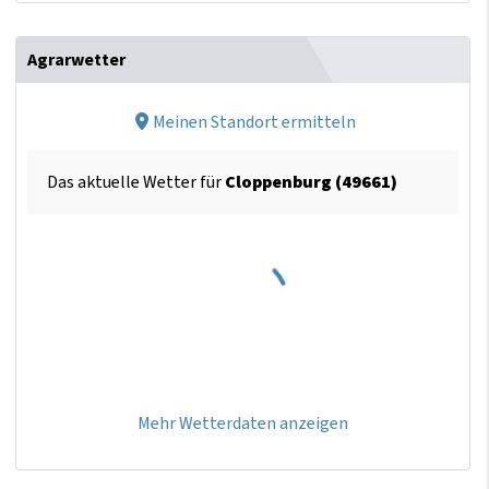
Agrarwetter
Meinen Standort ermitteln
Das aktuelle Wetter für
Cloppenburg (49661)
Mehr Wetterdaten anzeigen