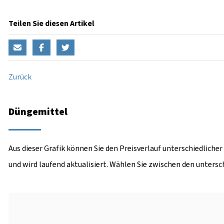
Teilen Sie diesen Artikel
Zurück
Düngemittel
Aus dieser Grafik können Sie den Preisverlauf unterschiedliche
und wird laufend aktualisiert. Wählen Sie zwischen den unters