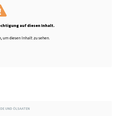
echtigung auf diesen Inhalt.
, um diesen Inhalt zu sehen.
IDE UND ÖLSAATEN