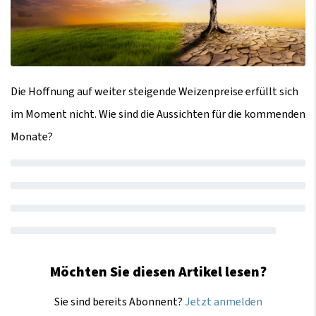
Die Hoffnung auf weiter steigende Weizenpreise erfüllt sich
im Moment nicht. Wie sind die Aussichten für die kommenden
Monate?
Möchten Sie diesen Artikel lesen?
Sie sind bereits Abonnent?
Jetzt anmelden