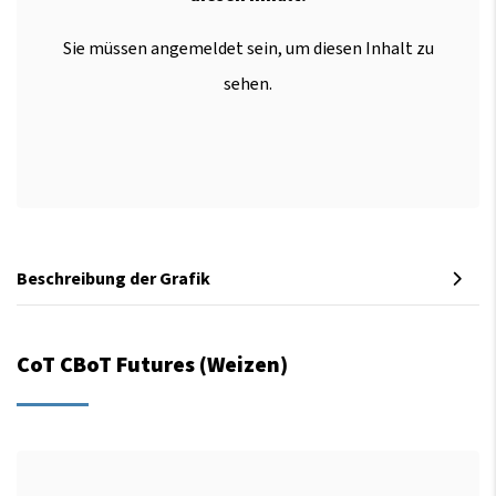
Sie müssen angemeldet sein, um diesen Inhalt zu
sehen.
Beschreibung der Grafik
CoT CBoT Futures (Weizen)