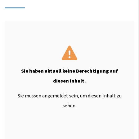
Sie haben aktuell keine Berechtigung auf
diesen Inhalt.
Sie müssen angemeldet sein, um diesen Inhalt zu
sehen.