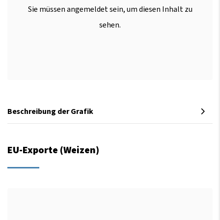
Sie müssen angemeldet sein, um diesen Inhalt zu
sehen.
Beschreibung der Grafik
EU-Exporte (Weizen)