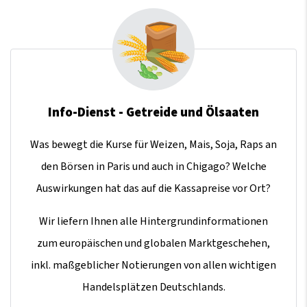
Info-Dienst - Getreide und Ölsaaten
Was bewegt die Kurse für Weizen, Mais, Soja, Raps an
den Börsen in Paris und auch in Chigago? Welche
Auswirkungen hat das auf die Kassapreise vor Ort?
Wir liefern Ihnen alle Hintergrundinformationen
zum europäischen und globalen Marktgeschehen,
inkl. maßgeblicher Notierungen von allen wichtigen
Handelsplätzen Deutschlands.