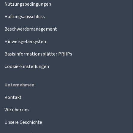
Nutzungsbedingungen
Haftungsausschluss
Beschwerdemanagement
Hinweisgebersystem
Basisinformationsblätter PRIIPs
Cookie-Einstellungen
Unternehmen
Kontakt
Wir über uns
Unsere Geschichte