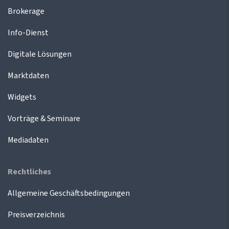
Brokerage
Info-Dienst
Digitale Lösungen
Marktdaten
Widgets
Vorträge & Seminare
Mediadaten
Rechtliches
Allgemeine Geschäftsbedingungen
Preisverzeichnis