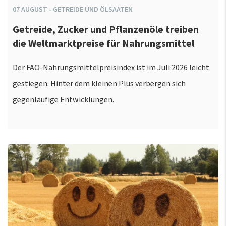
07
AUGUST
-
GETREIDE UND ÖLSAATEN
Getreide, Zucker und Pflanzenöle treiben
die Weltmarktpreise für Nahrungsmittel
Der FAO-Nahrungsmittelpreisindex ist im Juli 2026 leicht
gestiegen. Hinter dem kleinen Plus verbergen sich
gegenläufige Entwicklungen.