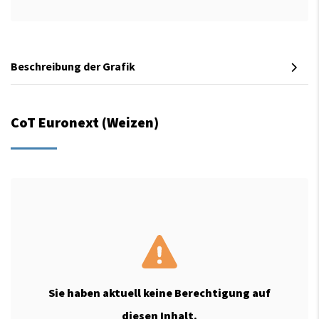
Beschreibung der Grafik
CoT Euronext (Weizen)
Sie haben aktuell keine Berechtigung auf
diesen Inhalt.