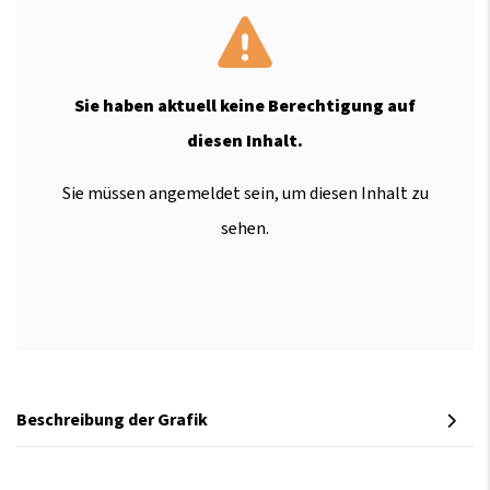
Sie haben aktuell keine Berechtigung auf
diesen Inhalt.
Sie müssen angemeldet sein, um diesen Inhalt zu
sehen.
Beschreibung der Grafik