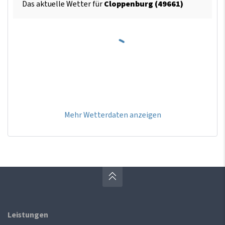
Das aktuelle Wetter für
Cloppenburg (49661)
Mehr Wetterdaten anzeigen
Leistungen