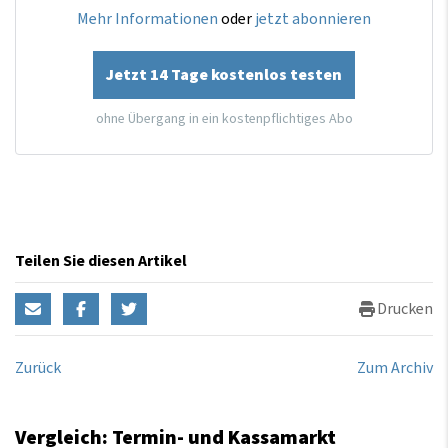
Mehr Informationen
oder
jetzt abonnieren
Jetzt 14 Tage kostenlos testen
ohne Übergang in ein kostenpflichtiges Abo
Teilen Sie diesen Artikel
Drucken
Zurück
Zum Archiv
Vergleich: Termin- und Kassamarkt