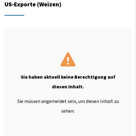
US-Exporte (Weizen)
Sie haben aktuell keine Berechtigung auf
diesen Inhalt.
Sie müssen angemeldet sein, um diesen Inhalt zu
sehen.