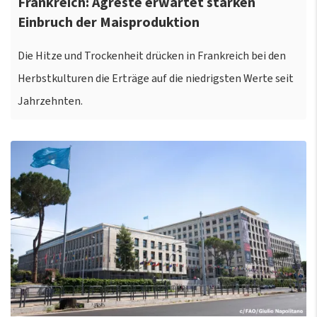
Frankreich: Agreste erwartet starken
Einbruch der Maisproduktion
Die Hitze und Trockenheit drücken in Frankreich bei den
Herbstkulturen die Erträge auf die niedrigsten Werte seit
Jahrzehnten.