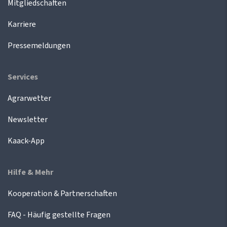
Mitgliedschaften
Karriere
Pressemeldungen
Services
Agrarwetter
Newsletter
Kaack-App
Hilfe & Mehr
Kooperation & Partnerschaften
FAQ - Häufig gestellte Fragen