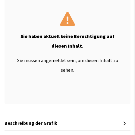
Sie haben aktuell keine Berechtigung auf
diesen Inhalt.
Sie müssen angemeldet sein, um diesen Inhalt zu
sehen.
Beschreibung der Grafik