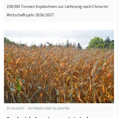
238.000 Tonnen Sojabohnen zur Lieferung nach China im
Wirtschaftsjahr 2026/2027.
07
AUGUST
-
GETREIDE UND ÖLSAATEN