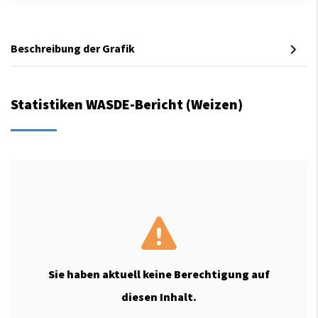
Beschreibung der Grafik
Statistiken WASDE-Bericht (Weizen)
Sie haben aktuell keine Berechtigung auf
diesen Inhalt.