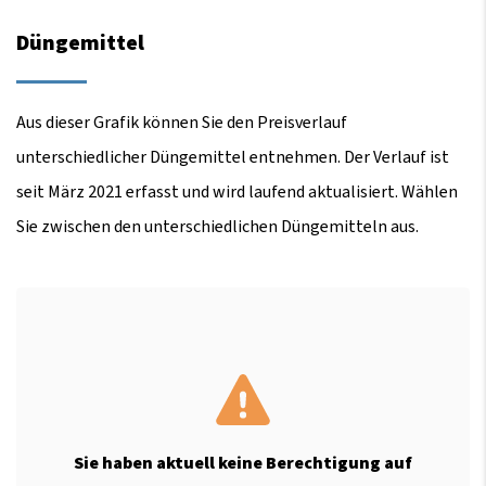
Düngemittel
Aus dieser Grafik können Sie den Preisverlauf
unterschiedlicher Düngemittel entnehmen. Der Verlauf ist
seit März 2021 erfasst und wird laufend aktualisiert. Wählen
Sie zwischen den unterschiedlichen Düngemitteln aus.
Sie haben aktuell keine Berechtigung auf