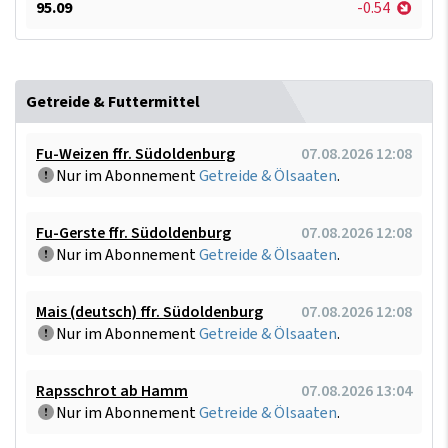
95.09
-0.54
Getreide & Futtermittel
Fu-Weizen ffr. Südoldenburg
07.08.2026 12:08
Nur im Abonnement
Getreide & Ölsaaten
.
Fu-Gerste ffr. Südoldenburg
07.08.2026 12:08
Nur im Abonnement
Getreide & Ölsaaten
.
Mais (deutsch) ffr. Südoldenburg
07.08.2026 12:08
Nur im Abonnement
Getreide & Ölsaaten
.
Rapsschrot ab Hamm
07.08.2026 13:04
Nur im Abonnement
Getreide & Ölsaaten
.