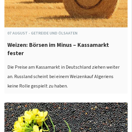
07
AUGUST
-
GETREIDE UND ÖLSAATEN
Weizen: Börsen im Minus – Kassamarkt
fester
Die Preise am Kassamarkt in Deutschland ziehen weiter
an. Russland scheint bei einem Weizenkauf Algeriens
keine Rolle gespielt zu haben.