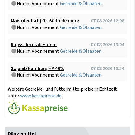
Nur im Abonnement
Getreide & Ölsaaten
.
Mais (deutsch) ffr. Südoldenburg
07.08.2026 12:08
Nur im Abonnement
Getreide & Ölsaaten
.
Rapsschrot ab Hamm
07.08.2026 13:04
Nur im Abonnement
Getreide & Ölsaaten
.
Soja ab Hamburg HP 49%
07.08.2026 13:54
Nur im Abonnement
Getreide & Ölsaaten
.
Weitere Getreide- und Futtermittelpreise in Echtzeit
unter
www.kassapreise.de
.
Düngemittel