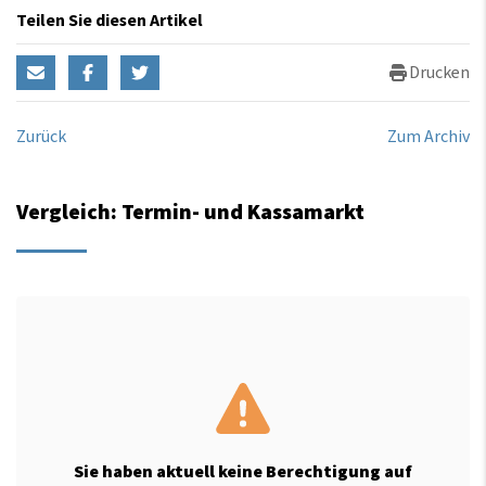
Teilen Sie diesen Artikel
Drucken
Zurück
Zum Archiv
Vergleich: Termin- und Kassamarkt
Sie haben aktuell keine Berechtigung auf