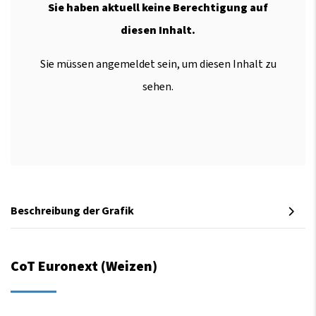
Sie haben aktuell keine Berechtigung auf
diesen Inhalt.
Sie müssen angemeldet sein, um diesen Inhalt zu
sehen.
Beschreibung der Grafik
CoT Euronext (Weizen)