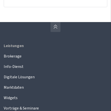
Leistungen
Brokerage
Info-Dienst
Digitale Lösungen
Marktdaten
Widgets
Vorträge & Seminare