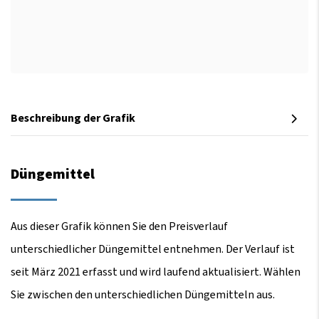
Beschreibung der Grafik
Düngemittel
Aus dieser Grafik können Sie den Preisverlauf
unterschiedlicher Düngemittel entnehmen. Der Verlauf ist
seit März 2021 erfasst und wird laufend aktualisiert. Wählen
Sie zwischen den unterschiedlichen Düngemitteln aus.