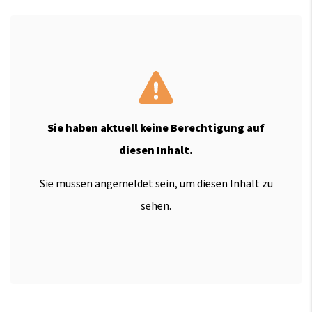
Sie haben aktuell keine Berechtigung auf
diesen Inhalt.
Sie müssen angemeldet sein, um diesen Inhalt zu
sehen.