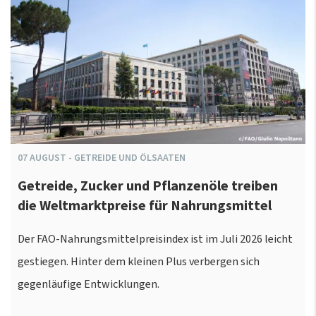
07
AUGUST
-
GETREIDE UND ÖLSAATEN
Getreide, Zucker und Pflanzenöle treiben
die Weltmarktpreise für Nahrungsmittel
Der FAO-Nahrungsmittelpreisindex ist im Juli 2026 leicht
gestiegen. Hinter dem kleinen Plus verbergen sich
gegenläufige Entwicklungen.