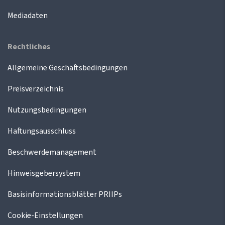
Mediadaten
Rechtliches
Allgemeine Geschäftsbedingungen
Preisverzeichnis
Nutzungsbedingungen
Haftungsausschluss
Beschwerdemanagement
Hinweisgebersystem
Basisinformationsblätter PRIIPs
Cookie-Einstellungen