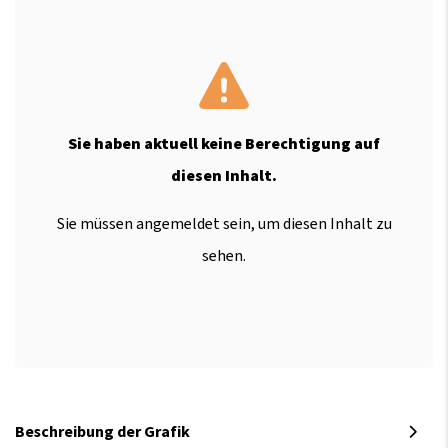
Sie haben aktuell keine Berechtigung auf
diesen Inhalt.
Sie müssen angemeldet sein, um diesen Inhalt zu
sehen.
Beschreibung der Grafik