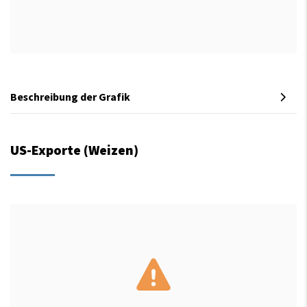
Beschreibung der Grafik
US-Exporte (Weizen)