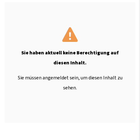
Sie haben aktuell keine Berechtigung auf
diesen Inhalt.
Sie müssen angemeldet sein, um diesen Inhalt zu
sehen.