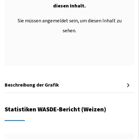
diesen Inhalt.
Sie müssen angemeldet sein, um diesen Inhalt zu
sehen.
Beschreibung der Grafik
Statistiken WASDE-Bericht (Weizen)