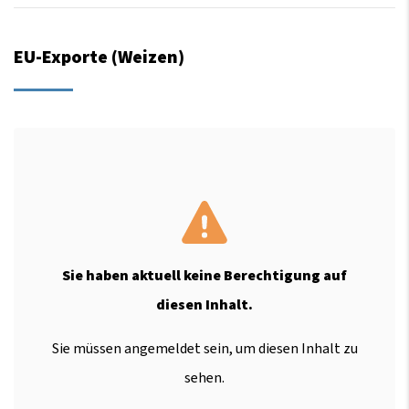
EU-Exporte (Weizen)
Sie haben aktuell keine Berechtigung auf
diesen Inhalt.
Sie müssen angemeldet sein, um diesen Inhalt zu
sehen.