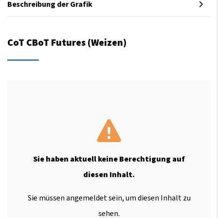
Beschreibung der Grafik
CoT CBoT Futures (Weizen)
Sie haben aktuell keine Berechtigung auf
diesen Inhalt.
Sie müssen angemeldet sein, um diesen Inhalt zu
sehen.