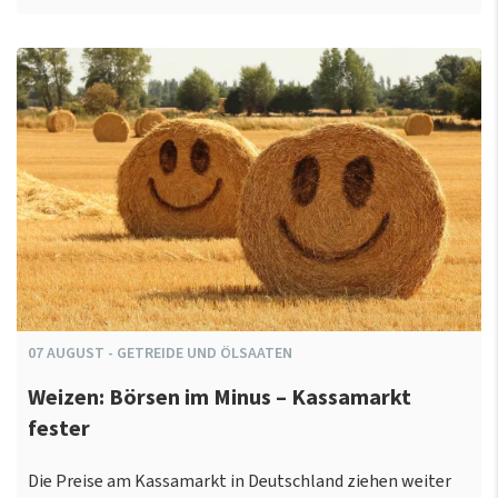
07
AUGUST
-
GETREIDE UND ÖLSAATEN
Weizen: Börsen im Minus – Kassamarkt
fester
Die Preise am Kassamarkt in Deutschland ziehen weiter