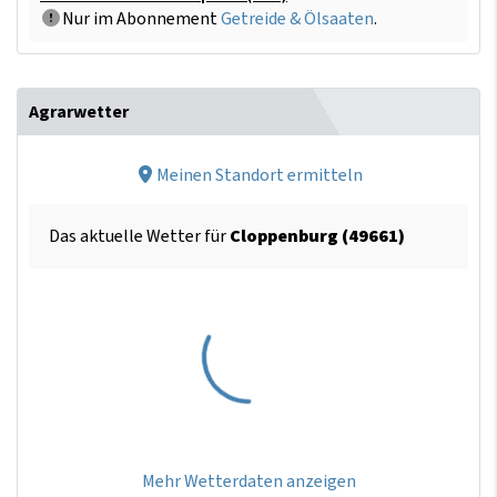
Nur im Abonnement
Getreide & Ölsaaten
.
Agrarwetter
Meinen Standort ermitteln
Das aktuelle Wetter für
Cloppenburg (49661)
Mehr Wetterdaten anzeigen