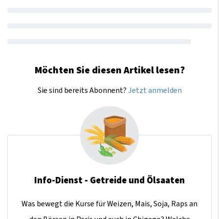
Möchten Sie diesen Artikel lesen?
Sie sind bereits Abonnent?
Jetzt anmelden
Info-Dienst - Getreide und Ölsaaten
Was bewegt die Kurse für Weizen, Mais, Soja, Raps an