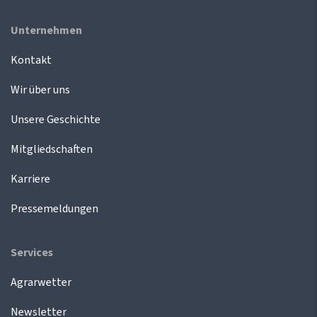
Unternehmen
Kontakt
Wir über uns
Unsere Geschichte
Mitgliedschaften
Karriere
Pressemeldungen
Services
Agrarwetter
Newsletter