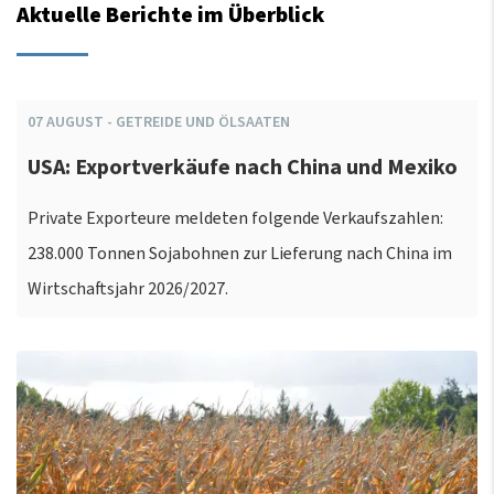
Aktuelle Berichte im Überblick
07
AUGUST
-
GETREIDE UND ÖLSAATEN
USA: Exportverkäufe nach China und Mexiko
Private Exporteure meldeten folgende Verkaufszahlen:
238.000 Tonnen Sojabohnen zur Lieferung nach China im
Wirtschaftsjahr 2026/2027.