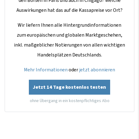
den Börsen in Paris und auch in Chigago? Welche
Auswirkungen hat das auf die Kassapreise vor Ort?
Wir liefern Ihnen alle Hintergrundinformationen
zum europäischen und globalen Marktgeschehen,
inkl. maßgeblicher Notierungen von allen wichtigen
Handelsplätzen Deutschlands.
Mehr Informationen
oder
jetzt abonnieren
Jetzt 14 Tage kostenlos testen
ohne Übergang in ein kostenpflichtiges Abo