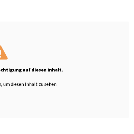
echtigung auf diesen Inhalt.
, um diesen Inhalt zu sehen.