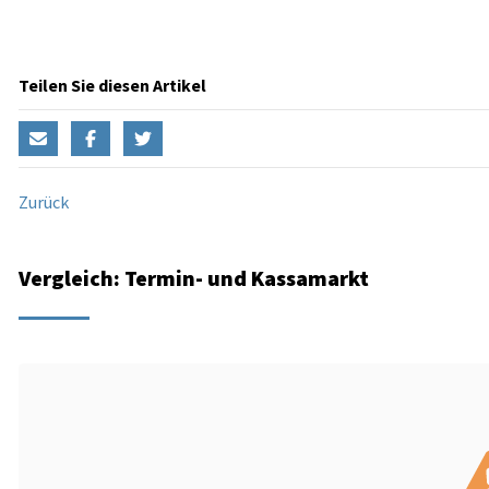
Teilen Sie diesen Artikel
Zurück
Vergleich: Termin- und Kassamarkt