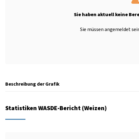
Sie haben aktuell keine Ber
Sie müssen angemeldet sein
Beschreibung der Grafik
Statistiken WASDE-Bericht (Weizen)