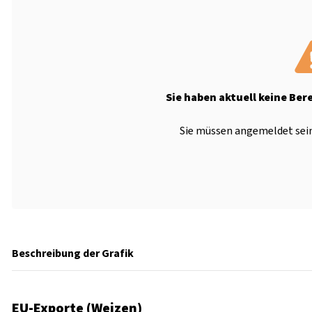
Sie haben aktuell keine Ber
Sie müssen angemeldet sein
Beschreibung der Grafik
EU-Exporte (Weizen)