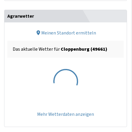
Agrarwetter
Meinen Standort ermitteln
Das aktuelle Wetter für
Cloppenburg (49661)
Mehr Wetterdaten anzeigen