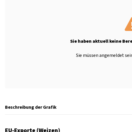
Sie haben aktuell keine Ber
Sie müssen angemeldet sein
Beschreibung der Grafik
EU-Exporte (Weizen)