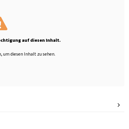
echtigung auf diesen Inhalt.
, um diesen Inhalt zu sehen.