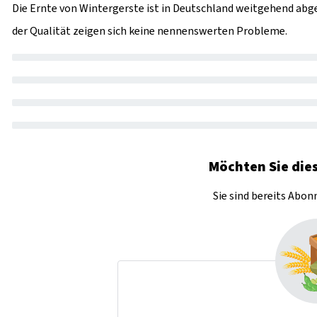
Die Ernte von Wintergerste ist in Deutschland weitgehend abge
der Qualität zeigen sich keine nennenswerten Probleme.
Möchten Sie dies
Sie sind bereits Abo