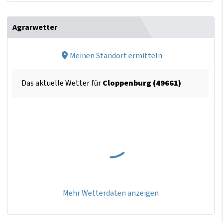
Agrarwetter
Meinen Standort ermitteln
Das aktuelle Wetter für
Cloppenburg (49661)
Mehr Wetterdaten anzeigen