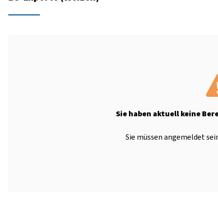
Sie haben aktuell keine Ber
Sie müssen angemeldet sein