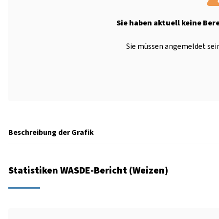
Sie haben aktuell keine Ber
Sie müssen angemeldet sein
Beschreibung der Grafik
Statistiken WASDE-Bericht (Weizen)