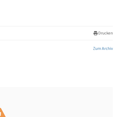
Drucken
Zum Archiv