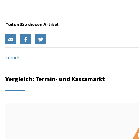
Teilen Sie diesen Artikel
Zurück
Vergleich: Termin- und Kassamarkt