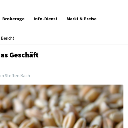
Brokerage
Info-Dienst
Markt & Preise
Bericht
as Geschäft
on Steffen Bach