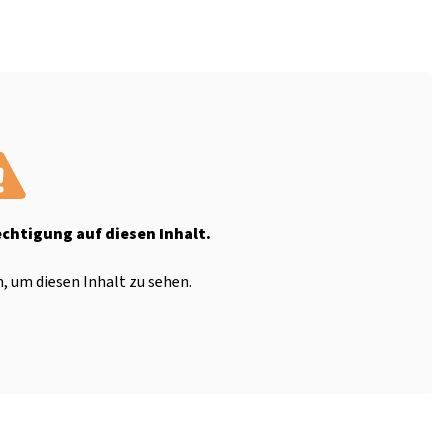
echtigung auf diesen Inhalt.
, um diesen Inhalt zu sehen.