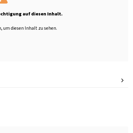
echtigung auf diesen Inhalt.
, um diesen Inhalt zu sehen.