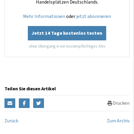
Handelsplätzen Deutschlands.
Mehr Informationen
oder
jetzt abonnieren
Jetzt 14 Tage kostenlos testen
ohne Übergang in ein kostenpflichtiges Abo
Teilen Sie diesen Artikel
Drucken
Zurück
Zum Archiv