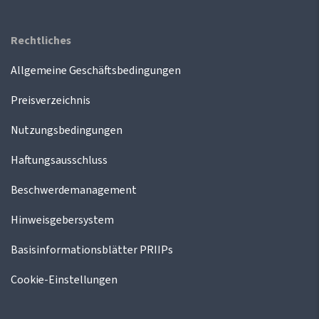
Rechtliches
Allgemeine Geschäftsbedingungen
Preisverzeichnis
Nutzungsbedingungen
Haftungsausschluss
Beschwerdemanagement
Hinweisgebersystem
Basisinformationsblätter PRIIPs
Cookie-Einstellungen