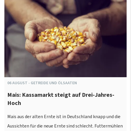
06
AUGUST
-
GETREIDE UND ÖLSAATEN
Mais: Kassamarkt steigt auf Drei-Jahres-
Hoch
Mais aus der alten Ernte ist in Deutschland knapp und die
Aussichten für die neue Ernte sind schlecht. Futtermühlen