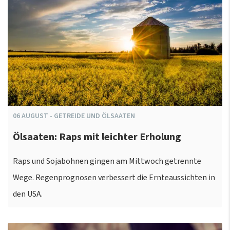
06
AUGUST
-
GETREIDE UND ÖLSAATEN
Ölsaaten: Raps mit leichter Erholung
Raps und Sojabohnen gingen am Mittwoch getrennte
Wege. Regenprognosen verbessert die Ernteaussichten in
den USA.