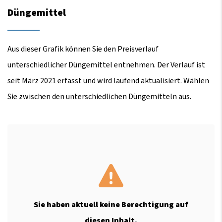
Düngemittel
Aus dieser Grafik können Sie den Preisverlauf
unterschiedlicher Düngemittel entnehmen. Der Verlauf ist
seit März 2021 erfasst und wird laufend aktualisiert. Wählen
Sie zwischen den unterschiedlichen Düngemitteln aus.
Sie haben aktuell keine Berechtigung auf
diesen Inhalt.