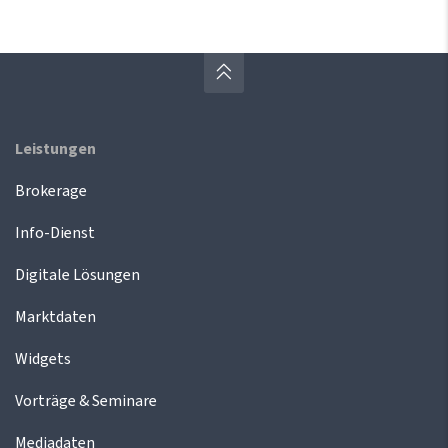
Leistungen
Brokerage
Info-Dienst
Digitale Lösungen
Marktdaten
Widgets
Vorträge & Seminare
Mediadaten