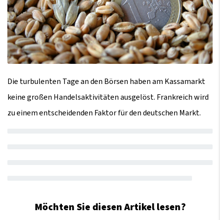
Die turbulenten Tage an den Börsen haben am Kassamarkt
keine großen Handelsaktivitäten ausgelöst. Frankreich wird
zu einem entscheidenden Faktor für den deutschen Markt.
Möchten Sie diesen Artikel lesen?