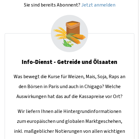
Sie sind bereits Abonnent?
Jetzt anmelden
Info-Dienst - Getreide und Ölsaaten
Was bewegt die Kurse für Weizen, Mais, Soja, Raps an
den Börsen in Paris und auch in Chigago? Welche
Auswirkungen hat das auf die Kassapreise vor Ort?
Wir liefern Ihnen alle Hintergrundinformationen
zum europäischen und globalen Marktgeschehen,
inkl. maßgeblicher Notierungen von allen wichtigen