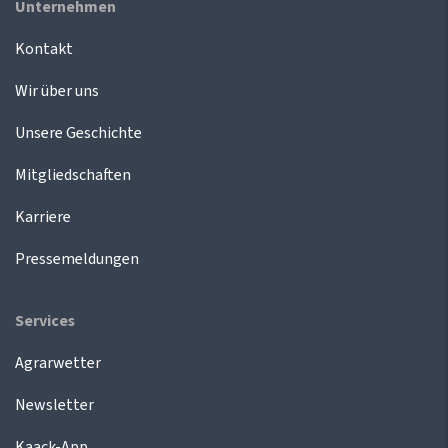
Unternehmen
Kontakt
Wir über uns
Unsere Geschichte
Mitgliedschaften
Karriere
Pressemeldungen
Services
Agrarwetter
Newsletter
Kaack-App