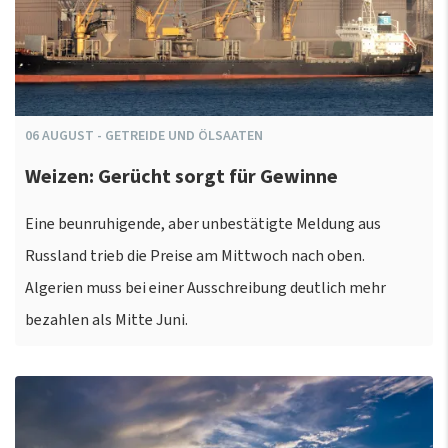
06
AUGUST
-
GETREIDE UND ÖLSAATEN
Weizen: Gerücht sorgt für Gewinne
Eine beunruhigende, aber unbestätigte Meldung aus
Russland trieb die Preise am Mittwoch nach oben.
Algerien muss bei einer Ausschreibung deutlich mehr
bezahlen als Mitte Juni.