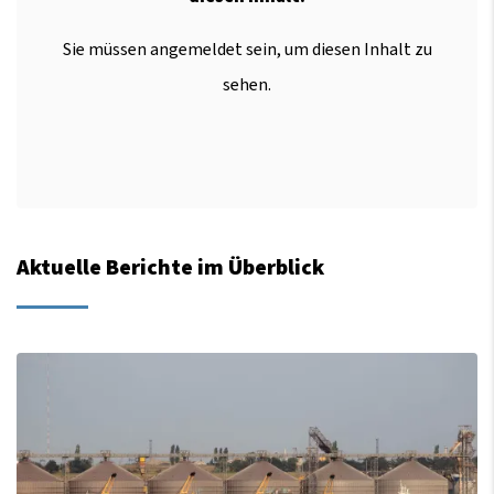
Sie müssen angemeldet sein, um diesen Inhalt zu
sehen.
Aktuelle Berichte im Überblick