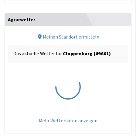
Agrarwetter
Meinen Standort ermitteln
Das aktuelle Wetter für
Cloppenburg (49661)
Mehr Wetterdaten anzeigen