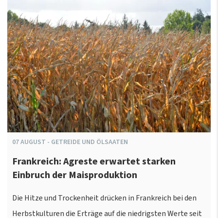
07
AUGUST
-
GETREIDE UND ÖLSAATEN
Frankreich: Agreste erwartet starken
Einbruch der Maisproduktion
Die Hitze und Trockenheit drücken in Frankreich bei den
Herbstkulturen die Erträge auf die niedrigsten Werte seit