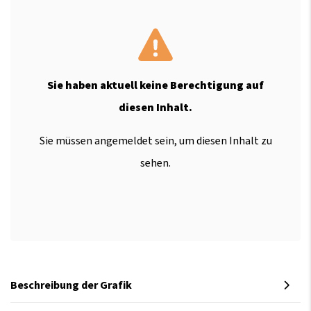
Sie haben aktuell keine Berechtigung auf
diesen Inhalt.
Sie müssen angemeldet sein, um diesen Inhalt zu
sehen.
Beschreibung der Grafik