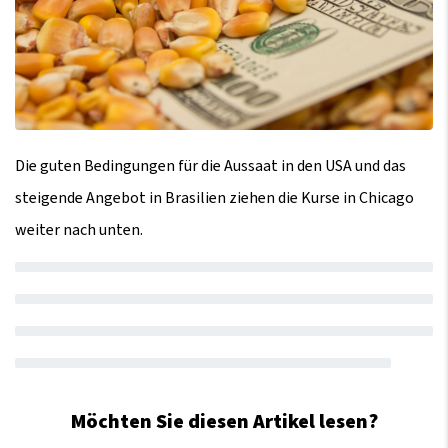
Die guten Bedingungen für die Aussaat in den USA und das
steigende Angebot in Brasilien ziehen die Kurse in Chicago
weiter nach unten.
Möchten Sie diesen Artikel lesen?