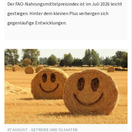
Der FAO-Nahrungsmittelpreisindex ist im Juli 2026 leicht
gestiegen. Hinter dem kleinen Plus verbergen sich
gegenläufige Entwicklungen.
07
AUGUST
-
GETREIDE UND ÖLSAATEN