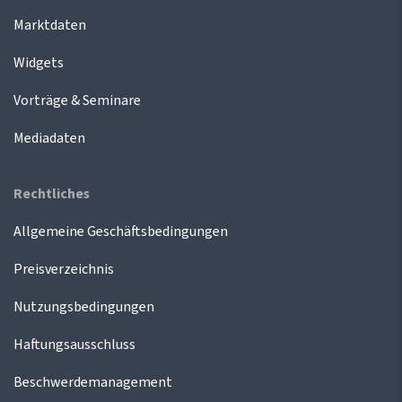
Marktdaten
Widgets
Vorträge & Seminare
Mediadaten
Rechtliches
Allgemeine Geschäftsbedingungen
Preisverzeichnis
Nutzungsbedingungen
Haftungsausschluss
Beschwerdemanagement