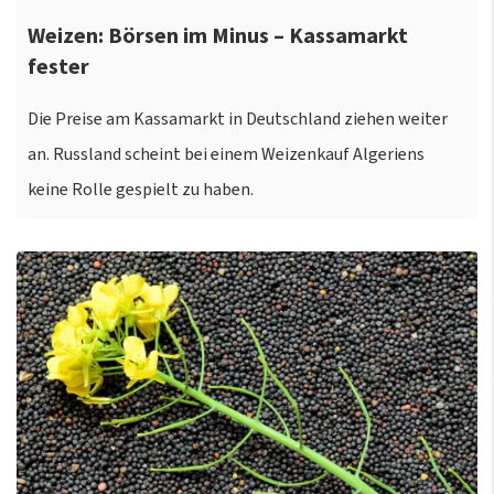
Weizen: Börsen im Minus – Kassamarkt
fester
Die Preise am Kassamarkt in Deutschland ziehen weiter
an. Russland scheint bei einem Weizenkauf Algeriens
keine Rolle gespielt zu haben.