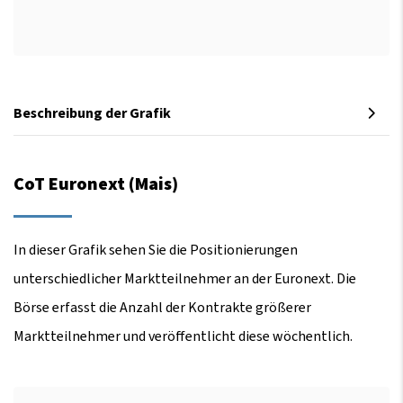
Beschreibung der Grafik
CoT Euronext (Mais)
In dieser Grafik sehen Sie die Positionierungen
unterschiedlicher Marktteilnehmer an der Euronext. Die
Börse erfasst die Anzahl der Kontrakte größerer
Marktteilnehmer und veröffentlicht diese wöchentlich.