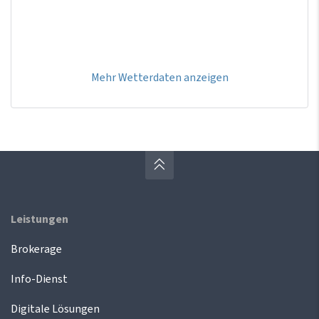
Mehr Wetterdaten anzeigen
Leistungen
Brokerage
Info-Dienst
Digitale Lösungen