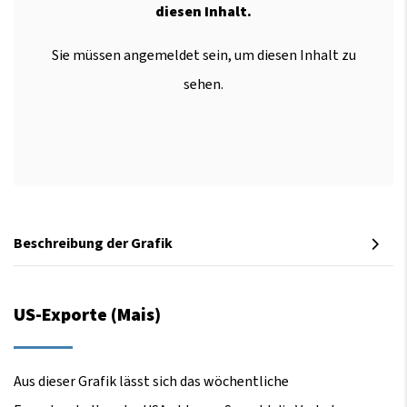
diesen Inhalt.
Sie müssen angemeldet sein, um diesen Inhalt zu
sehen.
Beschreibung der Grafik
US-Exporte (Mais)
Aus dieser Grafik lässt sich das wöchentliche