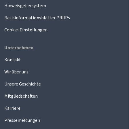
Hinweisgebersystem
Basisinformationsblätter PRIIPs
Cookie-Einstellungen
Unternehmen
Kontakt
Wir über uns
Unsere Geschichte
Mitgliedschaften
Karriere
Pressemeldungen