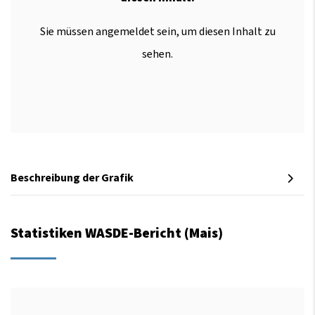
Sie müssen angemeldet sein, um diesen Inhalt zu
sehen.
Beschreibung der Grafik
Statistiken WASDE-Bericht (Mais)