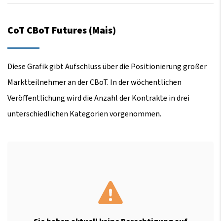
CoT CBoT Futures (Mais)
Diese Grafik gibt Aufschluss über die Positionierung großer
Marktteilnehmer an der CBoT. In der wöchentlichen
Veröffentlichung wird die Anzahl der Kontrakte in drei
unterschiedlichen Kategorien vorgenommen.