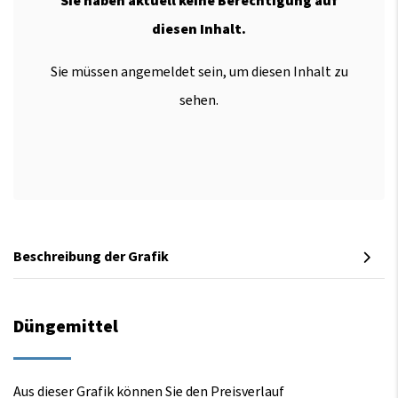
Sie haben aktuell keine Berechtigung auf
diesen Inhalt.
Sie müssen angemeldet sein, um diesen Inhalt zu
sehen.
Beschreibung der Grafik
Düngemittel
Aus dieser Grafik können Sie den Preisverlauf