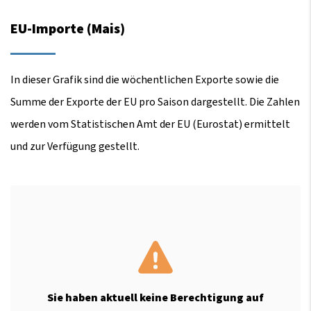
EU-Importe (Mais)
In dieser Grafik sind die wöchentlichen Exporte sowie die
Summe der Exporte der EU pro Saison dargestellt. Die Zahlen
werden vom Statistischen Amt der EU (Eurostat) ermittelt
und zur Verfügung gestellt.
Sie haben aktuell keine Berechtigung auf