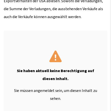
Exportverhalten der USA ablesen. Sowohl die Verladungen,
die Summe der Verladungen, die ausstehenden Verkäufe als
auch die Verkäufe können ausgewählt werden.
Sie haben aktuell keine Berechtigung auf
diesen Inhalt.
Sie müssen angemeldet sein, um diesen Inhalt zu
sehen.