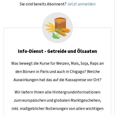
Sie sind bereits Abonnent?
Jetzt anmelden
Info-Dienst - Getreide und Ölsaaten
Was bewegt die Kurse für Weizen, Mais, Soja, Raps an
den Börsen in Paris und auch in Chigago? Welche
Auswirkungen hat das auf die Kassapreise vor Ort?
Wir liefern Ihnen alle Hintergrundinformationen
zum europäischen und globalen Marktgeschehen,
inkl. maßgeblicher Notierungen von allen wichtigen