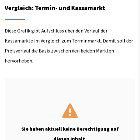
Vergleich: Termin- und Kassamarkt
Diese Grafik gibt Aufschluss über den Verlauf der
Kassamärkte im Vergleich zum Terminmarkt. Damit soll der
Preisverlauf die Basis zwischen den beiden Märkten
hervorheben.
Sie haben aktuell keine Berechtigung auf
diesen Inhalt.