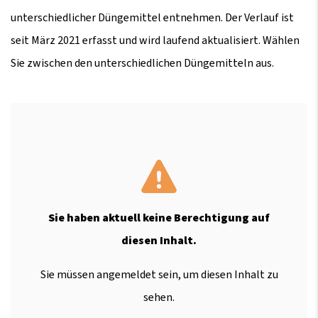
unterschiedlicher Düngemittel entnehmen. Der Verlauf ist
seit März 2021 erfasst und wird laufend aktualisiert. Wählen
Sie zwischen den unterschiedlichen Düngemitteln aus.
Sie haben aktuell keine Berechtigung auf
diesen Inhalt.
Sie müssen angemeldet sein, um diesen Inhalt zu
sehen.