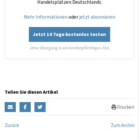
Handelsplätzen Deutschlands.
Mehr Informationen
oder
jetzt abonnieren
Jetzt 14 Tage kostenlos testen
ohne Übergang in ein kostenpflichtiges Abo
Teilen Sie diesen Artikel
Drucken
Zurück
Zum Archiv