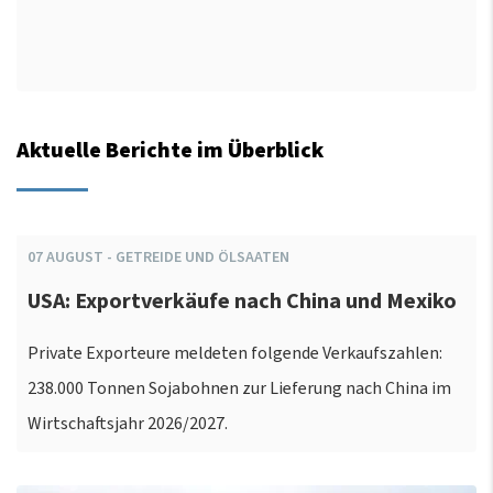
Aktuelle Berichte im Überblick
07
AUGUST
-
GETREIDE UND ÖLSAATEN
USA: Exportverkäufe nach China und Mexiko
Private Exporteure meldeten folgende Verkaufszahlen:
238.000 Tonnen Sojabohnen zur Lieferung nach China im
Wirtschaftsjahr 2026/2027.