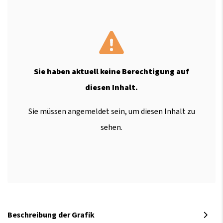
Sie haben aktuell keine Berechtigung auf
diesen Inhalt.
Sie müssen angemeldet sein, um diesen Inhalt zu
sehen.
Beschreibung der Grafik