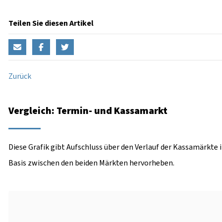
Teilen Sie diesen Artikel
Zurück
Vergleich: Termin- und Kassamarkt
Diese Grafik gibt Aufschluss über den Verlauf der Kassamärkte 
Basis zwischen den beiden Märkten hervorheben.