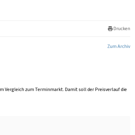
Drucken
Zum Archiv
im Vergleich zum Terminmarkt. Damit soll der Preisverlauf die