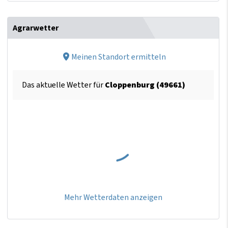
Agrarwetter
Meinen Standort ermitteln
Das aktuelle Wetter für
Cloppenburg (49661)
Mehr Wetterdaten anzeigen