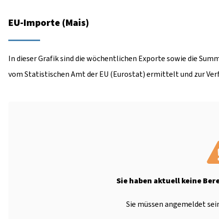
EU-Importe (Mais)
In dieser Grafik sind die wöchentlichen Exporte sowie die Summ
vom Statistischen Amt der EU (Eurostat) ermittelt und zur Ver
Sie haben aktuell keine Ber
Sie müssen angemeldet sein