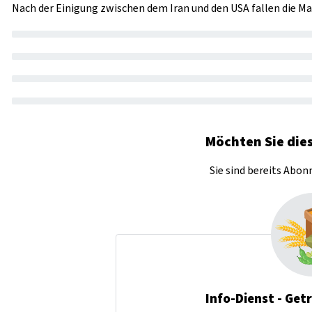
Nach der Einigung zwischen dem Iran und den USA fallen die M
Möchten Sie dies
Sie sind bereits Abo
Info-Dienst - Get