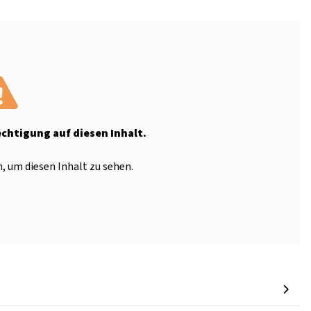
echtigung auf diesen Inhalt.
, um diesen Inhalt zu sehen.