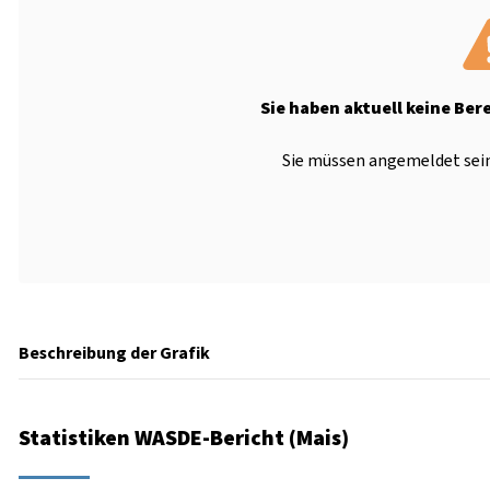
Sie haben aktuell keine Ber
Sie müssen angemeldet sein
Beschreibung der Grafik
Statistiken WASDE-Bericht (Mais)