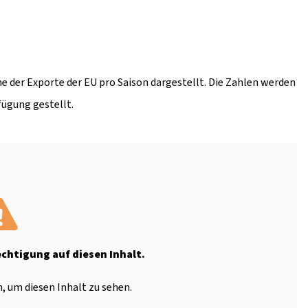
e der Exporte der EU pro Saison dargestellt. Die Zahlen werden
fügung gestellt.
echtigung auf diesen Inhalt.
, um diesen Inhalt zu sehen.