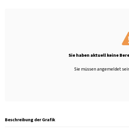
Sie haben aktuell keine Ber
Sie müssen angemeldet sein
Beschreibung der Grafik