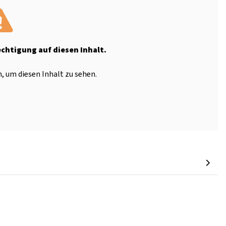
echtigung auf diesen Inhalt.
, um diesen Inhalt zu sehen.