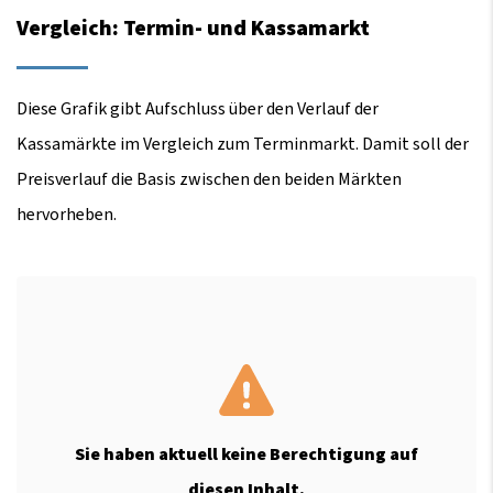
Vergleich: Termin- und Kassamarkt
Diese Grafik gibt Aufschluss über den Verlauf der
Kassamärkte im Vergleich zum Terminmarkt. Damit soll der
Preisverlauf die Basis zwischen den beiden Märkten
hervorheben.
Sie haben aktuell keine Berechtigung auf
diesen Inhalt.