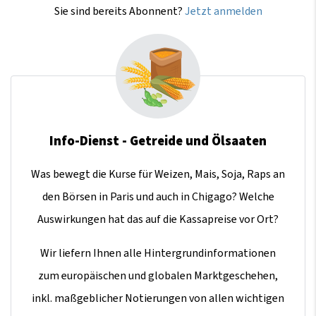
Sie sind bereits Abonnent?
Jetzt anmelden
Info-Dienst - Getreide und Ölsaaten
Was bewegt die Kurse für Weizen, Mais, Soja, Raps an
den Börsen in Paris und auch in Chigago? Welche
Auswirkungen hat das auf die Kassapreise vor Ort?
Wir liefern Ihnen alle Hintergrundinformationen
zum europäischen und globalen Marktgeschehen,
inkl. maßgeblicher Notierungen von allen wichtigen