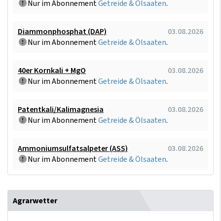
Nur im Abonnement
Getreide & Ölsaaten
.
Diammonphosphat (DAP)
03.08.2026
Nur im Abonnement
Getreide & Ölsaaten
.
40er Kornkali + MgO
03.08.2026
Nur im Abonnement
Getreide & Ölsaaten
.
Patentkali/Kalimagnesia
03.08.2026
Nur im Abonnement
Getreide & Ölsaaten
.
Ammoniumsulfatsalpeter (ASS)
03.08.2026
Nur im Abonnement
Getreide & Ölsaaten
.
Agrarwetter