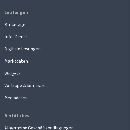
Leistungen
Brokerage
Info-Dienst
Digitale Lösungen
Marktdaten
Widgets
Vorträge & Seminare
Mediadaten
Rechtliches
Allgemeine Geschäftsbedingungen