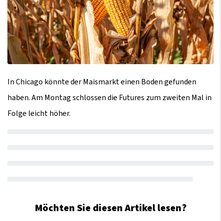
In Chicago könnte der Maismarkt einen Boden gefunden
haben. Am Montag schlossen die Futures zum zweiten Mal in
Folge leicht höher.
Möchten Sie diesen Artikel lesen?