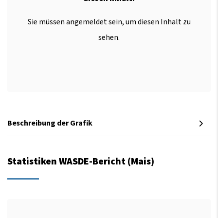
Sie müssen angemeldet sein, um diesen Inhalt zu
sehen.
Beschreibung der Grafik
Statistiken WASDE-Bericht (Mais)