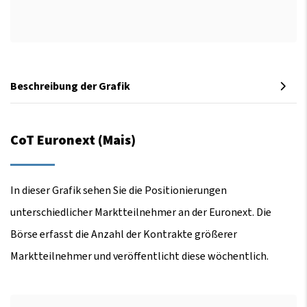
Beschreibung der Grafik
CoT Euronext (Mais)
In dieser Grafik sehen Sie die Positionierungen
unterschiedlicher Marktteilnehmer an der Euronext. Die
Börse erfasst die Anzahl der Kontrakte größerer
Marktteilnehmer und veröffentlicht diese wöchentlich.