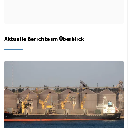
Aktuelle Berichte im Überblick