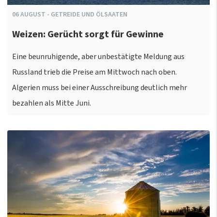
06
AUGUST
-
GETREIDE UND ÖLSAATEN
Weizen: Gerücht sorgt für Gewinne
Eine beunruhigende, aber unbestätigte Meldung aus
Russland trieb die Preise am Mittwoch nach oben.
Algerien muss bei einer Ausschreibung deutlich mehr
bezahlen als Mitte Juni.