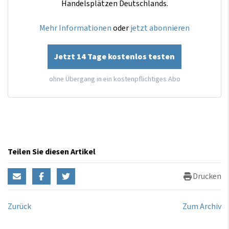
Handelsplätzen Deutschlands.
Mehr Informationen
oder
jetzt abonnieren
Jetzt 14 Tage kostenlos testen
ohne Übergang in ein kostenpflichtiges Abo
Teilen Sie diesen Artikel
Drucken
Zurück
Zum Archiv