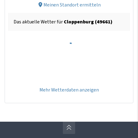
Meinen Standort ermitteln
Das aktuelle Wetter für
Cloppenburg (49661)
Mehr Wetterdaten anzeigen