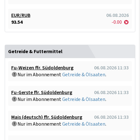
EUR/RUB
06.08.2026
93.54
-0.00
Getreide & Futtermittel
Fu-Weizen ffr. Südoldenburg
06.08.2026 11:33
Nur im Abonnement
Getreide & Ölsaaten
.
Fu-Gerste ffr. Südoldenburg
06.08.2026 11:33
Nur im Abonnement
Getreide & Ölsaaten
.
Mais (deutsch) ffr. Südoldenburg
06.08.2026 11:33
Nur im Abonnement
Getreide & Ölsaaten
.