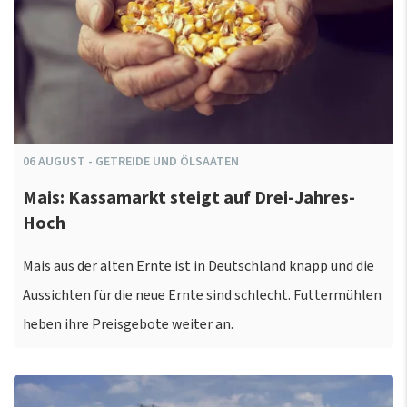
06
AUGUST
-
GETREIDE UND ÖLSAATEN
Mais: Kassamarkt steigt auf Drei-Jahres-
Hoch
Mais aus der alten Ernte ist in Deutschland knapp und die
Aussichten für die neue Ernte sind schlecht. Futtermühlen
heben ihre Preisgebote weiter an.