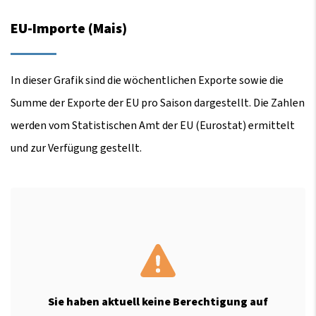
EU-Importe (Mais)
In dieser Grafik sind die wöchentlichen Exporte sowie die
Summe der Exporte der EU pro Saison dargestellt. Die Zahlen
werden vom Statistischen Amt der EU (Eurostat) ermittelt
und zur Verfügung gestellt.
Sie haben aktuell keine Berechtigung auf