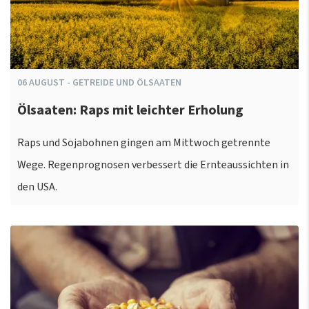
06
AUGUST
-
GETREIDE UND ÖLSAATEN
Ölsaaten: Raps mit leichter Erholung
Raps und Sojabohnen gingen am Mittwoch getrennte
Wege. Regenprognosen verbessert die Ernteaussichten in
den USA.