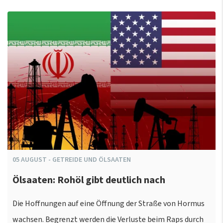
05
AUGUST
-
GETREIDE UND ÖLSAATEN
Ölsaaten: Rohöl gibt deutlich nach
Die Hoffnungen auf eine Öffnung der Straße von Hormus
wachsen. Begrenzt werden die Verluste beim Raps durch