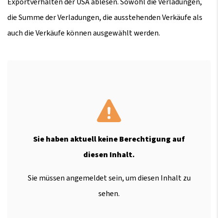
Exportverhalten der USA ablesen. Sowohl die Verladungen,
die Summe der Verladungen, die ausstehenden Verkäufe als
auch die Verkäufe können ausgewählt werden.
Sie haben aktuell keine Berechtigung auf
diesen Inhalt.
Sie müssen angemeldet sein, um diesen Inhalt zu
sehen.