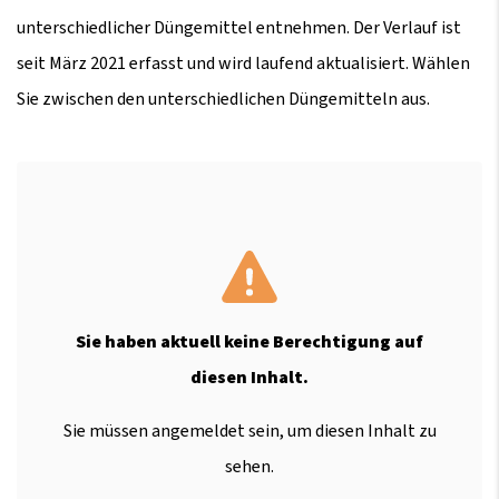
unterschiedlicher Düngemittel entnehmen. Der Verlauf ist
seit März 2021 erfasst und wird laufend aktualisiert. Wählen
Sie zwischen den unterschiedlichen Düngemitteln aus.
Sie haben aktuell keine Berechtigung auf
diesen Inhalt.
Sie müssen angemeldet sein, um diesen Inhalt zu
sehen.