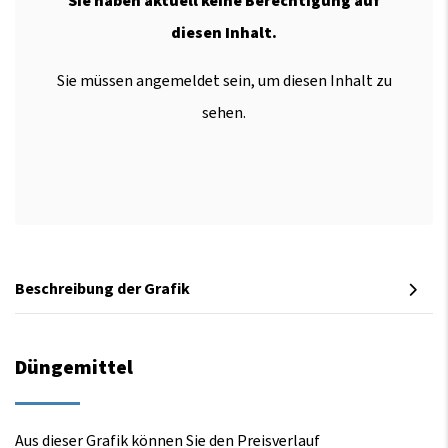
Sie haben aktuell keine Berechtigung auf
diesen Inhalt.
Sie müssen angemeldet sein, um diesen Inhalt zu
sehen.
Beschreibung der Grafik
Düngemittel
Aus dieser Grafik können Sie den Preisverlauf