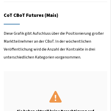
CoT CBoT Futures (Mais)
Diese Grafik gibt Aufschluss über die Positionierung großer
Marktteilnehmer an der CBoT. In der wöchentlichen
Veröffentlichung wird die Anzahl der Kontrakte in drei
unterschiedlichen Kategorien vorgenommen.