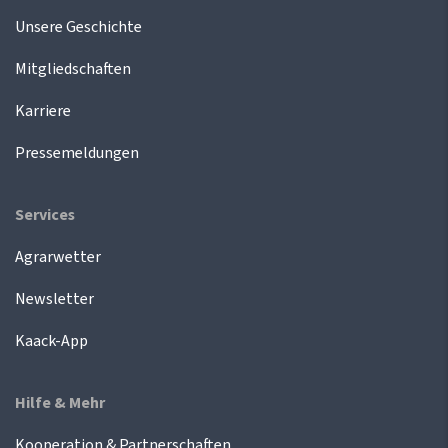
Unsere Geschichte
Mitgliedschaften
Karriere
Pressemeldungen
Services
Agrarwetter
Newsletter
Kaack-App
Hilfe & Mehr
Kooperation & Partnerschaften