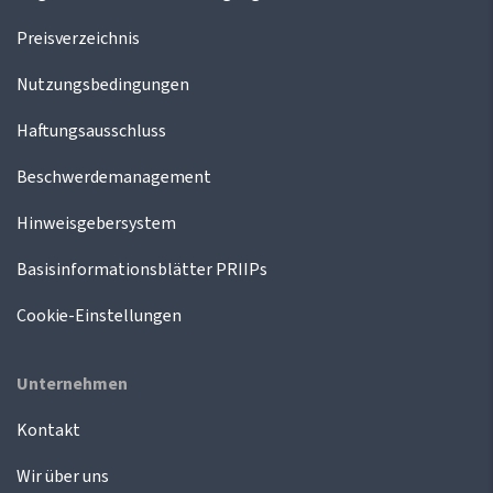
Preisverzeichnis
Nutzungsbedingungen
Haftungsausschluss
Beschwerdemanagement
Hinweisgebersystem
Basisinformationsblätter PRIIPs
Cookie-Einstellungen
Unternehmen
Kontakt
Wir über uns