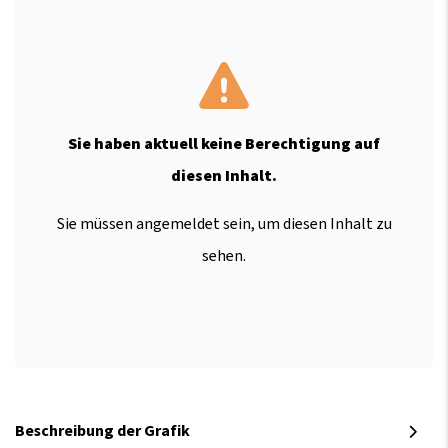
Sie haben aktuell keine Berechtigung auf
diesen Inhalt.
Sie müssen angemeldet sein, um diesen Inhalt zu
sehen.
Beschreibung der Grafik