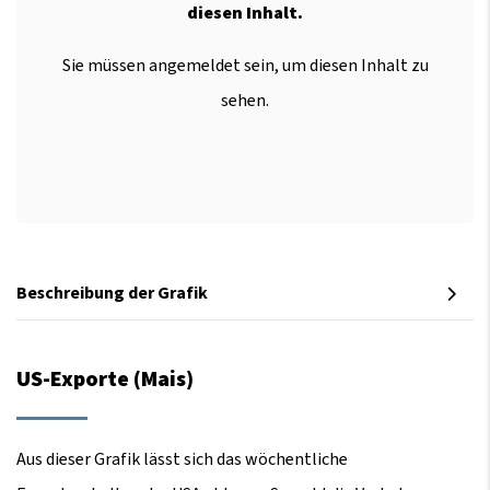
diesen Inhalt.
Sie müssen angemeldet sein, um diesen Inhalt zu
sehen.
Beschreibung der Grafik
US-Exporte (Mais)
Aus dieser Grafik lässt sich das wöchentliche