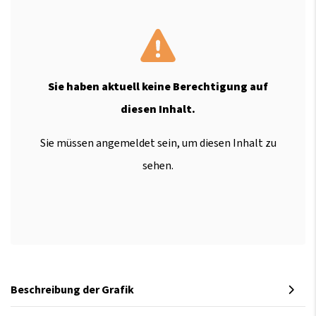
Sie haben aktuell keine Berechtigung auf
diesen Inhalt.
Sie müssen angemeldet sein, um diesen Inhalt zu
sehen.
Beschreibung der Grafik