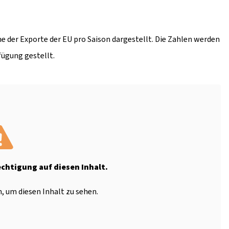
e der Exporte der EU pro Saison dargestellt. Die Zahlen werden
fügung gestellt.
echtigung auf diesen Inhalt.
, um diesen Inhalt zu sehen.