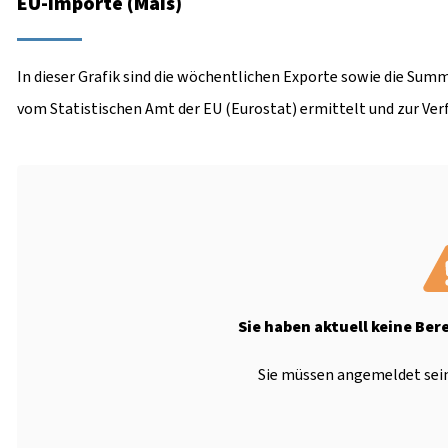
EU-Importe (Mais)
In dieser Grafik sind die wöchentlichen Exporte sowie die Summ
vom Statistischen Amt der EU (Eurostat) ermittelt und zur Ver
Sie haben aktuell keine Ber
Sie müssen angemeldet sein