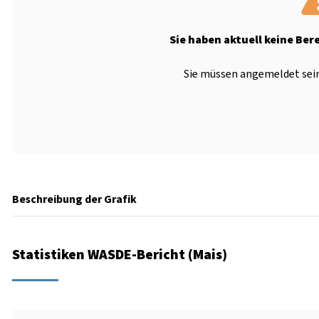
Sie haben aktuell keine Ber
Sie müssen angemeldet sein
Beschreibung der Grafik
Statistiken WASDE-Bericht (Mais)