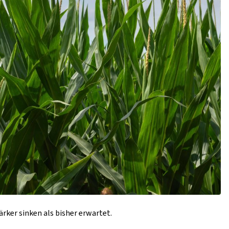
rker sinken als bisher erwartet.