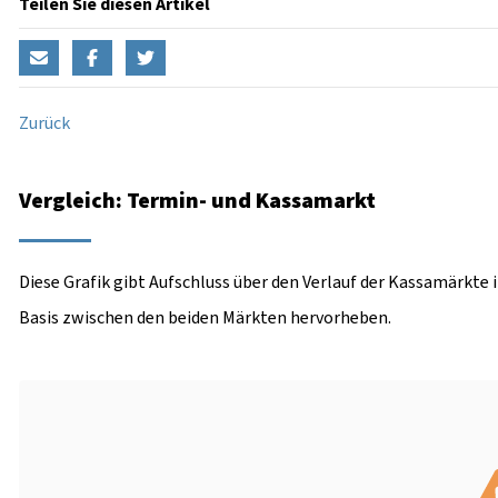
Teilen Sie diesen Artikel
Zurück
Vergleich: Termin- und Kassamarkt
Diese Grafik gibt Aufschluss über den Verlauf der Kassamärkte 
Basis zwischen den beiden Märkten hervorheben.