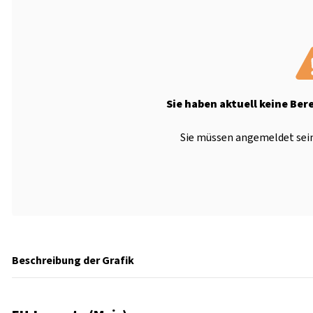
Sie haben aktuell keine Ber
Sie müssen angemeldet sein
Beschreibung der Grafik