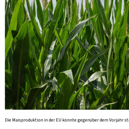
Die Maisproduktion in der EU könnte gegenüber dem Vorjahr stä