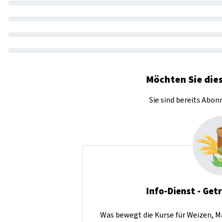
Möchten Sie dies
Sie sind bereits Abo
Info-Dienst - Get
Was bewegt die Kurse für Weizen, Ma