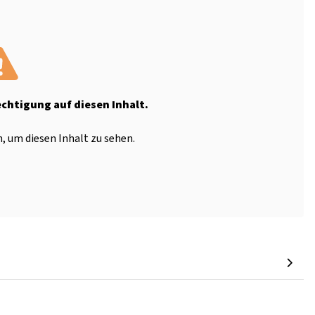
echtigung auf diesen Inhalt.
, um diesen Inhalt zu sehen.