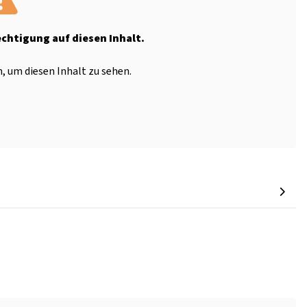
echtigung auf diesen Inhalt.
, um diesen Inhalt zu sehen.