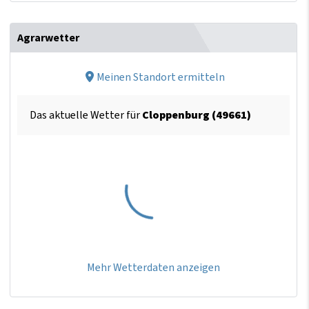
Agrarwetter
Meinen Standort ermitteln
Das aktuelle Wetter für
Cloppenburg (49661)
Mehr Wetterdaten anzeigen