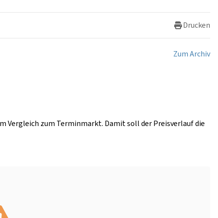
Drucken
Zum Archiv
im Vergleich zum Terminmarkt. Damit soll der Preisverlauf die