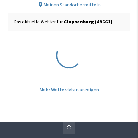
Meinen Standort ermitteln
Das aktuelle Wetter für
Cloppenburg (49661)
Mehr Wetterdaten anzeigen