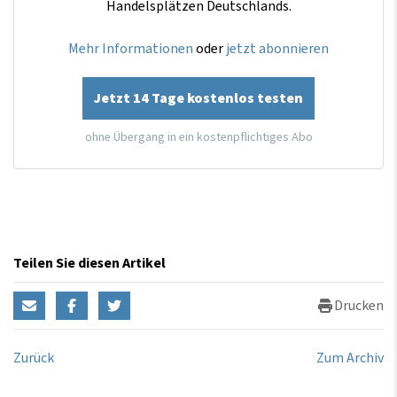
Handelsplätzen Deutschlands.
Mehr Informationen
oder
jetzt abonnieren
Jetzt 14 Tage kostenlos testen
ohne Übergang in ein kostenpflichtiges Abo
Teilen Sie diesen Artikel
Drucken
Zurück
Zum Archiv