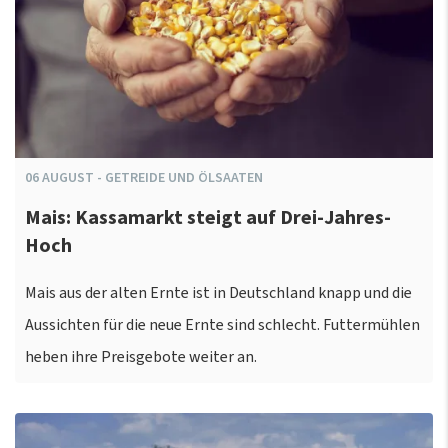
06
AUGUST
-
GETREIDE UND ÖLSAATEN
Mais: Kassamarkt steigt auf Drei-Jahres-
Hoch
Mais aus der alten Ernte ist in Deutschland knapp und die
Aussichten für die neue Ernte sind schlecht. Futtermühlen
heben ihre Preisgebote weiter an.