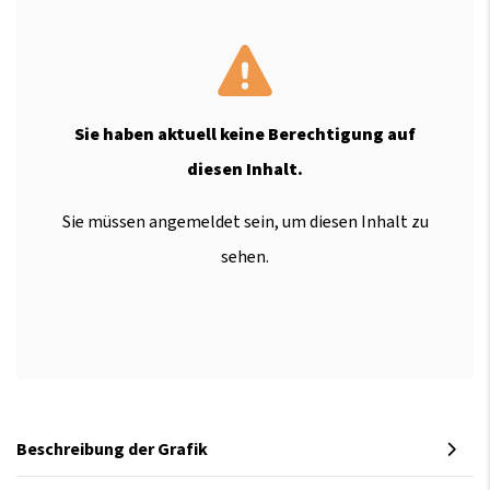
Sie haben aktuell keine Berechtigung auf
diesen Inhalt.
Sie müssen angemeldet sein, um diesen Inhalt zu
sehen.
Beschreibung der Grafik