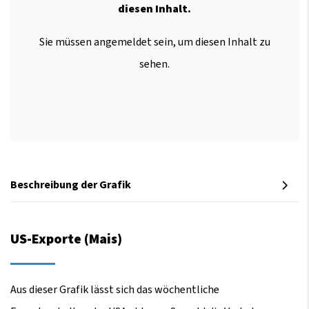
diesen Inhalt.
Sie müssen angemeldet sein, um diesen Inhalt zu
sehen.
Beschreibung der Grafik
US-Exporte (Mais)
Aus dieser Grafik lässt sich das wöchentliche