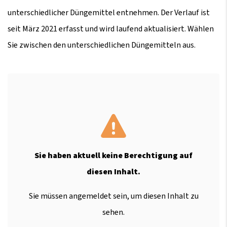
unterschiedlicher Düngemittel entnehmen. Der Verlauf ist
seit März 2021 erfasst und wird laufend aktualisiert. Wählen
Sie zwischen den unterschiedlichen Düngemitteln aus.
Sie haben aktuell keine Berechtigung auf
diesen Inhalt.
Sie müssen angemeldet sein, um diesen Inhalt zu
sehen.