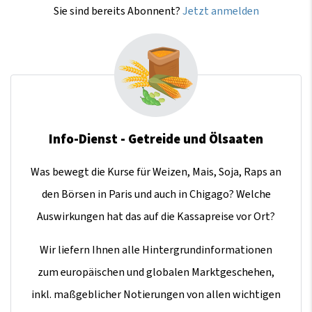
Sie sind bereits Abonnent?
Jetzt anmelden
Info-Dienst - Getreide und Ölsaaten
Was bewegt die Kurse für Weizen, Mais, Soja, Raps an
den Börsen in Paris und auch in Chigago? Welche
Auswirkungen hat das auf die Kassapreise vor Ort?
Wir liefern Ihnen alle Hintergrundinformationen
zum europäischen und globalen Marktgeschehen,
inkl. maßgeblicher Notierungen von allen wichtigen