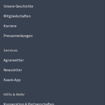
Unsere Geschichte
Mitgliedschaften
Karriere
Pressemeldungen
Services
Agrarwetter
Newsletter
Kaack-App
Hilfe & Mehr
Kooperation & Partnerschaften