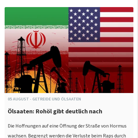
05
AUGUST
-
GETREIDE UND ÖLSAATEN
Ölsaaten: Rohöl gibt deutlich nach
Die Hoffnungen auf eine Öffnung der Straße von Hormus
wachsen. Begrenzt werden die Verluste beim Raps durch