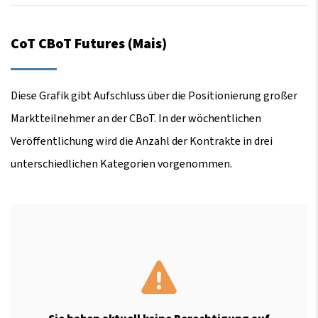
CoT CBoT Futures (Mais)
Diese Grafik gibt Aufschluss über die Positionierung großer
Marktteilnehmer an der CBoT. In der wöchentlichen
Veröffentlichung wird die Anzahl der Kontrakte in drei
unterschiedlichen Kategorien vorgenommen.