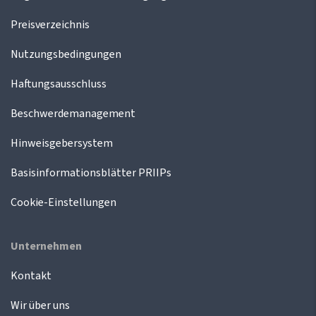
Preisverzeichnis
Nutzungsbedingungen
Haftungsausschluss
Beschwerdemanagement
Hinweisgebersystem
Basisinformationsblätter PRIIPs
Cookie-Einstellungen
Unternehmen
Kontakt
Wir über uns