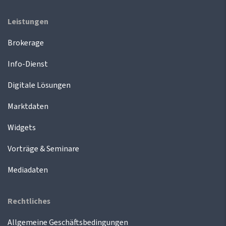
Leistungen
Brokerage
Info-Dienst
Digitale Lösungen
Marktdaten
Widgets
Vorträge & Seminare
Mediadaten
Rechtliches
Allgemeine Geschäftsbedingungen