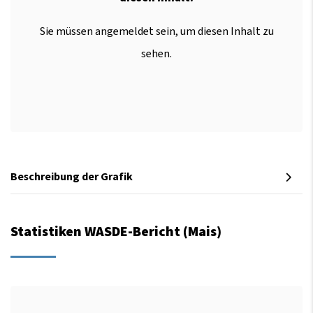
Sie müssen angemeldet sein, um diesen Inhalt zu
sehen.
Beschreibung der Grafik
Statistiken WASDE-Bericht (Mais)