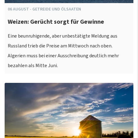
06
AUGUST
-
GETREIDE UND ÖLSAATEN
Weizen: Gerücht sorgt für Gewinne
Eine beunruhigende, aber unbestätigte Meldung aus
Russland trieb die Preise am Mittwoch nach oben.
Algerien muss bei einer Ausschreibung deutlich mehr
bezahlen als Mitte Juni.