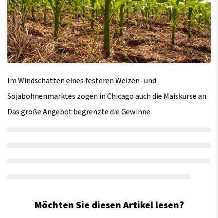
Im Windschatten eines festeren Weizen- und
Sojabohnenmarktes zogen in Chicago auch die Maiskurse an.
Das große Angebot begrenzte die Gewinne.
Möchten Sie diesen Artikel lesen?