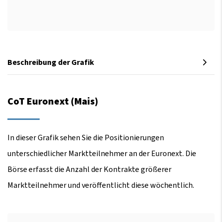
Beschreibung der Grafik
CoT Euronext (Mais)
In dieser Grafik sehen Sie die Positionierungen
unterschiedlicher Marktteilnehmer an der Euronext. Die
Börse erfasst die Anzahl der Kontrakte größerer
Marktteilnehmer und veröffentlicht diese wöchentlich.