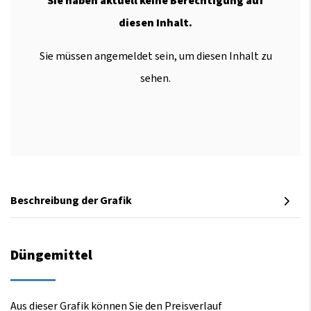
Sie haben aktuell keine Berechtigung auf
diesen Inhalt.
Sie müssen angemeldet sein, um diesen Inhalt zu
sehen.
Beschreibung der Grafik
Düngemittel
Aus dieser Grafik können Sie den Preisverlauf