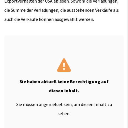
Exportverhalten der USA ablesen. Sowohl die Verladungen,
die Summe der Verladungen, die ausstehenden Verkäufe als
auch die Verkäufe können ausgewählt werden.
Sie haben aktuell keine Berechtigung auf
diesen Inhalt.
Sie müssen angemeldet sein, um diesen Inhalt zu
sehen.