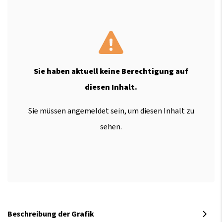
Sie haben aktuell keine Berechtigung auf
diesen Inhalt.
Sie müssen angemeldet sein, um diesen Inhalt zu
sehen.
Beschreibung der Grafik