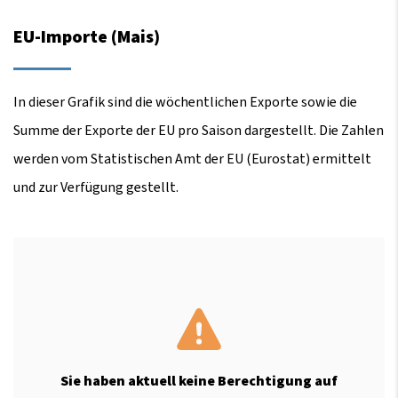
EU-Importe (Mais)
In dieser Grafik sind die wöchentlichen Exporte sowie die
Summe der Exporte der EU pro Saison dargestellt. Die Zahlen
werden vom Statistischen Amt der EU (Eurostat) ermittelt
und zur Verfügung gestellt.
Sie haben aktuell keine Berechtigung auf