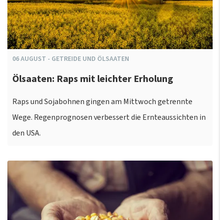
06
AUGUST
-
GETREIDE UND ÖLSAATEN
Ölsaaten: Raps mit leichter Erholung
Raps und Sojabohnen gingen am Mittwoch getrennte
Wege. Regenprognosen verbessert die Ernteaussichten in
den USA.