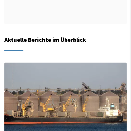
Aktuelle Berichte im Überblick