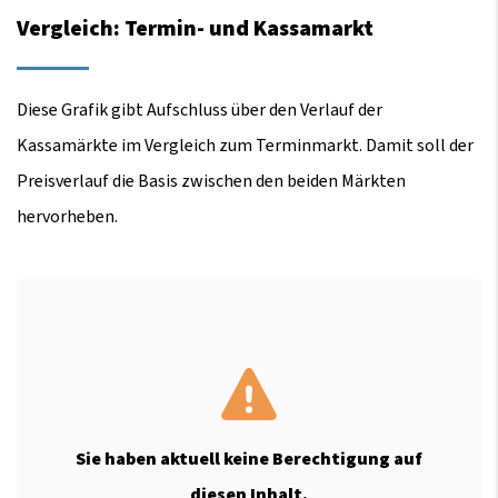
Vergleich: Termin- und Kassamarkt
Diese Grafik gibt Aufschluss über den Verlauf der
Kassamärkte im Vergleich zum Terminmarkt. Damit soll der
Preisverlauf die Basis zwischen den beiden Märkten
hervorheben.
Sie haben aktuell keine Berechtigung auf
diesen Inhalt.