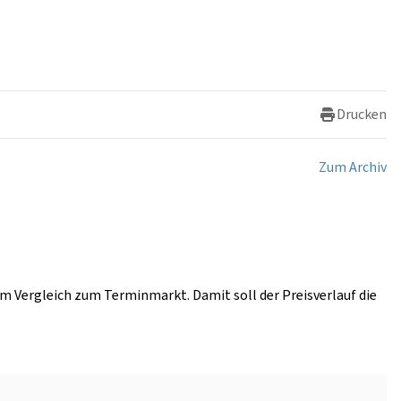
Drucken
Zum Archiv
im Vergleich zum Terminmarkt. Damit soll der Preisverlauf die