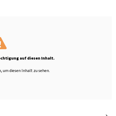
echtigung auf diesen Inhalt.
, um diesen Inhalt zu sehen.