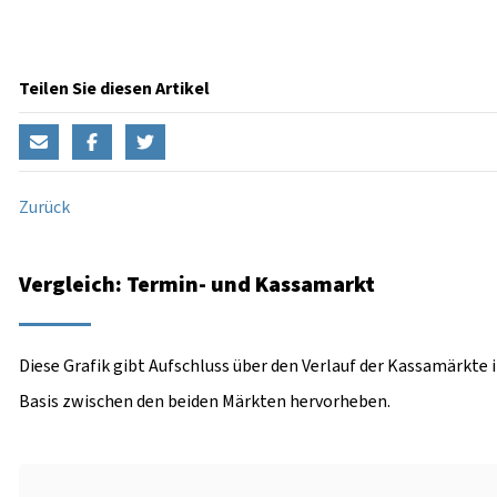
Teilen Sie diesen Artikel
Zurück
Vergleich: Termin- und Kassamarkt
Diese Grafik gibt Aufschluss über den Verlauf der Kassamärkte 
Basis zwischen den beiden Märkten hervorheben.