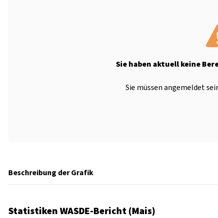
Sie haben aktuell keine Ber
Sie müssen angemeldet sein
Beschreibung der Grafik
Statistiken WASDE-Bericht (Mais)