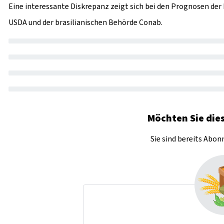
Eine interessante Diskrepanz zeigt sich bei den Prognosen de
USDA und der brasilianischen Behörde Conab.
Möchten Sie dies
Sie sind bereits Abo