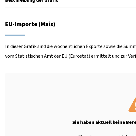
Beschreibung der Grafik
EU-Importe (Mais)
In dieser Grafik sind die wöchentlichen Exporte sowie die Summ
vom Statistischen Amt der EU (Eurostat) ermittelt und zur Ver
Sie haben aktuell keine Ber