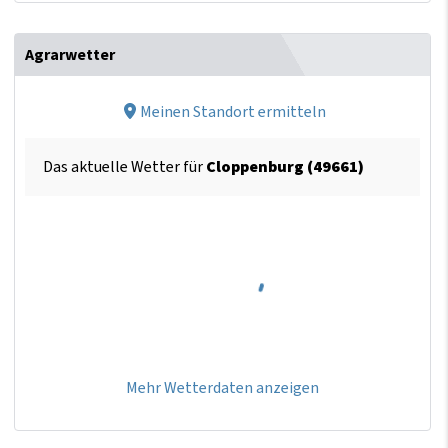
Agrarwetter
Meinen Standort ermitteln
Das aktuelle Wetter für
Cloppenburg (49661)
Mehr Wetterdaten anzeigen