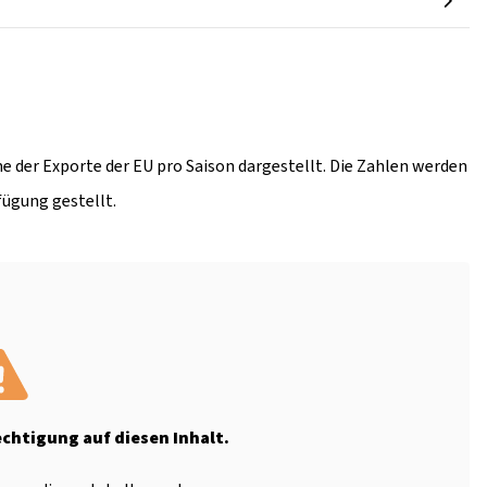
e der Exporte der EU pro Saison dargestellt. Die Zahlen werden
fügung gestellt.
echtigung auf diesen Inhalt.