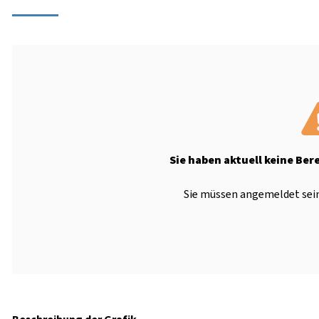
Sie haben aktuell keine Ber
Sie müssen angemeldet sein