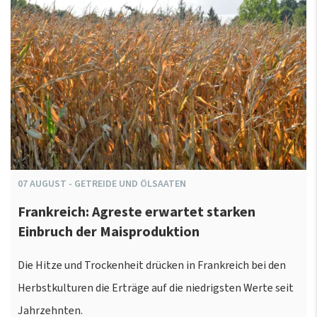
07
AUGUST
-
GETREIDE UND ÖLSAATEN
Frankreich: Agreste erwartet starken
Einbruch der Maisproduktion
Die Hitze und Trockenheit drücken in Frankreich bei den
Herbstkulturen die Erträge auf die niedrigsten Werte seit
Jahrzehnten.