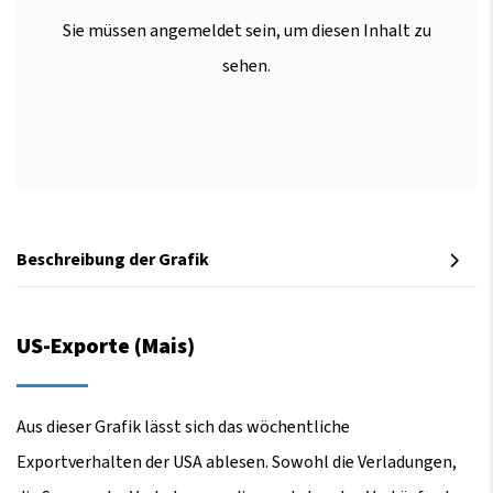
Sie müssen angemeldet sein, um diesen Inhalt zu
sehen.
Beschreibung der Grafik
US-Exporte (Mais)
Aus dieser Grafik lässt sich das wöchentliche
Exportverhalten der USA ablesen. Sowohl die Verladungen,