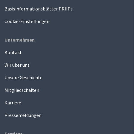
Basisinformationsblätter PRIIPs
Cookie-Einstellungen
Unternehmen
Kontakt
Wir über uns
Unsere Geschichte
Mitgliedschaften
Karriere
Pressemeldungen
Services