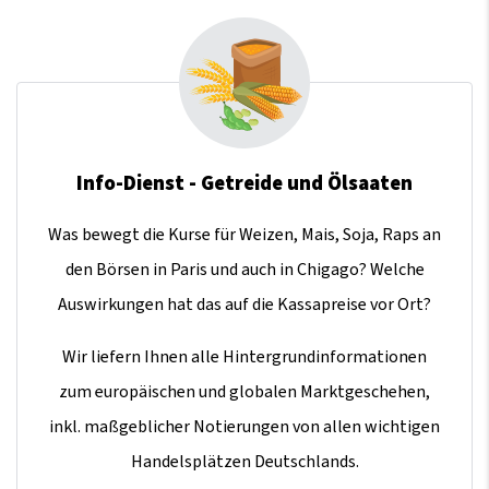
Info-Dienst - Getreide und Ölsaaten
Was bewegt die Kurse für Weizen, Mais, Soja, Raps an
den Börsen in Paris und auch in Chigago? Welche
Auswirkungen hat das auf die Kassapreise vor Ort?
Wir liefern Ihnen alle Hintergrundinformationen
zum europäischen und globalen Marktgeschehen,
inkl. maßgeblicher Notierungen von allen wichtigen
Handelsplätzen Deutschlands.