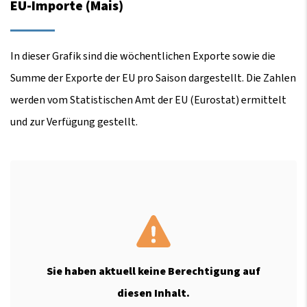
EU-Importe (Mais)
In dieser Grafik sind die wöchentlichen Exporte sowie die
Summe der Exporte der EU pro Saison dargestellt. Die Zahlen
werden vom Statistischen Amt der EU (Eurostat) ermittelt
und zur Verfügung gestellt.
Sie haben aktuell keine Berechtigung auf
diesen Inhalt.