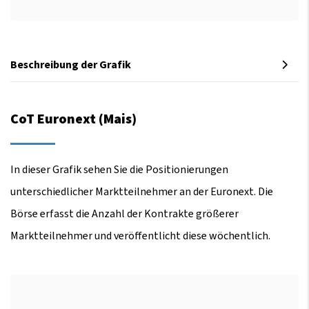
Beschreibung der Grafik
CoT Euronext (Mais)
In dieser Grafik sehen Sie die Positionierungen
unterschiedlicher Marktteilnehmer an der Euronext. Die
Börse erfasst die Anzahl der Kontrakte größerer
Marktteilnehmer und veröffentlicht diese wöchentlich.