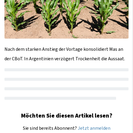
Nach dem starken Anstieg der Vortage konsolidiert Mas an
der CBoT. In Argentinien verzögert Trockenheit die Aussaat.
Möchten Sie diesen Artikel lesen?
Sie sind bereits Abonnent?
Jetzt anmelden