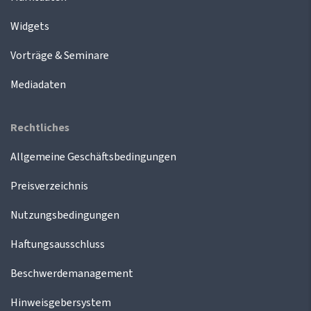
Widgets
Vorträge & Seminare
Mediadaten
Rechtliches
Allgemeine Geschäftsbedingungen
Preisverzeichnis
Nutzungsbedingungen
Haftungsausschluss
Beschwerdemanagement
Hinweisgebersystem