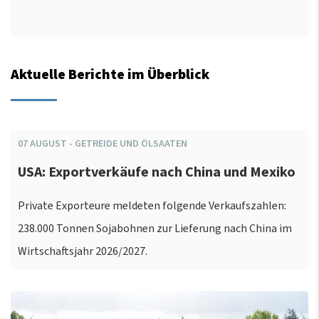
Aktuelle Berichte im Überblick
07
AUGUST
-
GETREIDE UND ÖLSAATEN
USA: Exportverkäufe nach China und Mexiko
Private Exporteure meldeten folgende Verkaufszahlen:
238.000 Tonnen Sojabohnen zur Lieferung nach China im
Wirtschaftsjahr 2026/2027.