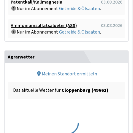
Patentkali/Kalimagnesia
03.08.2026
Nur im Abonnement
Getreide & Ölsaaten
.
Ammoniumsulfatsalpeter (ASS)
03.08.2026
Nur im Abonnement
Getreide & Ölsaaten
.
Agrarwetter
Meinen Standort ermitteln
Das aktuelle Wetter für
Cloppenburg (49661)