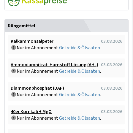
Düngemittel
Kalkammonsalpeter
03.08.2026
Nur im Abonnement
Getreide & Ölsaaten
.
Ammoniumnitrat-Harnstoff Lösung (AHL)
03.08.2026
Nur im Abonnement
Getreide & Ölsaaten
.
Diammonphosphat (DAP)
03.08.2026
Nur im Abonnement
Getreide & Ölsaaten
.
40er Kornkali + MgO
03.08.2026
Nur im Abonnement
Getreide & Ölsaaten
.