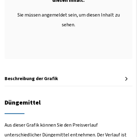
diesen Inhalt.
Sie müssen angemeldet sein, um diesen Inhalt zu
sehen.
Beschreibung der Grafik
Düngemittel
Aus dieser Grafik können Sie den Preisverlauf
unterschiedlicher Düngemittel entnehmen. Der Verlauf ist