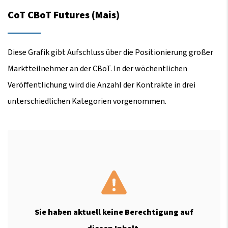
CoT CBoT Futures (Mais)
Diese Grafik gibt Aufschluss über die Positionierung großer
Marktteilnehmer an der CBoT. In der wöchentlichen
Veröffentlichung wird die Anzahl der Kontrakte in drei
unterschiedlichen Kategorien vorgenommen.
Sie haben aktuell keine Berechtigung auf