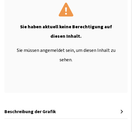
Sie haben aktuell keine Berechtigung auf
diesen Inhalt.
Sie müssen angemeldet sein, um diesen Inhalt zu
sehen.
Beschreibung der Grafik