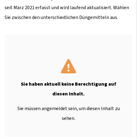
seit März 2021 erfasst und wird laufend aktualisiert. Wählen
Sie zwischen den unterschiedlichen Düngemitteln aus.
Sie haben aktuell keine Berechtigung auf
diesen Inhalt.
Sie müssen angemeldet sein, um diesen Inhalt zu
sehen.