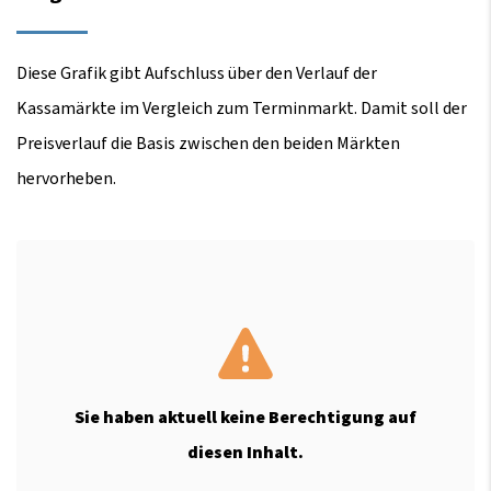
Diese Grafik gibt Aufschluss über den Verlauf der
Kassamärkte im Vergleich zum Terminmarkt. Damit soll der
Preisverlauf die Basis zwischen den beiden Märkten
hervorheben.
Sie haben aktuell keine Berechtigung auf
diesen Inhalt.