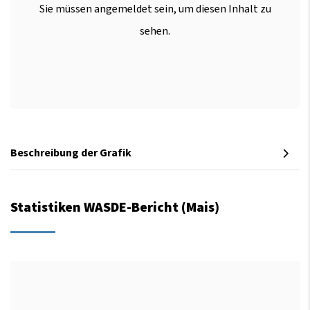
Sie müssen angemeldet sein, um diesen Inhalt zu
sehen.
Beschreibung der Grafik
Statistiken WASDE-Bericht (Mais)