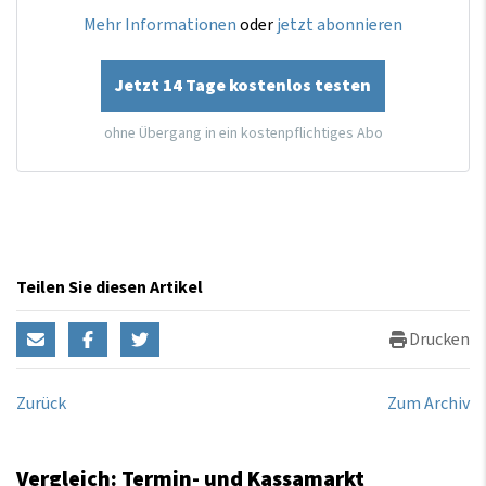
Mehr Informationen
oder
jetzt abonnieren
Jetzt 14 Tage kostenlos testen
ohne Übergang in ein kostenpflichtiges Abo
Teilen Sie diesen Artikel
Drucken
Zurück
Zum Archiv
Vergleich: Termin- und Kassamarkt