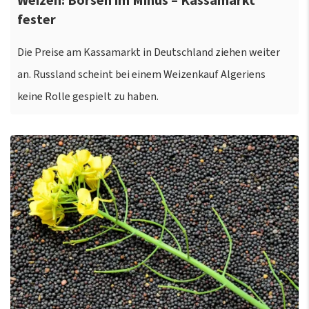
Weizen: Börsen im Minus – Kassamarkt
fester
Die Preise am Kassamarkt in Deutschland ziehen weiter
an. Russland scheint bei einem Weizenkauf Algeriens
keine Rolle gespielt zu haben.