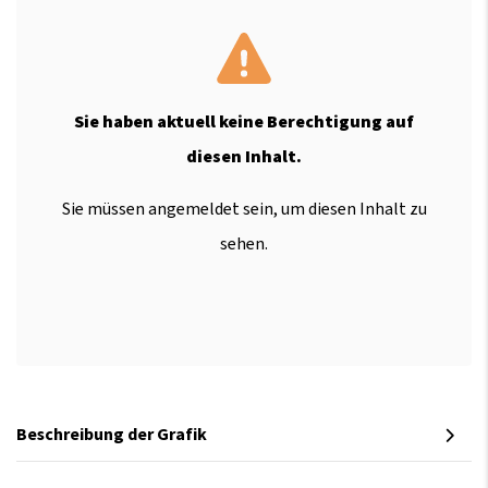
Sie haben aktuell keine Berechtigung auf
diesen Inhalt.
Sie müssen angemeldet sein, um diesen Inhalt zu
sehen.
Beschreibung der Grafik