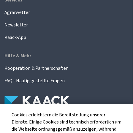
Agrarwetter
Newsletter
Kaack-App
Hilfe & Mehr
Kooperation & Partnerschaften
FAQ - Häufig gestellte Fragen
Cookies erleichtern die Bereitstellung unserer
Die Kaack Terminhandel GmbH ist ein
Dienste. Einige Cookies sind technisch erforderlich um
Finanzdienstleistungsinstitut für die europäischen
die Webseite ordnungsgemäß anzuzeigen, während
Agrarterminbörsen.