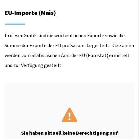
EU-Importe (Mais)
In dieser Grafik sind die wöchentlichen Exporte sowie die
Summe der Exporte der EU pro Saison dargestellt. Die Zahlen
werden vom Statistischen Amt der EU (Eurostat) ermittelt
und zur Verfügung gestellt.
Sie haben aktuell keine Berechtigung auf