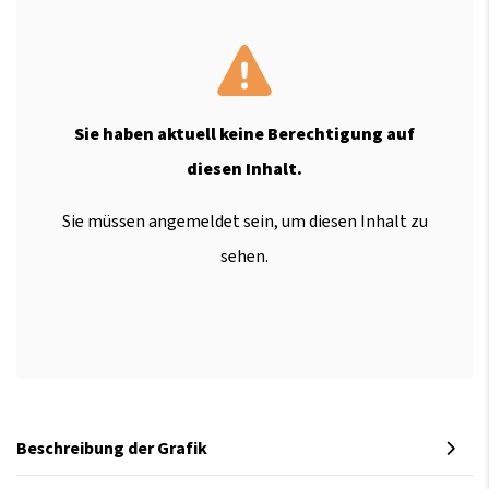
Sie haben aktuell keine Berechtigung auf
diesen Inhalt.
Sie müssen angemeldet sein, um diesen Inhalt zu
sehen.
Beschreibung der Grafik