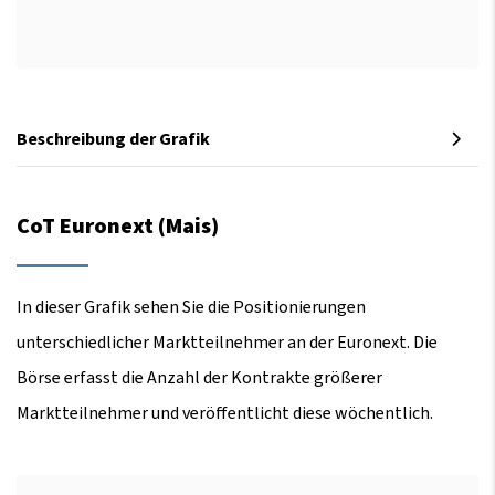
Beschreibung der Grafik
CoT Euronext (Mais)
In dieser Grafik sehen Sie die Positionierungen
unterschiedlicher Marktteilnehmer an der Euronext. Die
Börse erfasst die Anzahl der Kontrakte größerer
Marktteilnehmer und veröffentlicht diese wöchentlich.