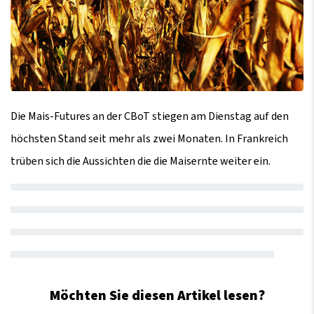
Die Mais-Futures an der CBoT stiegen am Dienstag auf den
höchsten Stand seit mehr als zwei Monaten. In Frankreich
trüben sich die Aussichten die die Maisernte weiter ein.
Möchten Sie diesen Artikel lesen?