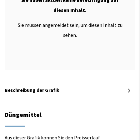
Sie haben aktuell keine Berechtigung auf
diesen Inhalt.
Sie müssen angemeldet sein, um diesen Inhalt zu
sehen.
Beschreibung der Grafik
Düngemittel
Aus dieser Grafik können Sie den Preisverlauf