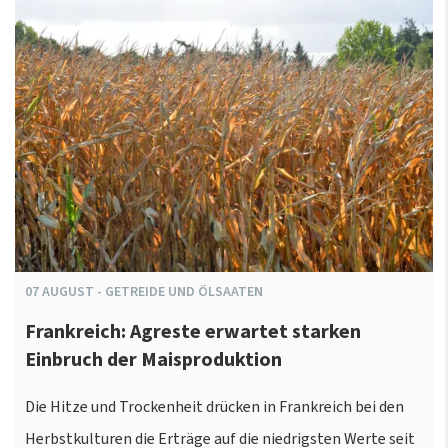
07
AUGUST
-
GETREIDE UND ÖLSAATEN
Frankreich: Agreste erwartet starken
Einbruch der Maisproduktion
Die Hitze und Trockenheit drücken in Frankreich bei den
Herbstkulturen die Erträge auf die niedrigsten Werte seit