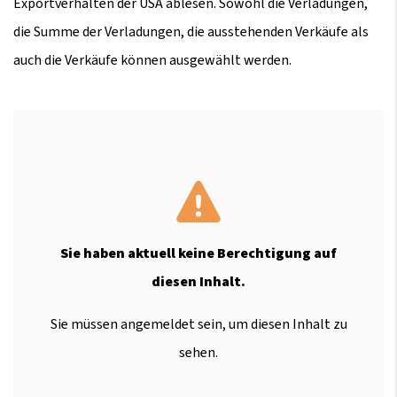
Exportverhalten der USA ablesen. Sowohl die Verladungen,
die Summe der Verladungen, die ausstehenden Verkäufe als
auch die Verkäufe können ausgewählt werden.
Sie haben aktuell keine Berechtigung auf
diesen Inhalt.
Sie müssen angemeldet sein, um diesen Inhalt zu
sehen.