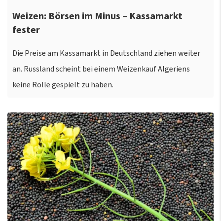
Weizen: Börsen im Minus – Kassamarkt
fester
Die Preise am Kassamarkt in Deutschland ziehen weiter
an. Russland scheint bei einem Weizenkauf Algeriens
keine Rolle gespielt zu haben.