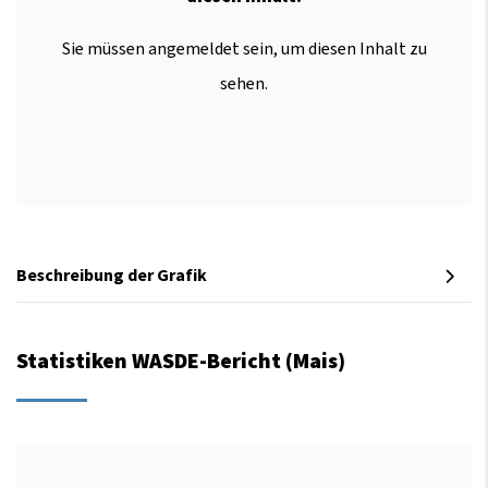
Sie müssen angemeldet sein, um diesen Inhalt zu
sehen.
Beschreibung der Grafik
Statistiken WASDE-Bericht (Mais)