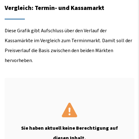
Vergleich: Termin- und Kassamarkt
Diese Grafik gibt Aufschluss über den Verlauf der
Kassamärkte im Vergleich zum Terminmarkt. Damit soll der
Preisverlauf die Basis zwischen den beiden Märkten
hervorheben.
Sie haben aktuell keine Berechtigung auf
diesen Inhalt.