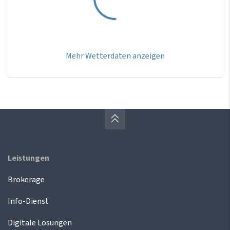
Mehr Wetterdaten anzeigen
Leistungen
Brokerage
Info-Dienst
Digitale Lösungen