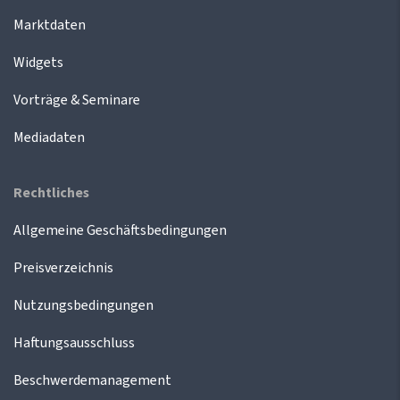
Marktdaten
Widgets
Vorträge & Seminare
Mediadaten
Rechtliches
Allgemeine Geschäftsbedingungen
Preisverzeichnis
Nutzungsbedingungen
Haftungsausschluss
Beschwerdemanagement