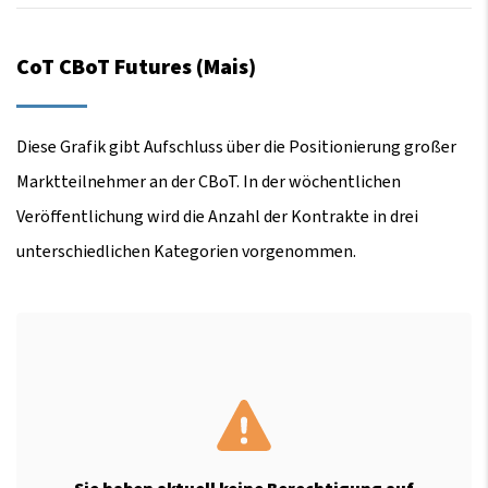
CoT CBoT Futures (Mais)
Diese Grafik gibt Aufschluss über die Positionierung großer
Marktteilnehmer an der CBoT. In der wöchentlichen
Veröffentlichung wird die Anzahl der Kontrakte in drei
unterschiedlichen Kategorien vorgenommen.