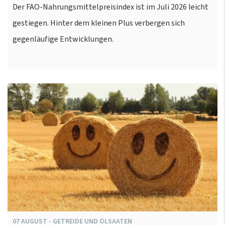
Der FAO-Nahrungsmittelpreisindex ist im Juli 2026 leicht
gestiegen. Hinter dem kleinen Plus verbergen sich
gegenläufige Entwicklungen.
07
AUGUST
-
GETREIDE UND ÖLSAATEN