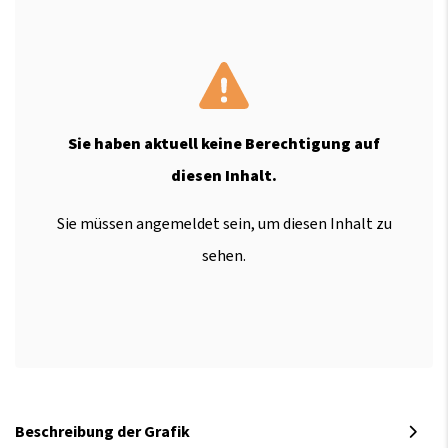
Sie haben aktuell keine Berechtigung auf
diesen Inhalt.
Sie müssen angemeldet sein, um diesen Inhalt zu
sehen.
Beschreibung der Grafik