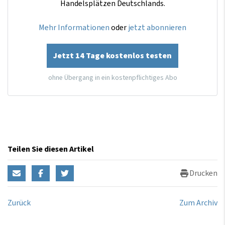
Handelsplätzen Deutschlands.
Mehr Informationen
oder
jetzt abonnieren
Jetzt 14 Tage kostenlos testen
ohne Übergang in ein kostenpflichtiges Abo
Teilen Sie diesen Artikel
Drucken
Zurück
Zum Archiv