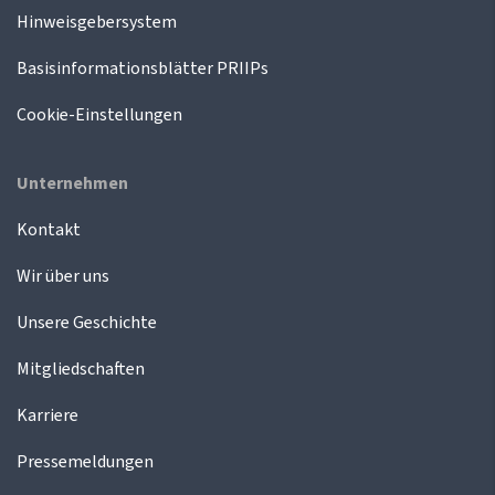
Hinweisgebersystem
Basisinformationsblätter PRIIPs
Cookie-Einstellungen
Unternehmen
Kontakt
Wir über uns
Unsere Geschichte
Mitgliedschaften
Karriere
Pressemeldungen