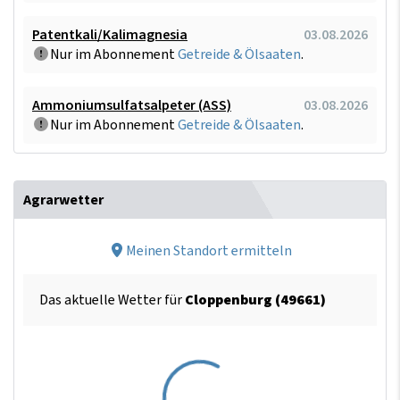
Patentkali/Kalimagnesia
03.08.2026
Nur im Abonnement
Getreide & Ölsaaten
.
Ammoniumsulfatsalpeter (ASS)
03.08.2026
Nur im Abonnement
Getreide & Ölsaaten
.
Agrarwetter
Meinen Standort ermitteln
Das aktuelle Wetter für
Cloppenburg (49661)