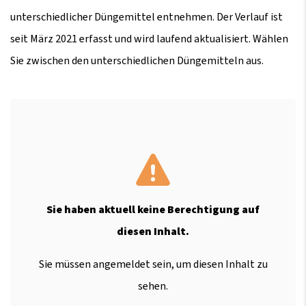
unterschiedlicher Düngemittel entnehmen. Der Verlauf ist
seit März 2021 erfasst und wird laufend aktualisiert. Wählen
Sie zwischen den unterschiedlichen Düngemitteln aus.
Sie haben aktuell keine Berechtigung auf
diesen Inhalt.
Sie müssen angemeldet sein, um diesen Inhalt zu
sehen.