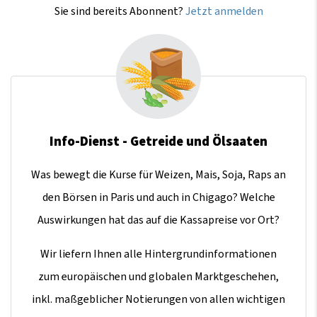
Sie sind bereits Abonnent?
Jetzt anmelden
Info-Dienst - Getreide und Ölsaaten
Was bewegt die Kurse für Weizen, Mais, Soja, Raps an
den Börsen in Paris und auch in Chigago? Welche
Auswirkungen hat das auf die Kassapreise vor Ort?
Wir liefern Ihnen alle Hintergrundinformationen
zum europäischen und globalen Marktgeschehen,
inkl. maßgeblicher Notierungen von allen wichtigen