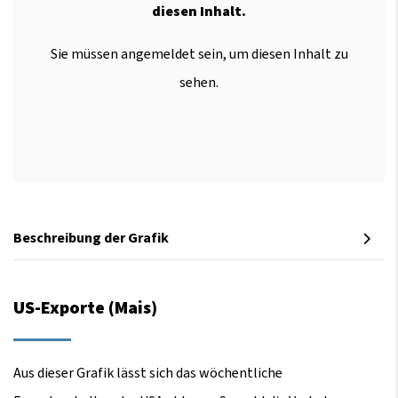
diesen Inhalt.
Sie müssen angemeldet sein, um diesen Inhalt zu
sehen.
Beschreibung der Grafik
US-Exporte (Mais)
Aus dieser Grafik lässt sich das wöchentliche