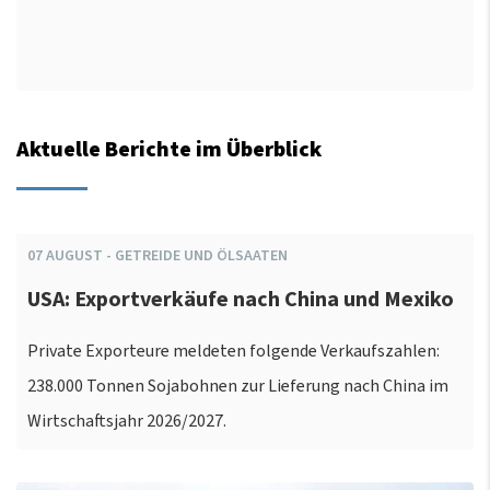
Aktuelle Berichte im Überblick
07
AUGUST
-
GETREIDE UND ÖLSAATEN
USA: Exportverkäufe nach China und Mexiko
Private Exporteure meldeten folgende Verkaufszahlen:
238.000 Tonnen Sojabohnen zur Lieferung nach China im
Wirtschaftsjahr 2026/2027.