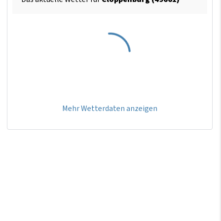
Mehr Wetterdaten anzeigen