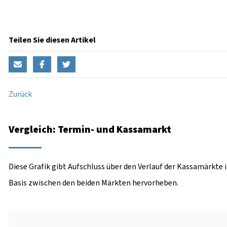
Teilen Sie diesen Artikel
Zurück
Vergleich: Termin- und Kassamarkt
Diese Grafik gibt Aufschluss über den Verlauf der Kassamärkte 
Basis zwischen den beiden Märkten hervorheben.