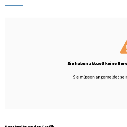
Sie haben aktuell keine Ber
Sie müssen angemeldet sein