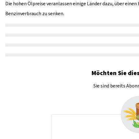
Die hohen Ölpreise veranlassen einige Länder dazu, über eine
Benzinverbrauch zu senken.
Möchten Sie dies
Sie sind bereits Abo