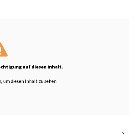
echtigung auf diesen Inhalt.
, um diesen Inhalt zu sehen.