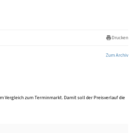
Drucken
Zum Archiv
im Vergleich zum Terminmarkt. Damit soll der Preisverlauf die