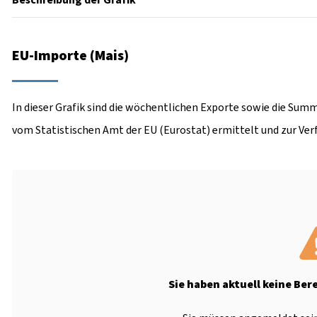
Beschreibung der Grafik
EU-Importe (Mais)
In dieser Grafik sind die wöchentlichen Exporte sowie die Summ
vom Statistischen Amt der EU (Eurostat) ermittelt und zur Ver
Sie haben aktuell keine Ber