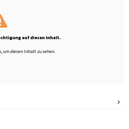
echtigung auf diesen Inhalt.
, um diesen Inhalt zu sehen.