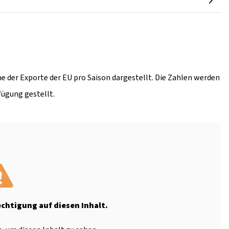
e der Exporte der EU pro Saison dargestellt. Die Zahlen werden
fügung gestellt.
echtigung auf diesen Inhalt.