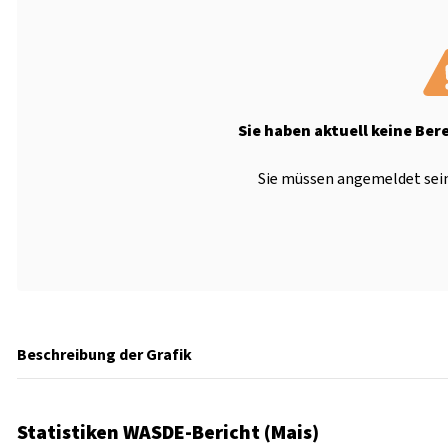
Sie haben aktuell keine Ber
Sie müssen angemeldet sein
Beschreibung der Grafik
Statistiken WASDE-Bericht (Mais)