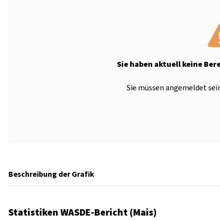
Sie haben aktuell keine Ber
Sie müssen angemeldet sein
Beschreibung der Grafik
Statistiken WASDE-Bericht (Mais)