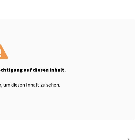
echtigung auf diesen Inhalt.
, um diesen Inhalt zu sehen.