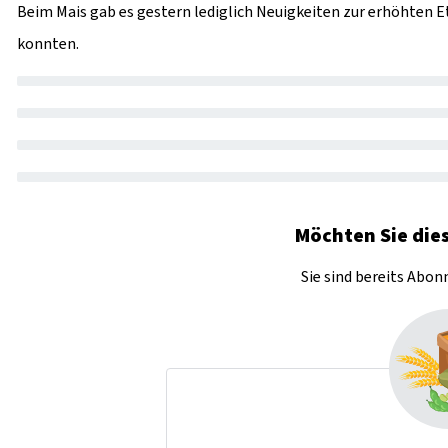
Beim Mais gab es gestern lediglich Neuigkeiten zur erhöhten Et
konnten.
Möchten Sie dies
Sie sind bereits Abo