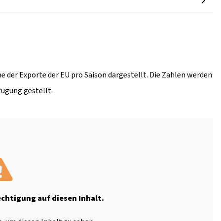
e der Exporte der EU pro Saison dargestellt. Die Zahlen werden
fügung gestellt.
echtigung auf diesen Inhalt.