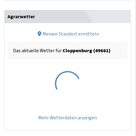
Agrarwetter
Meinen Standort ermitteln
Das aktuelle Wetter für
Cloppenburg (49661)
Mehr Wetterdaten anzeigen