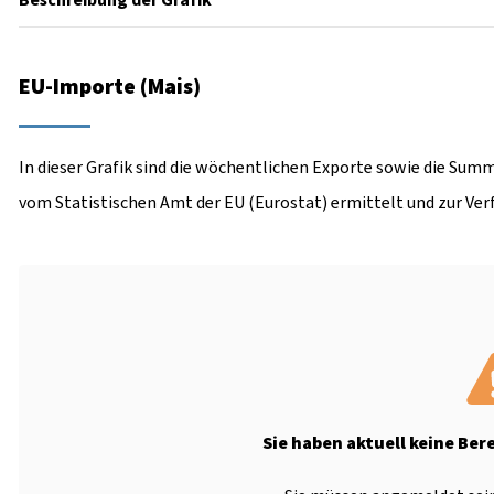
Beschreibung der Grafik
EU-Importe (Mais)
In dieser Grafik sind die wöchentlichen Exporte sowie die Summ
vom Statistischen Amt der EU (Eurostat) ermittelt und zur Ver
Sie haben aktuell keine Ber