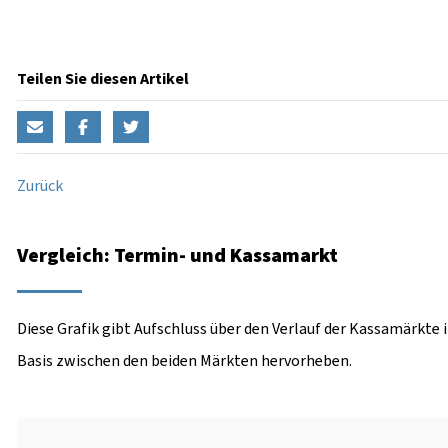
Teilen Sie diesen Artikel
Zurück
Vergleich: Termin- und Kassamarkt
Diese Grafik gibt Aufschluss über den Verlauf der Kassamärkte 
Basis zwischen den beiden Märkten hervorheben.