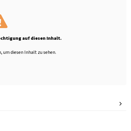
echtigung auf diesen Inhalt.
, um diesen Inhalt zu sehen.