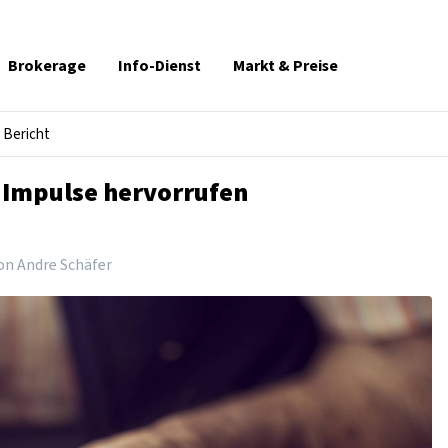
Brokerage
Info-Dienst
Markt & Preise
Bericht
 Impulse hervorrufen
on Andre Schäfer