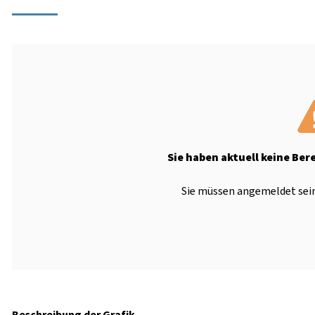
Sie haben aktuell keine Ber
Sie müssen angemeldet sein