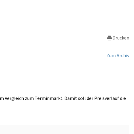
Drucken
Zum Archiv
im Vergleich zum Terminmarkt. Damit soll der Preisverlauf die