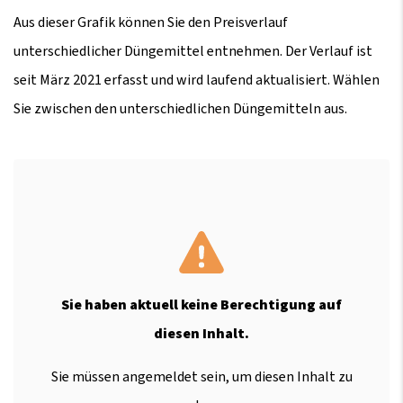
Aus dieser Grafik können Sie den Preisverlauf
unterschiedlicher Düngemittel entnehmen. Der Verlauf ist
seit März 2021 erfasst und wird laufend aktualisiert. Wählen
Sie zwischen den unterschiedlichen Düngemitteln aus.
Sie haben aktuell keine Berechtigung auf
diesen Inhalt.
Sie müssen angemeldet sein, um diesen Inhalt zu