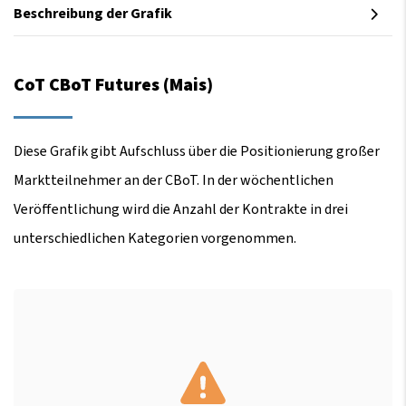
Beschreibung der Grafik
CoT CBoT Futures (Mais)
Diese Grafik gibt Aufschluss über die Positionierung großer
Marktteilnehmer an der CBoT. In der wöchentlichen
Veröffentlichung wird die Anzahl der Kontrakte in drei
unterschiedlichen Kategorien vorgenommen.