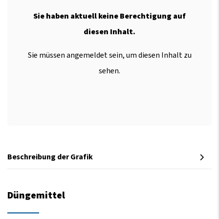
Sie haben aktuell keine Berechtigung auf
diesen Inhalt.
Sie müssen angemeldet sein, um diesen Inhalt zu
sehen.
Beschreibung der Grafik
Düngemittel