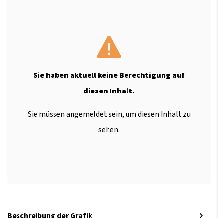
Sie haben aktuell keine Berechtigung auf
diesen Inhalt.
Sie müssen angemeldet sein, um diesen Inhalt zu
sehen.
Beschreibung der Grafik