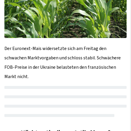
Der Euronext-Mais widersetzte sich am Freitag den
schwachen Marktvorgaben und schloss stabil. Schwächere
FOB-Preise in der Ukraine belasteten den französischen
Markt nicht.