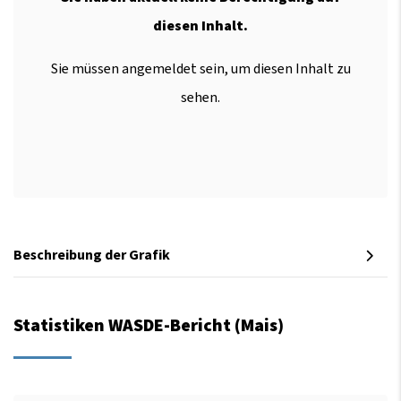
diesen Inhalt.
Sie müssen angemeldet sein, um diesen Inhalt zu
sehen.
Beschreibung der Grafik
Statistiken WASDE-Bericht (Mais)