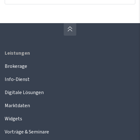
Leistungen
Brokerage
Info-Dienst
Digitale Lösungen
Marktdaten
Widgets
Vorträge & Seminare