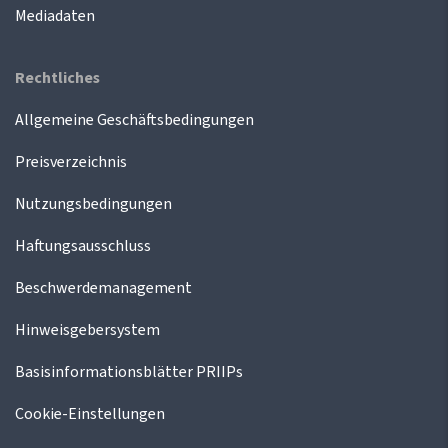
Mediadaten
Rechtliches
Allgemeine Geschäftsbedingungen
Preisverzeichnis
Nutzungsbedingungen
Haftungsausschluss
Beschwerdemanagement
Hinweisgebersystem
Basisinformationsblätter PRIIPs
Cookie-Einstellungen