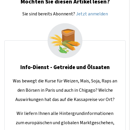
Möchten Sie diesen Artikel lesen?
Sie sind bereits Abonnent?
Jetzt anmelden
Info-Dienst - Getreide und Ölsaaten
Was bewegt die Kurse für Weizen, Mais, Soja, Raps an
den Börsen in Paris und auch in Chigago? Welche
Auswirkungen hat das auf die Kassapreise vor Ort?
Wir liefern Ihnen alle Hintergrundinformationen
zum europäischen und globalen Marktgeschehen,