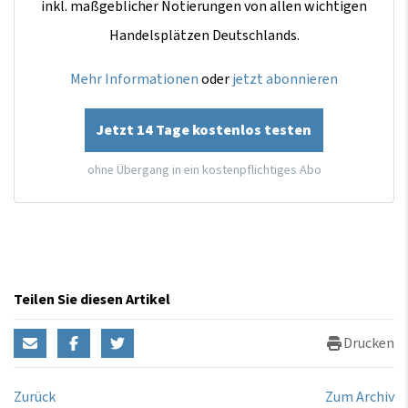
inkl. maßgeblicher Notierungen von allen wichtigen
Handelsplätzen Deutschlands.
Mehr Informationen
oder
jetzt abonnieren
Jetzt 14 Tage kostenlos testen
ohne Übergang in ein kostenpflichtiges Abo
Teilen Sie diesen Artikel
Drucken
Zurück
Zum Archiv