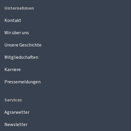
Unternehmen
Kontakt
Wir über uns
Unsere Geschichte
Mitgliedschaften
Karriere
Pressemeldungen
Services
Agrarwetter
Newsletter