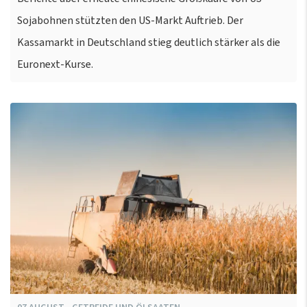
Sojabohnen stützten den US-Markt Auftrieb. Der
Kassamarkt in Deutschland stieg deutlich stärker als die
Euronext-Kurse.