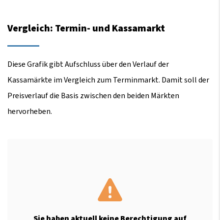
Vergleich: Termin- und Kassamarkt
Diese Grafik gibt Aufschluss über den Verlauf der
Kassamärkte im Vergleich zum Terminmarkt. Damit soll der
Preisverlauf die Basis zwischen den beiden Märkten
hervorheben.
Sie haben aktuell keine Berechtigung auf