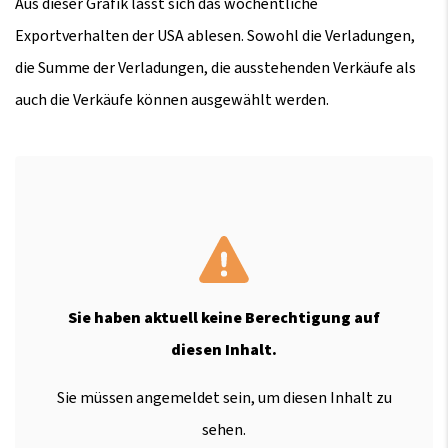
Aus dieser Grafik lässt sich das wöchentliche
Exportverhalten der USA ablesen. Sowohl die Verladungen,
die Summe der Verladungen, die ausstehenden Verkäufe als
auch die Verkäufe können ausgewählt werden.
Sie haben aktuell keine Berechtigung auf
diesen Inhalt.
Sie müssen angemeldet sein, um diesen Inhalt zu
sehen.