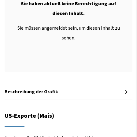
Sie haben aktuell keine Berechtigung auf
diesen Inhalt.
Sie müssen angemeldet sein, um diesen Inhalt zu
sehen.
Beschreibung der Grafik
US-Exporte (Mais)