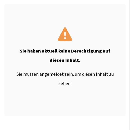
Sie haben aktuell keine Berechtigung auf
diesen Inhalt.
Sie müssen angemeldet sein, um diesen Inhalt zu
sehen.