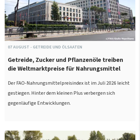
07
AUGUST
-
GETREIDE UND ÖLSAATEN
Getreide, Zucker und Pflanzenöle treiben
die Weltmarktpreise für Nahrungsmittel
Der FAO-Nahrungsmittelpreisindex ist im Juli 2026 leicht
gestiegen. Hinter dem kleinen Plus verbergen sich
gegenläufige Entwicklungen.