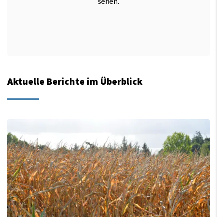
sehen.
Aktuelle Berichte im Überblick