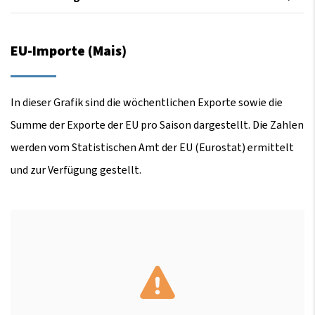
EU-Importe (Mais)
In dieser Grafik sind die wöchentlichen Exporte sowie die
Summe der Exporte der EU pro Saison dargestellt. Die Zahlen
werden vom Statistischen Amt der EU (Eurostat) ermittelt
und zur Verfügung gestellt.