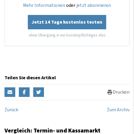
Mehr Informationen
oder
jetzt abonnieren
Jetzt 14 Tage kostenlos testen
ohne Übergang in ein kostenpflichtiges Abo
Teilen Sie diesen Artikel
Drucken
Zurück
Zum Archiv
Vergleich: Termin- und Kassamarkt