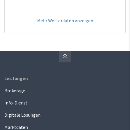
Mehr Wetterdaten anzeigen
Leistungen
Brokerage
Info-Dienst
Digitale Lösungen
Marktdaten