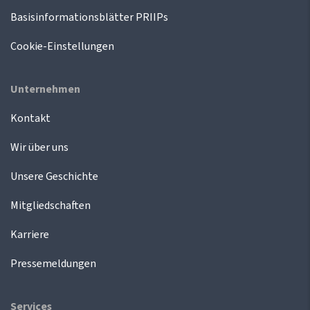
Basisinformationsblätter PRIIPs
Cookie-Einstellungen
Unternehmen
Kontakt
Wir über uns
Unsere Geschichte
Mitgliedschaften
Karriere
Pressemeldungen
Services