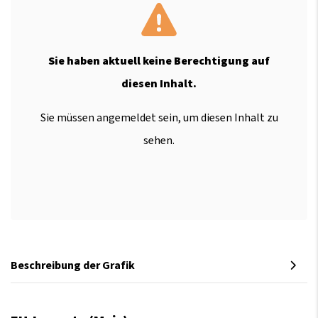
Sie haben aktuell keine Berechtigung auf
diesen Inhalt.
Sie müssen angemeldet sein, um diesen Inhalt zu
sehen.
Beschreibung der Grafik