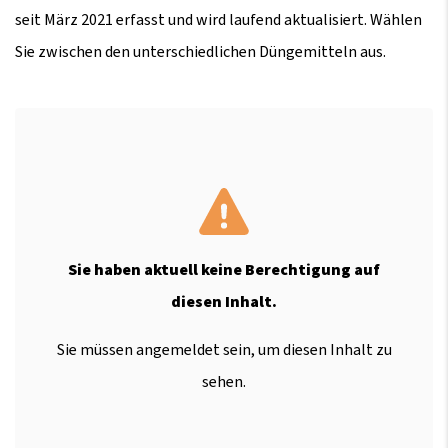
seit März 2021 erfasst und wird laufend aktualisiert. Wählen
Sie zwischen den unterschiedlichen Düngemitteln aus.
Sie haben aktuell keine Berechtigung auf
diesen Inhalt.
Sie müssen angemeldet sein, um diesen Inhalt zu
sehen.