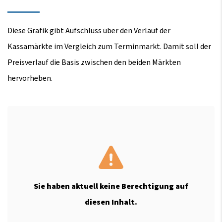
Diese Grafik gibt Aufschluss über den Verlauf der
Kassamärkte im Vergleich zum Terminmarkt. Damit soll der
Preisverlauf die Basis zwischen den beiden Märkten
hervorheben.
Sie haben aktuell keine Berechtigung auf
diesen Inhalt.