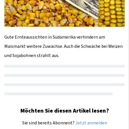
Gute Ernteaussichten in Südamerika verhindern am
Maismarkt weitere Zuwächse. Auch die Schwäche bei Weizen
und Sojabohnen strahlt aus.
Möchten Sie diesen Artikel lesen?
Sie sind bereits Abonnent?
Jetzt anmelden