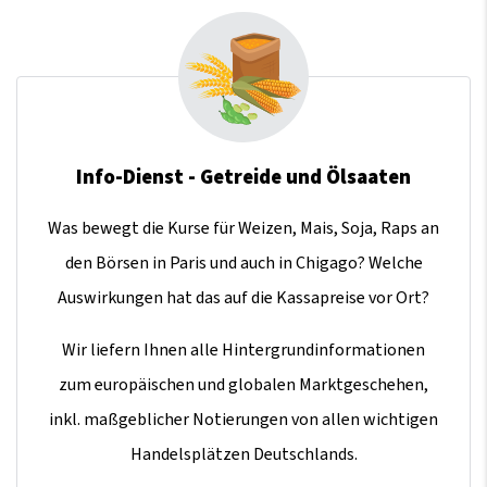
Info-Dienst - Getreide und Ölsaaten
Was bewegt die Kurse für Weizen, Mais, Soja, Raps an
den Börsen in Paris und auch in Chigago? Welche
Auswirkungen hat das auf die Kassapreise vor Ort?
Wir liefern Ihnen alle Hintergrundinformationen
zum europäischen und globalen Marktgeschehen,
inkl. maßgeblicher Notierungen von allen wichtigen
Handelsplätzen Deutschlands.