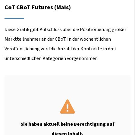
CoT CBoT Futures (Mais)
Diese Grafik gibt Aufschluss über die Positionierung großer
Marktteilnehmer an der CBoT. In der wöchentlichen
Veröffentlichung wird die Anzahl der Kontrakte in drei
unterschiedlichen Kategorien vorgenommen.
Sie haben aktuell keine Berechtigung auf
diesen Inhalt.