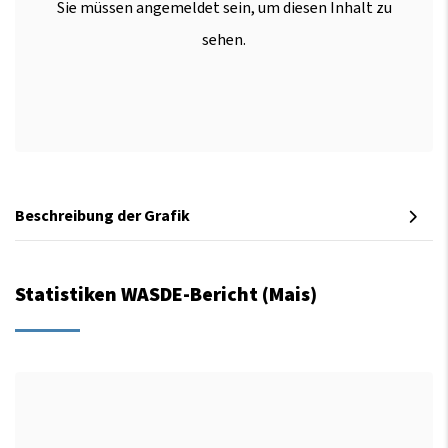
Sie müssen angemeldet sein, um diesen Inhalt zu
sehen.
Beschreibung der Grafik
Statistiken WASDE-Bericht (Mais)