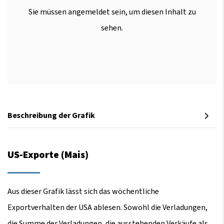
Sie müssen angemeldet sein, um diesen Inhalt zu
sehen.
Beschreibung der Grafik
US-Exporte (Mais)
Aus dieser Grafik lässt sich das wöchentliche
Exportverhalten der USA ablesen. Sowohl die Verladungen,
die Summe der Verladungen, die ausstehenden Verkäufe als