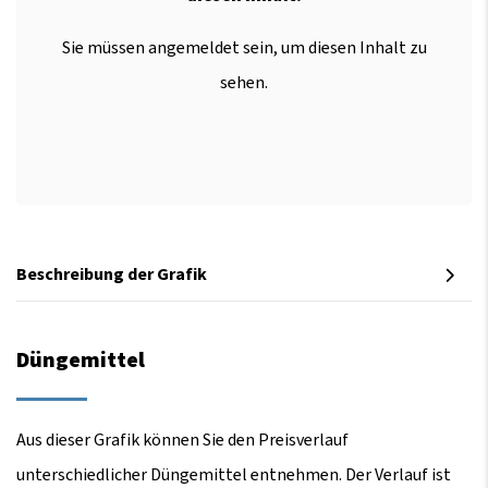
Sie müssen angemeldet sein, um diesen Inhalt zu
sehen.
Beschreibung der Grafik
Düngemittel
Aus dieser Grafik können Sie den Preisverlauf
unterschiedlicher Düngemittel entnehmen. Der Verlauf ist