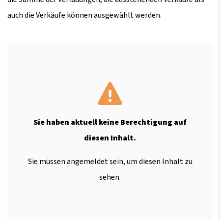
auch die Verkäufe können ausgewählt werden.
Sie haben aktuell keine Berechtigung auf
diesen Inhalt.
Sie müssen angemeldet sein, um diesen Inhalt zu
sehen.