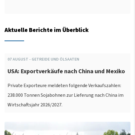
Aktuelle Berichte im Überblick
07
AUGUST
-
GETREIDE UND ÖLSAATEN
USA: Exportverkäufe nach China und Mexiko
Private Exporteure meldeten folgende Verkaufszahlen:
238.000 Tonnen Sojabohnen zur Lieferung nach China im
Wirtschaftsjahr 2026/2027.