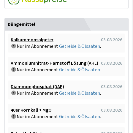
Düngemittel
Kalkammonsalpeter
03.08.2026
Nur im Abonnement
Getreide & Ölsaaten
.
Ammoniumnitrat-Harnstoff Lösung (AHL)
03.08.2026
Nur im Abonnement
Getreide & Ölsaaten
.
Diammonphosphat (DAP)
03.08.2026
Nur im Abonnement
Getreide & Ölsaaten
.
40er Kornkali + MgO
03.08.2026
Nur im Abonnement
Getreide & Ölsaaten
.