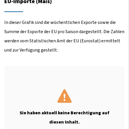
EU-Importe (Mais)
In dieser Grafik sind die wöchentlichen Exporte sowie die
Summe der Exporte der EU pro Saison dargestellt. Die Zahlen
werden vom Statistischen Amt der EU (Eurostat) ermittelt
und zur Verfügung gestellt.
Sie haben aktuell keine Berechtigung auf
diesen Inhalt.