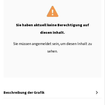
Sie haben aktuell keine Berechtigung auf
diesen Inhalt.
Sie müssen angemeldet sein, um diesen Inhalt zu
sehen.
Beschreibung der Grafik