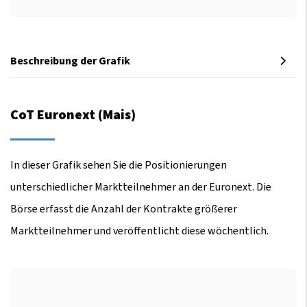
Beschreibung der Grafik
CoT Euronext (Mais)
In dieser Grafik sehen Sie die Positionierungen
unterschiedlicher Marktteilnehmer an der Euronext. Die
Börse erfasst die Anzahl der Kontrakte größerer
Marktteilnehmer und veröffentlicht diese wöchentlich.