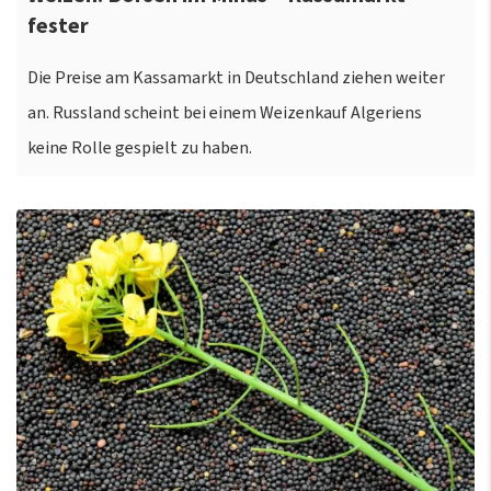
fester
Die Preise am Kassamarkt in Deutschland ziehen weiter
an. Russland scheint bei einem Weizenkauf Algeriens
keine Rolle gespielt zu haben.