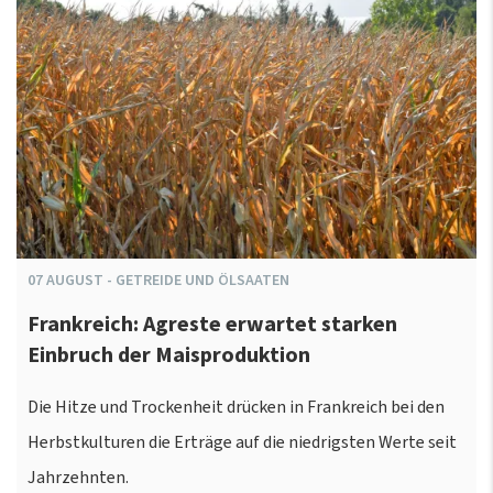
07
AUGUST
-
GETREIDE UND ÖLSAATEN
Frankreich: Agreste erwartet starken
Einbruch der Maisproduktion
Die Hitze und Trockenheit drücken in Frankreich bei den
Herbstkulturen die Erträge auf die niedrigsten Werte seit
Jahrzehnten.