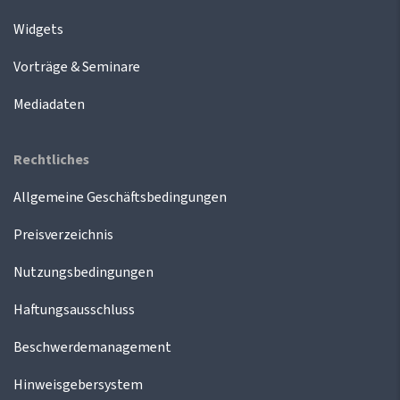
Widgets
Vorträge & Seminare
Mediadaten
Rechtliches
Allgemeine Geschäftsbedingungen
Preisverzeichnis
Nutzungsbedingungen
Haftungsausschluss
Beschwerdemanagement
Hinweisgebersystem