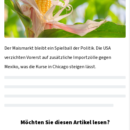
Der Maismarkt bleibt ein Spielball der Politik. Die USA
verzichten Vorerst auf zusätzliche Importzölle gegen
Mexiko, was die Kurse in Chicago steigen lässt.
Möchten Sie diesen Artikel lesen?