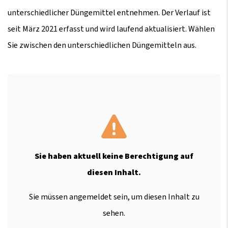
unterschiedlicher Düngemittel entnehmen. Der Verlauf ist
seit März 2021 erfasst und wird laufend aktualisiert. Wählen
Sie zwischen den unterschiedlichen Düngemitteln aus.
Sie haben aktuell keine Berechtigung auf
diesen Inhalt.
Sie müssen angemeldet sein, um diesen Inhalt zu
sehen.