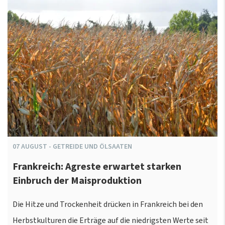
07
AUGUST
-
GETREIDE UND ÖLSAATEN
Frankreich: Agreste erwartet starken
Einbruch der Maisproduktion
Die Hitze und Trockenheit drücken in Frankreich bei den
Herbstkulturen die Erträge auf die niedrigsten Werte seit