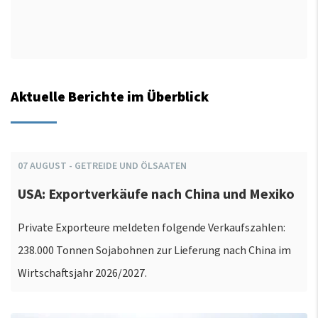
Aktuelle Berichte im Überblick
07
AUGUST
-
GETREIDE UND ÖLSAATEN
USA: Exportverkäufe nach China und Mexiko
Private Exporteure meldeten folgende Verkaufszahlen:
238.000 Tonnen Sojabohnen zur Lieferung nach China im
Wirtschaftsjahr 2026/2027.