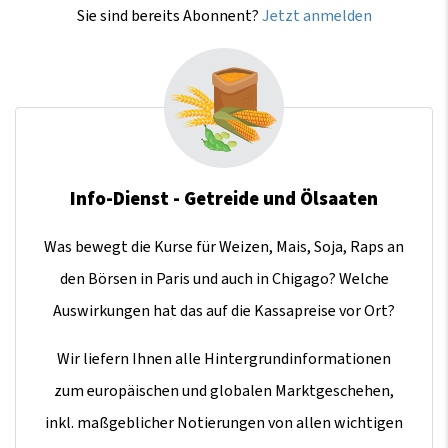
Sie sind bereits Abonnent?
Jetzt anmelden
Info-Dienst - Getreide und Ölsaaten
Was bewegt die Kurse für Weizen, Mais, Soja, Raps an
den Börsen in Paris und auch in Chigago? Welche
Auswirkungen hat das auf die Kassapreise vor Ort?
Wir liefern Ihnen alle Hintergrundinformationen
zum europäischen und globalen Marktgeschehen,
inkl. maßgeblicher Notierungen von allen wichtigen