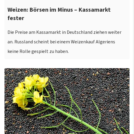
Weizen: Börsen im Minus – Kassamarkt
fester
Die Preise am Kassamarkt in Deutschland ziehen weiter
an. Russland scheint bei einem Weizenkauf Algeriens
keine Rolle gespielt zu haben.