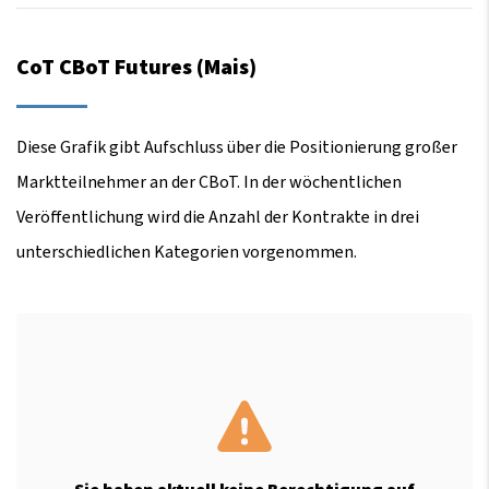
CoT CBoT Futures (Mais)
Diese Grafik gibt Aufschluss über die Positionierung großer
Marktteilnehmer an der CBoT. In der wöchentlichen
Veröffentlichung wird die Anzahl der Kontrakte in drei
unterschiedlichen Kategorien vorgenommen.