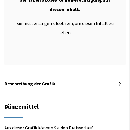
Sie haben aktuell keine Berechtigung auf
diesen Inhalt.
Sie müssen angemeldet sein, um diesen Inhalt zu
sehen.
Beschreibung der Grafik
Düngemittel
Aus dieser Grafik können Sie den Preisverlauf