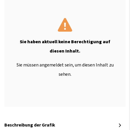
Sie haben aktuell keine Berechtigung auf
diesen Inhalt.
Sie müssen angemeldet sein, um diesen Inhalt zu
sehen.
Beschreibung der Grafik