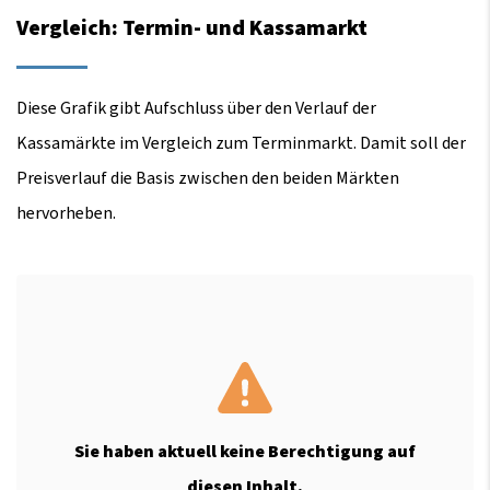
Vergleich: Termin- und Kassamarkt
Diese Grafik gibt Aufschluss über den Verlauf der
Kassamärkte im Vergleich zum Terminmarkt. Damit soll der
Preisverlauf die Basis zwischen den beiden Märkten
hervorheben.
Sie haben aktuell keine Berechtigung auf
diesen Inhalt.