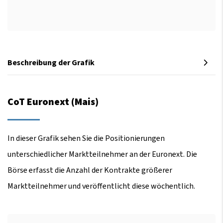
Beschreibung der Grafik
CoT Euronext (Mais)
In dieser Grafik sehen Sie die Positionierungen
unterschiedlicher Marktteilnehmer an der Euronext. Die
Börse erfasst die Anzahl der Kontrakte größerer
Marktteilnehmer und veröffentlicht diese wöchentlich.