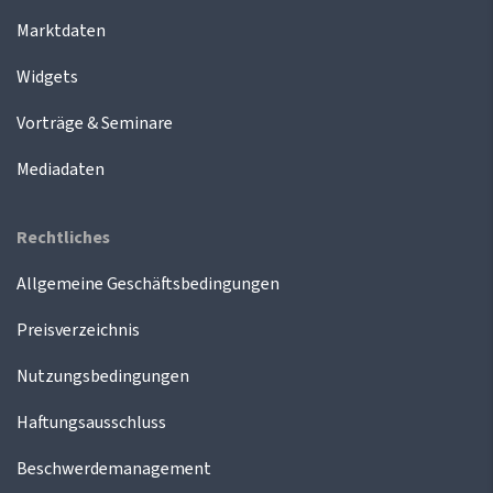
Marktdaten
Widgets
Vorträge & Seminare
Mediadaten
Rechtliches
Allgemeine Geschäftsbedingungen
Preisverzeichnis
Nutzungsbedingungen
Haftungsausschluss
Beschwerdemanagement