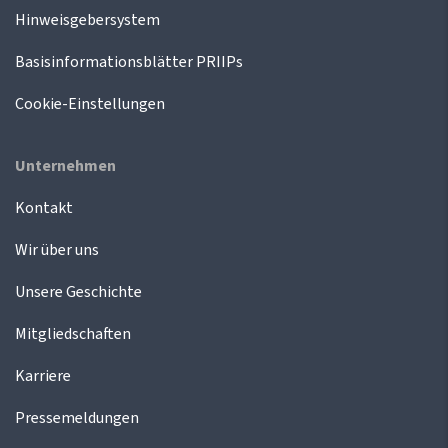
Hinweisgebersystem
Basisinformationsblätter PRIIPs
Cookie-Einstellungen
Unternehmen
Kontakt
Wir über uns
Unsere Geschichte
Mitgliedschaften
Karriere
Pressemeldungen