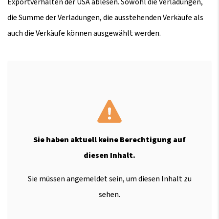
Exportverhalten der USA ablesen. Sowohl die Verladungen,
die Summe der Verladungen, die ausstehenden Verkäufe als
auch die Verkäufe können ausgewählt werden.
Sie haben aktuell keine Berechtigung auf
diesen Inhalt.
Sie müssen angemeldet sein, um diesen Inhalt zu
sehen.