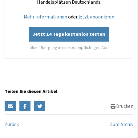
Handelsplätzen Deutschlands.
Mehr Informationen
oder
jetzt abonnieren
Jetzt 14 Tage kostenlos testen
ohne Übergang in ein kostenpflichtiges Abo
Teilen Sie diesen Artikel
Drucken
Zurück
Zum Archiv