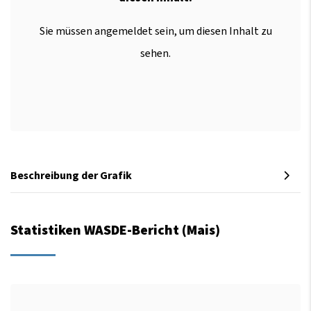
Sie müssen angemeldet sein, um diesen Inhalt zu
sehen.
Beschreibung der Grafik
Statistiken WASDE-Bericht (Mais)