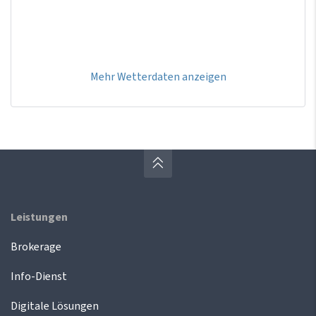
Mehr Wetterdaten anzeigen
Leistungen
Brokerage
Info-Dienst
Digitale Lösungen