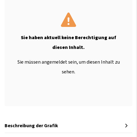
Sie haben aktuell keine Berechtigung auf
diesen Inhalt.
Sie müssen angemeldet sein, um diesen Inhalt zu
sehen.
Beschreibung der Grafik