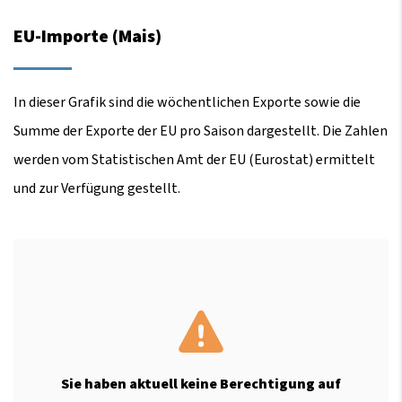
EU-Importe (Mais)
In dieser Grafik sind die wöchentlichen Exporte sowie die
Summe der Exporte der EU pro Saison dargestellt. Die Zahlen
werden vom Statistischen Amt der EU (Eurostat) ermittelt
und zur Verfügung gestellt.
Sie haben aktuell keine Berechtigung auf