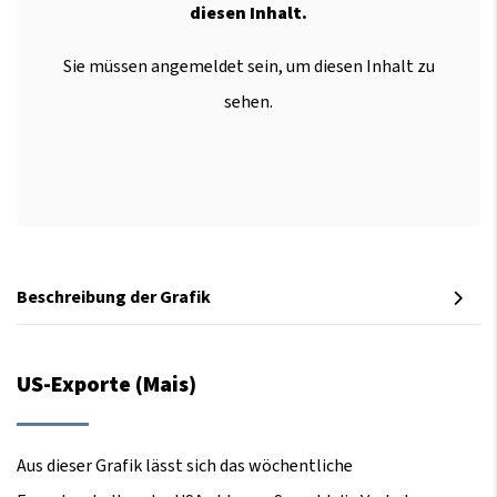
diesen Inhalt.
Sie müssen angemeldet sein, um diesen Inhalt zu
sehen.
Beschreibung der Grafik
US-Exporte (Mais)
Aus dieser Grafik lässt sich das wöchentliche