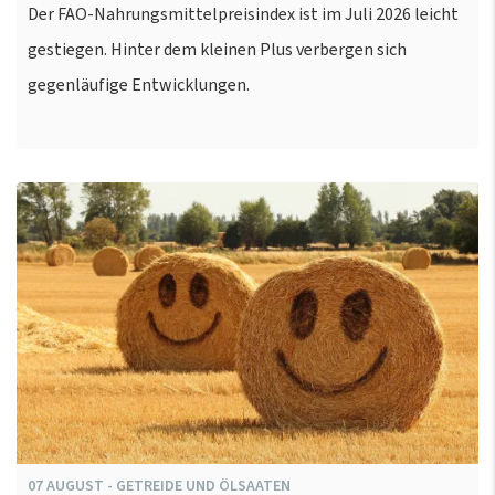
Der FAO-Nahrungsmittelpreisindex ist im Juli 2026 leicht
gestiegen. Hinter dem kleinen Plus verbergen sich
gegenläufige Entwicklungen.
07
AUGUST
-
GETREIDE UND ÖLSAATEN