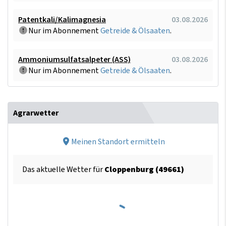
Patentkali/Kalimagnesia
03.08.2026
Nur im Abonnement
Getreide & Ölsaaten
.
Ammoniumsulfatsalpeter (ASS)
03.08.2026
Nur im Abonnement
Getreide & Ölsaaten
.
Agrarwetter
Meinen Standort ermitteln
Das aktuelle Wetter für
Cloppenburg (49661)