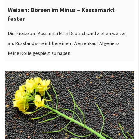
Weizen: Börsen im Minus – Kassamarkt
fester
Die Preise am Kassamarkt in Deutschland ziehen weiter
an. Russland scheint bei einem Weizenkauf Algeriens
keine Rolle gespielt zu haben.