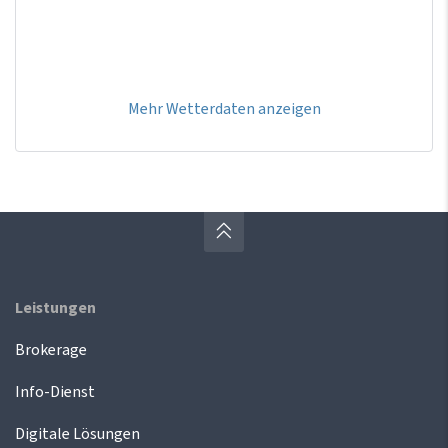
Mehr Wetterdaten anzeigen
Leistungen
Brokerage
Info-Dienst
Digitale Lösungen