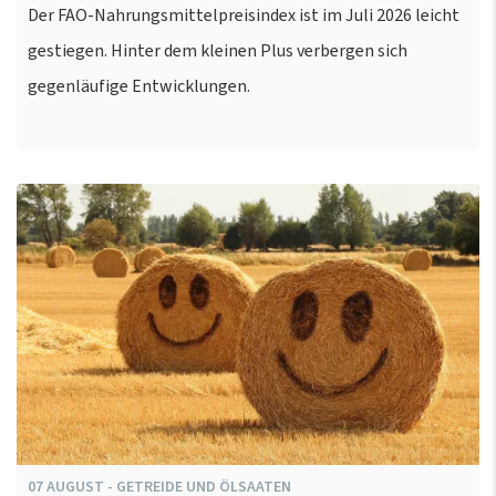
Der FAO-Nahrungsmittelpreisindex ist im Juli 2026 leicht
gestiegen. Hinter dem kleinen Plus verbergen sich
gegenläufige Entwicklungen.
07
AUGUST
-
GETREIDE UND ÖLSAATEN