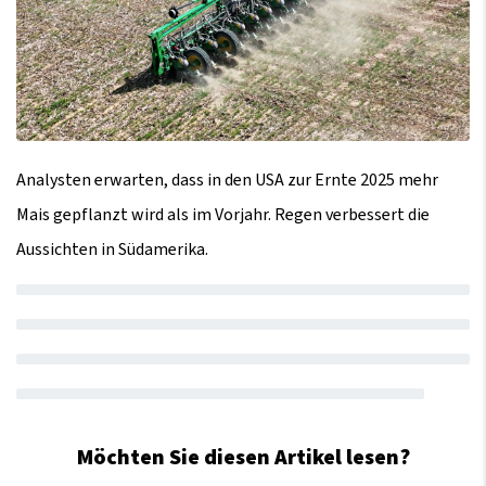
Analysten erwarten, dass in den USA zur Ernte 2025 mehr
Mais gepflanzt wird als im Vorjahr. Regen verbessert die
Aussichten in Südamerika.
Möchten Sie diesen Artikel lesen?