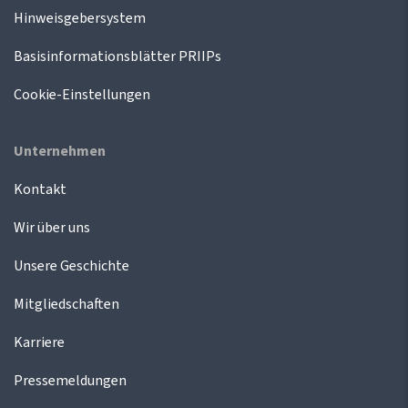
Hinweisgebersystem
Basisinformationsblätter PRIIPs
Cookie-Einstellungen
Unternehmen
Kontakt
Wir über uns
Unsere Geschichte
Mitgliedschaften
Karriere
Pressemeldungen