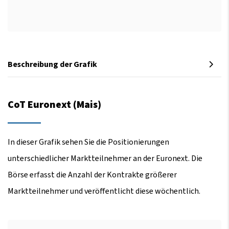
Beschreibung der Grafik
CoT Euronext (Mais)
In dieser Grafik sehen Sie die Positionierungen
unterschiedlicher Marktteilnehmer an der Euronext. Die
Börse erfasst die Anzahl der Kontrakte größerer
Marktteilnehmer und veröffentlicht diese wöchentlich.