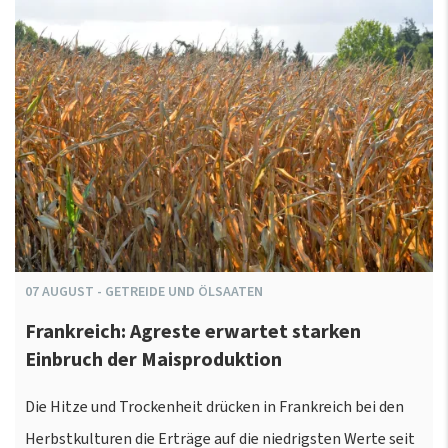
07
AUGUST
-
GETREIDE UND ÖLSAATEN
Frankreich: Agreste erwartet starken
Einbruch der Maisproduktion
Die Hitze und Trockenheit drücken in Frankreich bei den
Herbstkulturen die Erträge auf die niedrigsten Werte seit