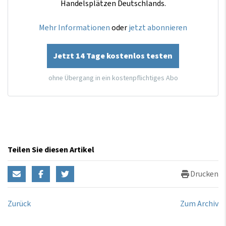
Handelsplätzen Deutschlands.
Mehr Informationen
oder
jetzt abonnieren
Jetzt 14 Tage kostenlos testen
ohne Übergang in ein kostenpflichtiges Abo
Teilen Sie diesen Artikel
Drucken
Zurück
Zum Archiv