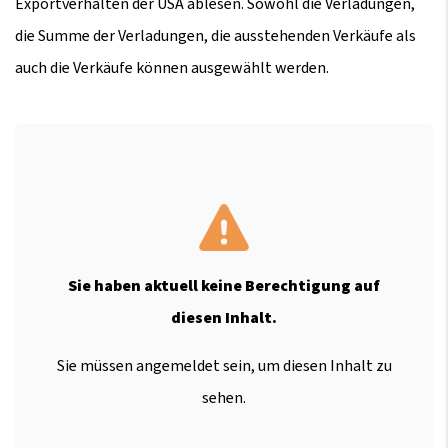
Exportverhalten der USA ablesen. Sowohl die Verladungen,
die Summe der Verladungen, die ausstehenden Verkäufe als
auch die Verkäufe können ausgewählt werden.
Sie haben aktuell keine Berechtigung auf
diesen Inhalt.
Sie müssen angemeldet sein, um diesen Inhalt zu
sehen.