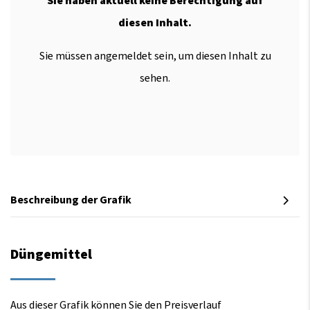
Sie haben aktuell keine Berechtigung auf
diesen Inhalt.
Sie müssen angemeldet sein, um diesen Inhalt zu
sehen.
Beschreibung der Grafik
Düngemittel
Aus dieser Grafik können Sie den Preisverlauf