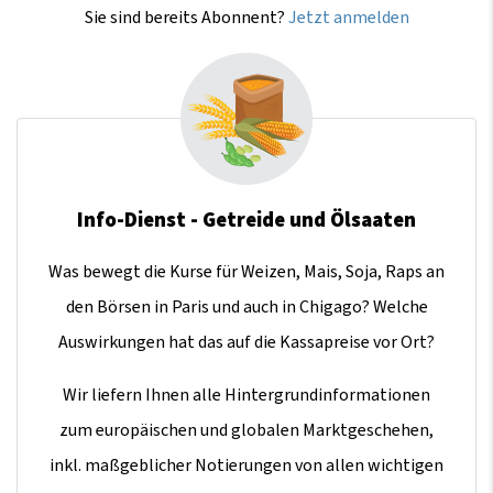
Sie sind bereits Abonnent?
Jetzt anmelden
Info-Dienst - Getreide und Ölsaaten
Was bewegt die Kurse für Weizen, Mais, Soja, Raps an
den Börsen in Paris und auch in Chigago? Welche
Auswirkungen hat das auf die Kassapreise vor Ort?
Wir liefern Ihnen alle Hintergrundinformationen
zum europäischen und globalen Marktgeschehen,
inkl. maßgeblicher Notierungen von allen wichtigen