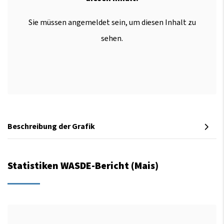
Sie müssen angemeldet sein, um diesen Inhalt zu
sehen.
Beschreibung der Grafik
Statistiken WASDE-Bericht (Mais)