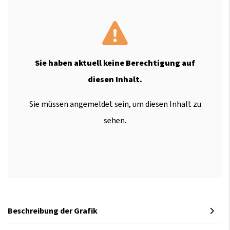
Sie haben aktuell keine Berechtigung auf
diesen Inhalt.
Sie müssen angemeldet sein, um diesen Inhalt zu
sehen.
Beschreibung der Grafik