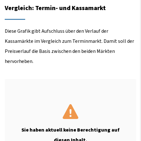
Vergleich: Termin- und Kassamarkt
Diese Grafik gibt Aufschluss über den Verlauf der
Kassamärkte im Vergleich zum Terminmarkt. Damit soll der
Preisverlauf die Basis zwischen den beiden Märkten
hervorheben.
Sie haben aktuell keine Berechtigung auf
diesen Inhalt.