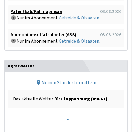
Patentkali/Kalimagnesia
03.08.2026
Nur im Abonnement
Getreide & Ölsaaten
.
Ammoniumsulfatsalpeter (ASS)
03.08.2026
Nur im Abonnement
Getreide & Ölsaaten
.
Agrarwetter
Meinen Standort ermitteln
Das aktuelle Wetter für
Cloppenburg (49661)