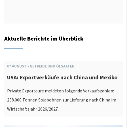
Aktuelle Berichte im Überblick
07
AUGUST
-
GETREIDE UND ÖLSAATEN
USA: Exportverkäufe nach China und Mexiko
Private Exporteure meldeten folgende Verkaufszahlen:
238.000 Tonnen Sojabohnen zur Lieferung nach China im
Wirtschaftsjahr 2026/2027.