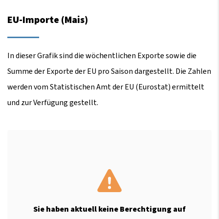
EU-Importe (Mais)
In dieser Grafik sind die wöchentlichen Exporte sowie die
Summe der Exporte der EU pro Saison dargestellt. Die Zahlen
werden vom Statistischen Amt der EU (Eurostat) ermittelt
und zur Verfügung gestellt.
Sie haben aktuell keine Berechtigung auf