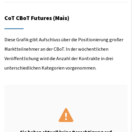
CoT CBoT Futures (Mais)
Diese Grafik gibt Aufschluss über die Positionierung großer
Marktteilnehmer an der CBoT. In der wöchentlichen
Veröffentlichung wird die Anzahl der Kontrakte in drei
unterschiedlichen Kategorien vorgenommen.