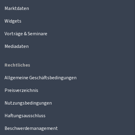
Marktdaten
Widgets
Vorträge & Seminare
Mediadaten
Rechtliches
Allgemeine Geschäftsbedingungen
Preisverzeichnis
Nutzungsbedingungen
Haftungsausschluss
Beschwerdemanagement