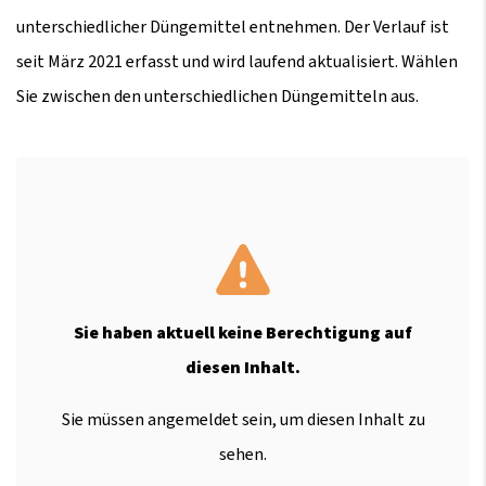
unterschiedlicher Düngemittel entnehmen. Der Verlauf ist
seit März 2021 erfasst und wird laufend aktualisiert. Wählen
Sie zwischen den unterschiedlichen Düngemitteln aus.
Sie haben aktuell keine Berechtigung auf
diesen Inhalt.
Sie müssen angemeldet sein, um diesen Inhalt zu
sehen.