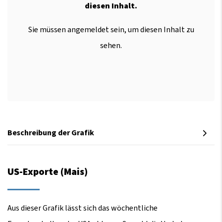
diesen Inhalt.
Sie müssen angemeldet sein, um diesen Inhalt zu
sehen.
Beschreibung der Grafik
US-Exporte (Mais)
Aus dieser Grafik lässt sich das wöchentliche