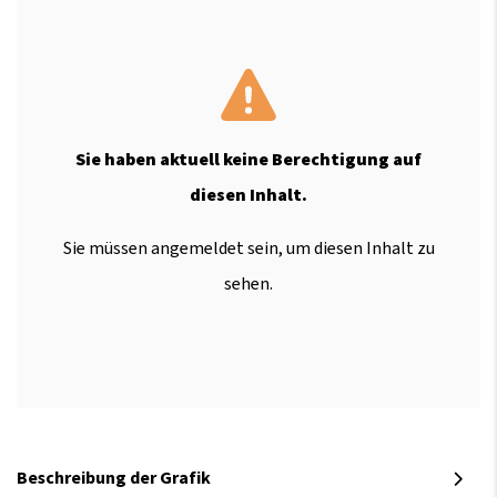
Sie haben aktuell keine Berechtigung auf
diesen Inhalt.
Sie müssen angemeldet sein, um diesen Inhalt zu
sehen.
Beschreibung der Grafik