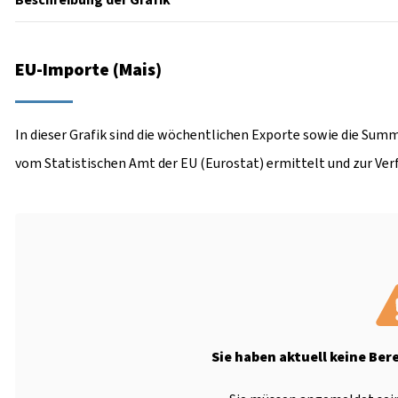
Beschreibung der Grafik
EU-Importe (Mais)
In dieser Grafik sind die wöchentlichen Exporte sowie die Summ
vom Statistischen Amt der EU (Eurostat) ermittelt und zur Ver
Sie haben aktuell keine Ber