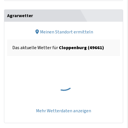
Agrarwetter
Meinen Standort ermitteln
Das aktuelle Wetter für
Cloppenburg (49661)
Mehr Wetterdaten anzeigen