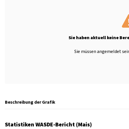
Sie haben aktuell keine Ber
Sie müssen angemeldet sein
Beschreibung der Grafik
Statistiken WASDE-Bericht (Mais)