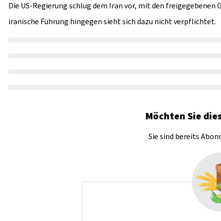
Die US-Regierung schlug dem Iran vor, mit den freigegebenen
iranische Führung hingegen sieht sich dazu nicht verpflichtet.
Möchten Sie dies
Sie sind bereits Abo