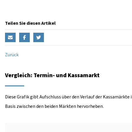
Teilen Sie diesen Artikel
Zurück
Vergleich: Termin- und Kassamarkt
Diese Grafik gibt Aufschluss über den Verlauf der Kassamärkte 
Basis zwischen den beiden Märkten hervorheben.