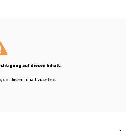
echtigung auf diesen Inhalt.
, um diesen Inhalt zu sehen.