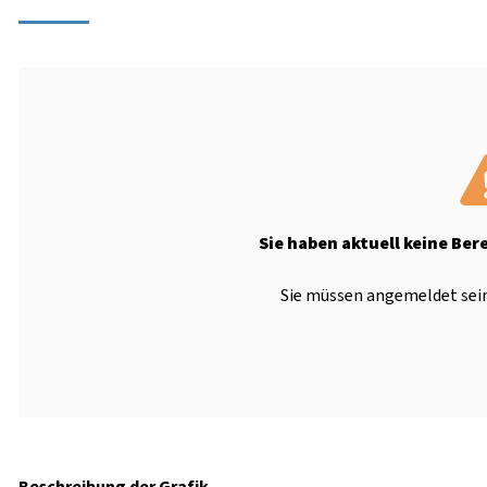
Sie haben aktuell keine Ber
Sie müssen angemeldet sein