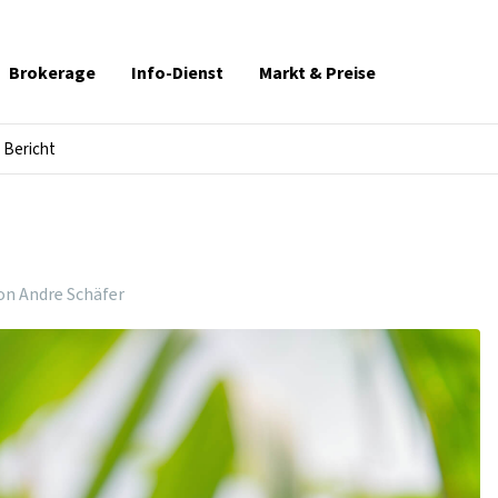
Brokerage
Info-Dienst
Markt & Preise
Bericht
on Andre Schäfer