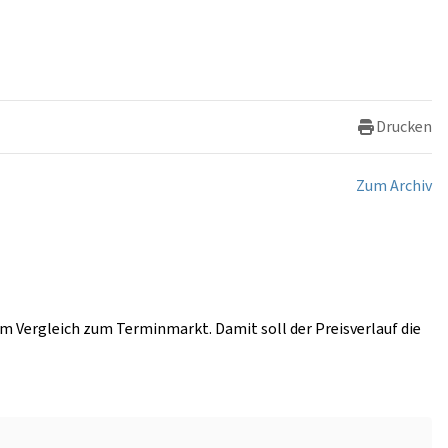
Drucken
Zum Archiv
im Vergleich zum Terminmarkt. Damit soll der Preisverlauf die