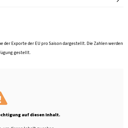
e der Exporte der EU pro Saison dargestellt. Die Zahlen werden
fügung gestellt.
echtigung auf diesen Inhalt.