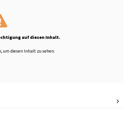
echtigung auf diesen Inhalt.
, um diesen Inhalt zu sehen.