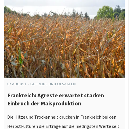
07
AUGUST
-
GETREIDE UND ÖLSAATEN
Frankreich: Agreste erwartet starken
Einbruch der Maisproduktion
Die Hitze und Trockenheit drücken in Frankreich bei den
Herbstkulturen die Erträge auf die niedrigsten Werte seit