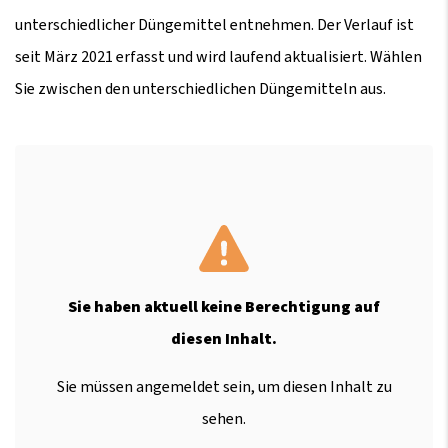
unterschiedlicher Düngemittel entnehmen. Der Verlauf ist
seit März 2021 erfasst und wird laufend aktualisiert. Wählen
Sie zwischen den unterschiedlichen Düngemitteln aus.
Sie haben aktuell keine Berechtigung auf
diesen Inhalt.
Sie müssen angemeldet sein, um diesen Inhalt zu
sehen.