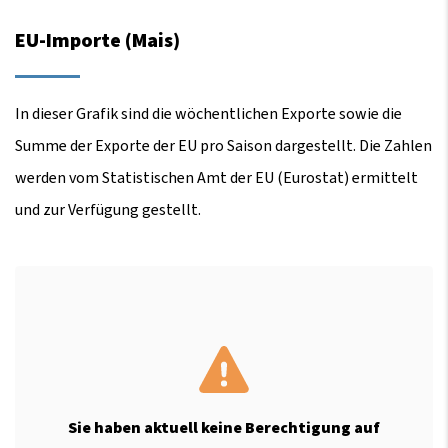
EU-Importe (Mais)
In dieser Grafik sind die wöchentlichen Exporte sowie die
Summe der Exporte der EU pro Saison dargestellt. Die Zahlen
werden vom Statistischen Amt der EU (Eurostat) ermittelt
und zur Verfügung gestellt.
Sie haben aktuell keine Berechtigung auf