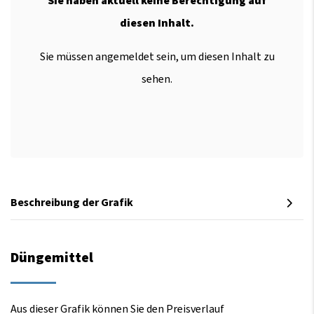
Sie haben aktuell keine Berechtigung auf
diesen Inhalt.
Sie müssen angemeldet sein, um diesen Inhalt zu
sehen.
Beschreibung der Grafik
Düngemittel
Aus dieser Grafik können Sie den Preisverlauf