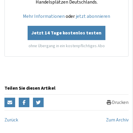
Handelsplätzen Deutschlands.
Mehr Informationen
oder
jetzt abonnieren
Jetzt 14 Tage kostenlos testen
ohne Übergang in ein kostenpflichtiges Abo
Teilen Sie diesen Artikel
Drucken
Zurück
Zum Archiv