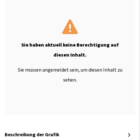
Sie haben aktuell keine Berechtigung auf
diesen Inhalt.
Sie müssen angemeldet sein, um diesen Inhalt zu
sehen.
Beschreibung der Grafik