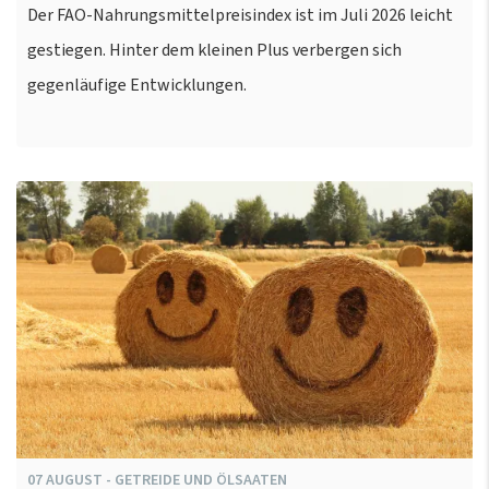
Der FAO-Nahrungsmittelpreisindex ist im Juli 2026 leicht
gestiegen. Hinter dem kleinen Plus verbergen sich
gegenläufige Entwicklungen.
07
AUGUST
-
GETREIDE UND ÖLSAATEN