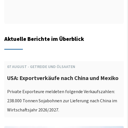
Aktuelle Berichte im Überblick
07
AUGUST
-
GETREIDE UND ÖLSAATEN
USA: Exportverkäufe nach China und Mexiko
Private Exporteure meldeten folgende Verkaufszahlen:
238.000 Tonnen Sojabohnen zur Lieferung nach China im
Wirtschaftsjahr 2026/2027.