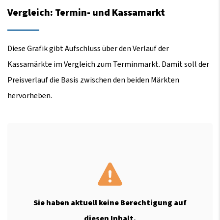
Vergleich: Termin- und Kassamarkt
Diese Grafik gibt Aufschluss über den Verlauf der
Kassamärkte im Vergleich zum Terminmarkt. Damit soll der
Preisverlauf die Basis zwischen den beiden Märkten
hervorheben.
Sie haben aktuell keine Berechtigung auf
diesen Inhalt.