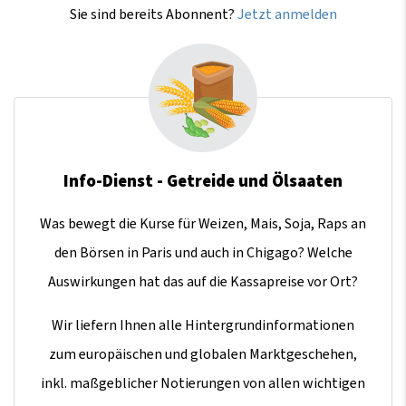
Sie sind bereits Abonnent?
Jetzt anmelden
Info-Dienst - Getreide und Ölsaaten
Was bewegt die Kurse für Weizen, Mais, Soja, Raps an
den Börsen in Paris und auch in Chigago? Welche
Auswirkungen hat das auf die Kassapreise vor Ort?
Wir liefern Ihnen alle Hintergrundinformationen
zum europäischen und globalen Marktgeschehen,
inkl. maßgeblicher Notierungen von allen wichtigen