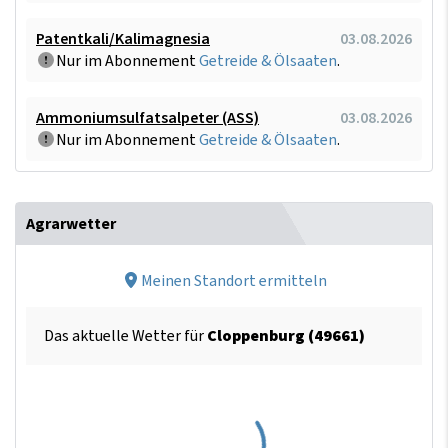
Patentkali/Kalimagnesia
03.08.2026
Nur im Abonnement
Getreide & Ölsaaten
.
Ammoniumsulfatsalpeter (ASS)
03.08.2026
Nur im Abonnement
Getreide & Ölsaaten
.
Agrarwetter
Meinen Standort ermitteln
Das aktuelle Wetter für
Cloppenburg (49661)