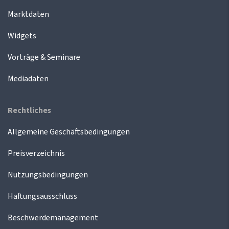
Marktdaten
Widgets
Vorträge & Seminare
Mediadaten
Rechtliches
Allgemeine Geschäftsbedingungen
Preisverzeichnis
Nutzungsbedingungen
Haftungsausschluss
Beschwerdemanagement