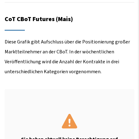
CoT CBoT Futures (Mais)
Diese Grafik gibt Aufschluss über die Positionierung großer
Marktteilnehmer an der CBoT. In der wöchentlichen
Veröffentlichung wird die Anzahl der Kontrakte in drei
unterschiedlichen Kategorien vorgenommen.