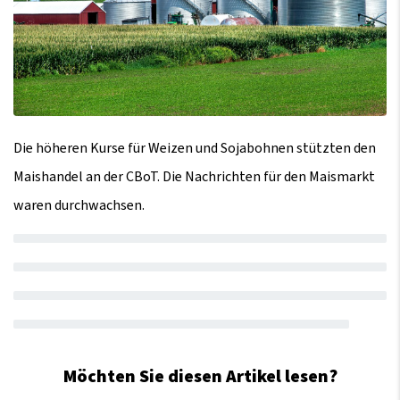
Die höheren Kurse für Weizen und Sojabohnen stützten den
Maishandel an der CBoT. Die Nachrichten für den Maismarkt
waren durchwachsen.
Möchten Sie diesen Artikel lesen?