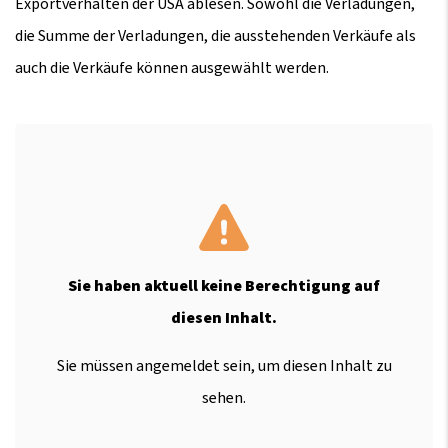
Exportverhalten der USA ablesen. Sowohl die Verladungen,
die Summe der Verladungen, die ausstehenden Verkäufe als
auch die Verkäufe können ausgewählt werden.
Sie haben aktuell keine Berechtigung auf
diesen Inhalt.
Sie müssen angemeldet sein, um diesen Inhalt zu
sehen.