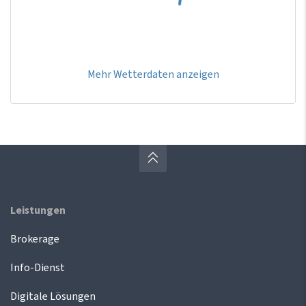
Mehr Wetterdaten anzeigen
Leistungen
Brokerage
Info-Dienst
Digitale Lösungen