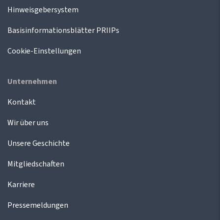
Hinweisgebersystem
Basisinformationsblätter PRIIPs
Cookie-Einstellungen
Unternehmen
Kontakt
Wir über uns
Unsere Geschichte
Mitgliedschaften
Karriere
Pressemeldungen