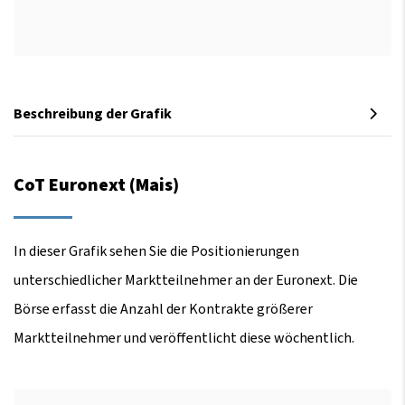
Beschreibung der Grafik
CoT Euronext (Mais)
In dieser Grafik sehen Sie die Positionierungen
unterschiedlicher Marktteilnehmer an der Euronext. Die
Börse erfasst die Anzahl der Kontrakte größerer
Marktteilnehmer und veröffentlicht diese wöchentlich.