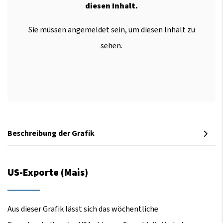
diesen Inhalt.
Sie müssen angemeldet sein, um diesen Inhalt zu
sehen.
Beschreibung der Grafik
US-Exporte (Mais)
Aus dieser Grafik lässt sich das wöchentliche