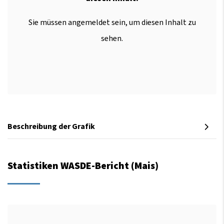
Sie müssen angemeldet sein, um diesen Inhalt zu
sehen.
Beschreibung der Grafik
Statistiken WASDE-Bericht (Mais)