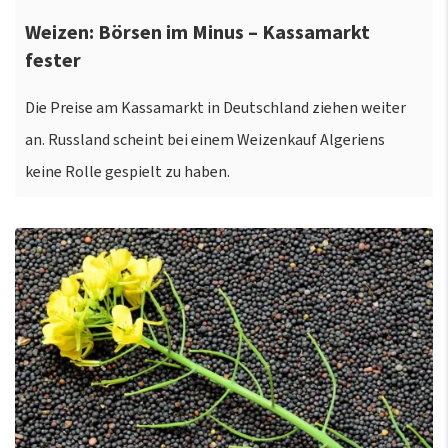
Weizen: Börsen im Minus – Kassamarkt
fester
Die Preise am Kassamarkt in Deutschland ziehen weiter
an. Russland scheint bei einem Weizenkauf Algeriens
keine Rolle gespielt zu haben.