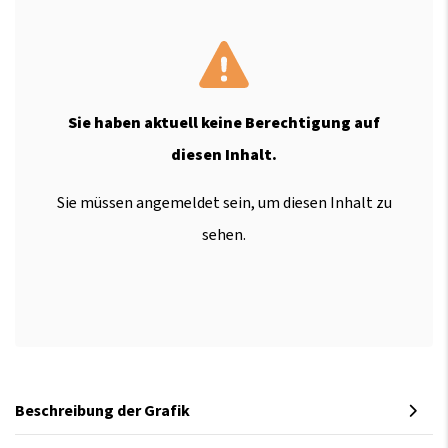
Sie haben aktuell keine Berechtigung auf
diesen Inhalt.
Sie müssen angemeldet sein, um diesen Inhalt zu
sehen.
Beschreibung der Grafik