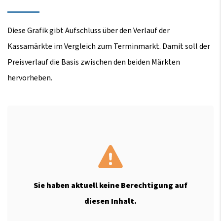
Diese Grafik gibt Aufschluss über den Verlauf der
Kassamärkte im Vergleich zum Terminmarkt. Damit soll der
Preisverlauf die Basis zwischen den beiden Märkten
hervorheben.
Sie haben aktuell keine Berechtigung auf
diesen Inhalt.