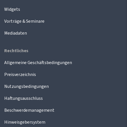
Widgets
Vorträge & Seminare
Mediadaten
Rechtliches
Allgemeine Geschäftsbedingungen
Preisverzeichnis
Nutzungsbedingungen
Haftungsausschluss
Beschwerdemanagement
Hinweisgebersystem