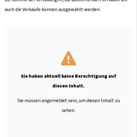
auch die Verkäufe können ausgewählt werden.
Sie haben aktuell keine Berechtigung auf
diesen Inhalt.
Sie müssen angemeldet sein, um diesen Inhalt zu
sehen.