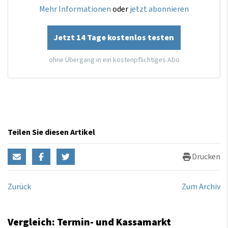
Mehr Informationen
oder
jetzt abonnieren
Jetzt 14 Tage kostenlos testen
ohne Übergang in ein kostenpflichtiges Abo
Teilen Sie diesen Artikel
Drucken
Zurück
Zum Archiv
Vergleich: Termin- und Kassamarkt