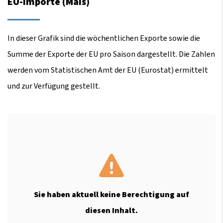
EU-Importe (Mais)
In dieser Grafik sind die wöchentlichen Exporte sowie die
Summe der Exporte der EU pro Saison dargestellt. Die Zahlen
werden vom Statistischen Amt der EU (Eurostat) ermittelt
und zur Verfügung gestellt.
Sie haben aktuell keine Berechtigung auf
diesen Inhalt.