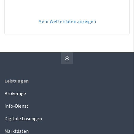
Mehr Wetterdaten anzeigen
Leistungen
Brokerage
Info-Dienst
Digitale Lösungen
Marktdaten