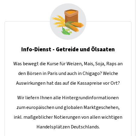
Info-Dienst - Getreide und Ölsaaten
Was bewegt die Kurse für Weizen, Mais, Soja, Raps an
den Börsen in Paris und auch in Chigago? Welche
Auswirkungen hat das auf die Kassapreise vor Ort?
Wir liefern Ihnen alle Hintergrundinformationen
zum europäischen und globalen Marktgeschehen,
inkl. maßgeblicher Notierungen von allen wichtigen
Handelsplätzen Deutschlands.