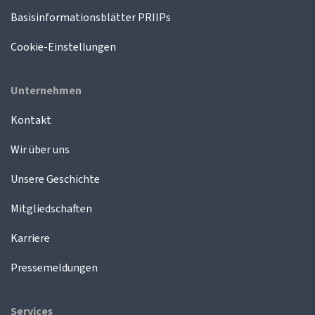
Basisinformationsblätter PRIIPs
Cookie-Einstellungen
Unternehmen
Kontakt
Wir über uns
Unsere Geschichte
Mitgliedschaften
Karriere
Pressemeldungen
Services