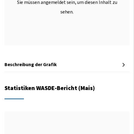
Sie müssen angemeldet sein, um diesen Inhalt zu
sehen.
Beschreibung der Grafik
Statistiken WASDE-Bericht (Mais)