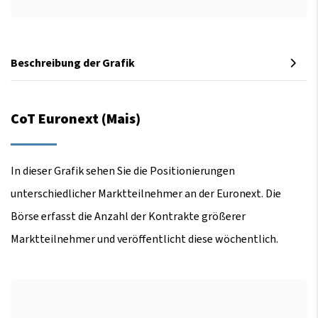
Beschreibung der Grafik
CoT Euronext (Mais)
In dieser Grafik sehen Sie die Positionierungen
unterschiedlicher Marktteilnehmer an der Euronext. Die
Börse erfasst die Anzahl der Kontrakte größerer
Marktteilnehmer und veröffentlicht diese wöchentlich.