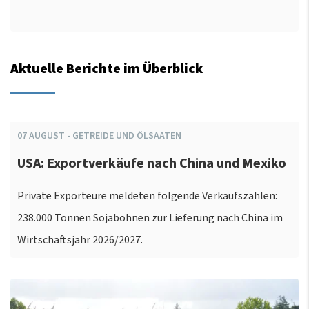
Aktuelle Berichte im Überblick
07
AUGUST
-
GETREIDE UND ÖLSAATEN
USA: Exportverkäufe nach China und Mexiko
Private Exporteure meldeten folgende Verkaufszahlen:
238.000 Tonnen Sojabohnen zur Lieferung nach China im
Wirtschaftsjahr 2026/2027.