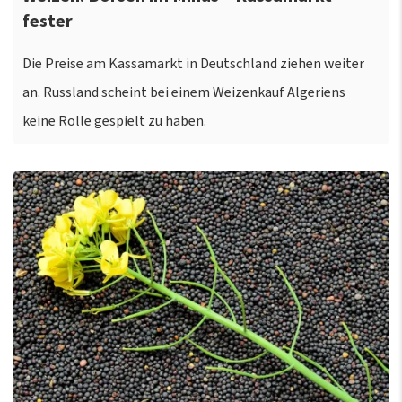
fester
Die Preise am Kassamarkt in Deutschland ziehen weiter
an. Russland scheint bei einem Weizenkauf Algeriens
keine Rolle gespielt zu haben.