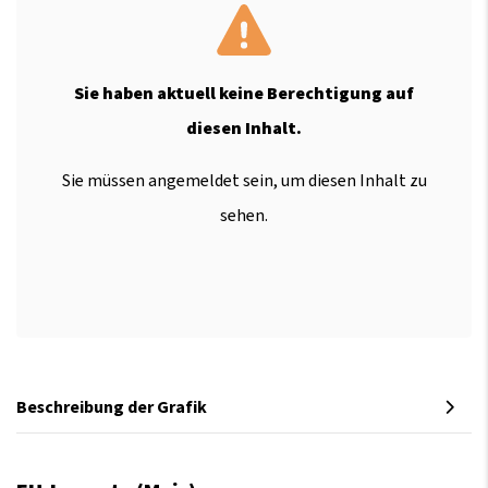
Sie haben aktuell keine Berechtigung auf
diesen Inhalt.
Sie müssen angemeldet sein, um diesen Inhalt zu
sehen.
Beschreibung der Grafik