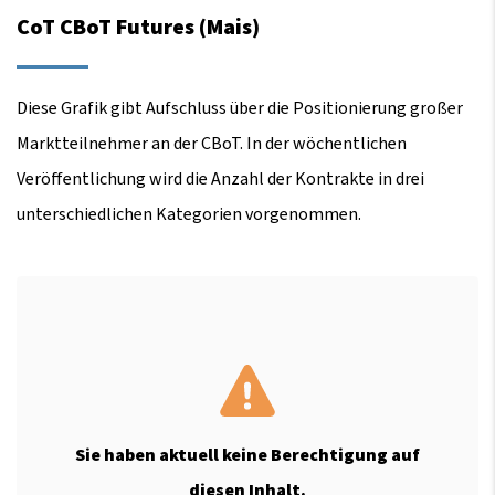
CoT CBoT Futures (Mais)
Diese Grafik gibt Aufschluss über die Positionierung großer
Marktteilnehmer an der CBoT. In der wöchentlichen
Veröffentlichung wird die Anzahl der Kontrakte in drei
unterschiedlichen Kategorien vorgenommen.
Sie haben aktuell keine Berechtigung auf
diesen Inhalt.