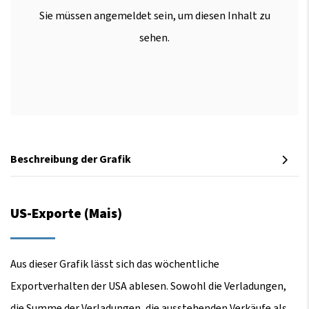
Sie müssen angemeldet sein, um diesen Inhalt zu
sehen.
Beschreibung der Grafik
US-Exporte (Mais)
Aus dieser Grafik lässt sich das wöchentliche
Exportverhalten der USA ablesen. Sowohl die Verladungen,
die Summe der Verladungen, die ausstehenden Verkäufe als