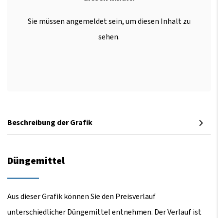
Sie müssen angemeldet sein, um diesen Inhalt zu
sehen.
Beschreibung der Grafik
Düngemittel
Aus dieser Grafik können Sie den Preisverlauf
unterschiedlicher Düngemittel entnehmen. Der Verlauf ist