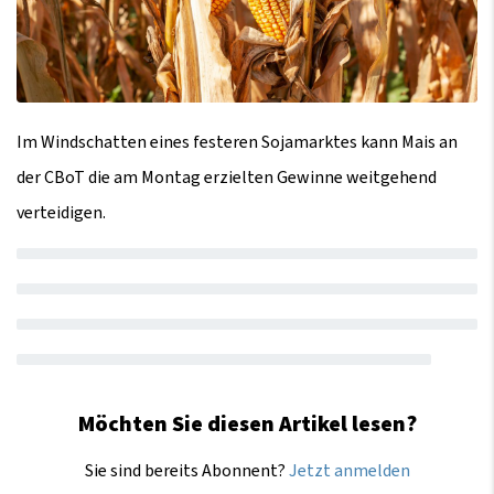
Im Windschatten eines festeren Sojamarktes kann Mais an
der CBoT die am Montag erzielten Gewinne weitgehend
verteidigen.
Möchten Sie diesen Artikel lesen?
Sie sind bereits Abonnent?
Jetzt anmelden