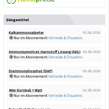
Düngemittel
Kalkammonsalpeter
03.08.2026
Nur im Abonnement
Getreide & Ölsaaten
.
Ammoniumnitrat-Harnstoff Lösung (AHL)
03.08.2026
Nur im Abonnement
Getreide & Ölsaaten
.
Diammonphosphat (DAP)
03.08.2026
Nur im Abonnement
Getreide & Ölsaaten
.
40er Kornkali + MgO
03.08.2026
Nur im Abonnement
Getreide & Ölsaaten
.