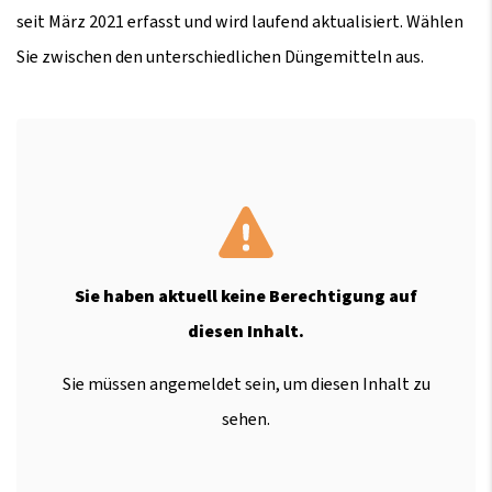
seit März 2021 erfasst und wird laufend aktualisiert. Wählen
Sie zwischen den unterschiedlichen Düngemitteln aus.
Sie haben aktuell keine Berechtigung auf
diesen Inhalt.
Sie müssen angemeldet sein, um diesen Inhalt zu
sehen.