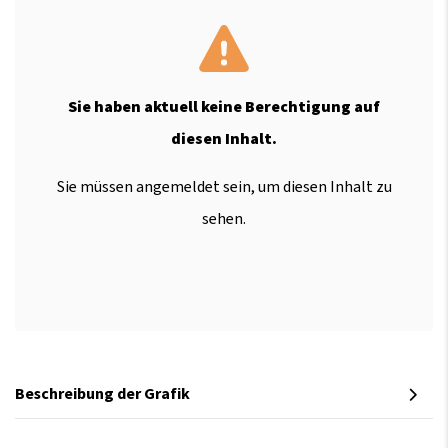
Sie haben aktuell keine Berechtigung auf
diesen Inhalt.
Sie müssen angemeldet sein, um diesen Inhalt zu
sehen.
Beschreibung der Grafik