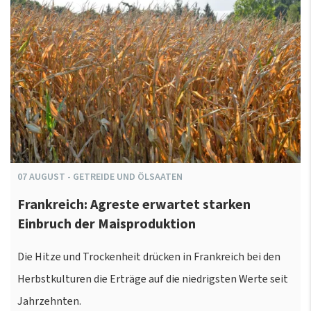
07
AUGUST
-
GETREIDE UND ÖLSAATEN
Frankreich: Agreste erwartet starken
Einbruch der Maisproduktion
Die Hitze und Trockenheit drücken in Frankreich bei den
Herbstkulturen die Erträge auf die niedrigsten Werte seit
Jahrzehnten.