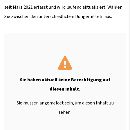
seit März 2021 erfasst und wird laufend aktualisiert. Wählen
Sie zwischen den unterschiedlichen Düngemitteln aus.
Sie haben aktuell keine Berechtigung auf
diesen Inhalt.
Sie müssen angemeldet sein, um diesen Inhalt zu
sehen.