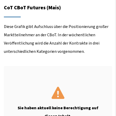
CoT CBoT Futures (Mais)
Diese Grafik gibt Aufschluss über die Positionierung großer
Marktteilnehmer an der CBoT. In der wöchentlichen
Veröffentlichung wird die Anzahl der Kontrakte in drei
unterschiedlichen Kategorien vorgenommen.
Sie haben aktuell keine Berechtigung auf