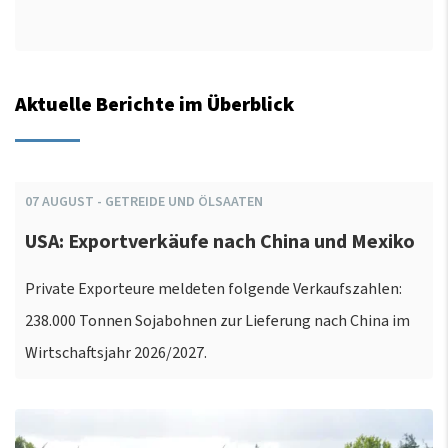
Aktuelle Berichte im Überblick
07
AUGUST
-
GETREIDE UND ÖLSAATEN
USA: Exportverkäufe nach China und Mexiko
Private Exporteure meldeten folgende Verkaufszahlen:
238.000 Tonnen Sojabohnen zur Lieferung nach China im
Wirtschaftsjahr 2026/2027.