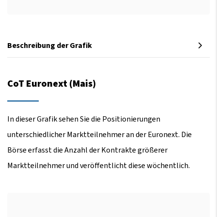
Beschreibung der Grafik
CoT Euronext (Mais)
In dieser Grafik sehen Sie die Positionierungen
unterschiedlicher Marktteilnehmer an der Euronext. Die
Börse erfasst die Anzahl der Kontrakte größerer
Marktteilnehmer und veröffentlicht diese wöchentlich.