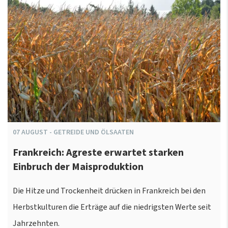
07
AUGUST
-
GETREIDE UND ÖLSAATEN
Frankreich: Agreste erwartet starken
Einbruch der Maisproduktion
Die Hitze und Trockenheit drücken in Frankreich bei den
Herbstkulturen die Erträge auf die niedrigsten Werte seit
Jahrzehnten.