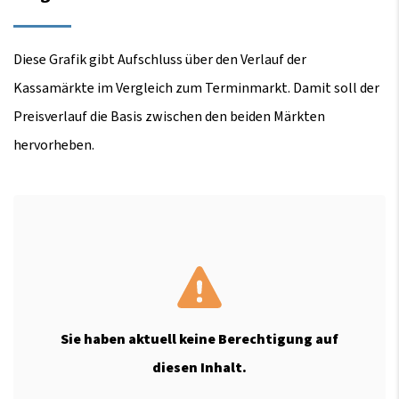
Diese Grafik gibt Aufschluss über den Verlauf der
Kassamärkte im Vergleich zum Terminmarkt. Damit soll der
Preisverlauf die Basis zwischen den beiden Märkten
hervorheben.
Sie haben aktuell keine Berechtigung auf
diesen Inhalt.