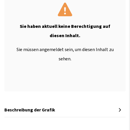
Sie haben aktuell keine Berechtigung auf
diesen Inhalt.
Sie müssen angemeldet sein, um diesen Inhalt zu
sehen.
Beschreibung der Grafik