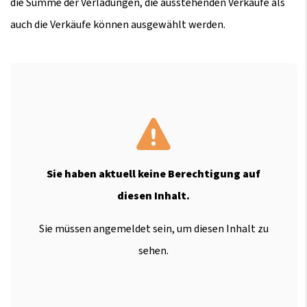
die Summe der Verladungen, die ausstehenden Verkäufe als
auch die Verkäufe können ausgewählt werden.
Sie haben aktuell keine Berechtigung auf
diesen Inhalt.
Sie müssen angemeldet sein, um diesen Inhalt zu
sehen.