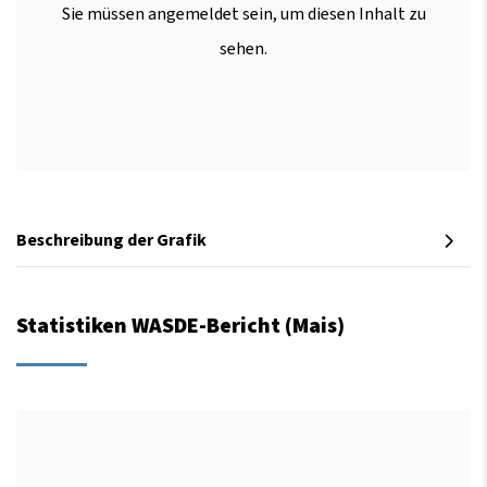
Sie müssen angemeldet sein, um diesen Inhalt zu
sehen.
Beschreibung der Grafik
Statistiken WASDE-Bericht (Mais)