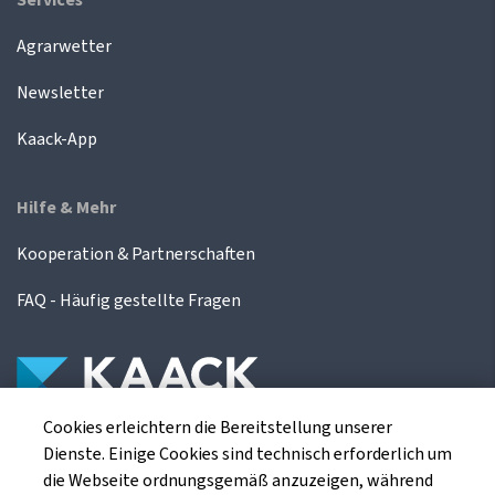
Agrarwetter
Newsletter
Kaack-App
Hilfe & Mehr
Kooperation & Partnerschaften
FAQ - Häufig gestellte Fragen
Cookies erleichtern die Bereitstellung unserer
Die Kaack Terminhandel GmbH ist ein
Dienste. Einige Cookies sind technisch erforderlich um
Finanzdienstleistungsinstitut für die europäischen
die Webseite ordnungsgemäß anzuzeigen, während
Agrarterminbörsen.