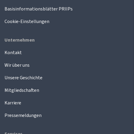
Basisinformationsblätter PRIIPs
Cookie-Einstellungen
Unternehmen
Kontakt
Wir über uns
Unsere Geschichte
Mitgliedschaften
Karriere
Pressemeldungen
Services