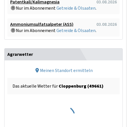
Patentkali/Kalimagnesia
03.08.2026
Nur im Abonnement
Getreide & Ölsaaten
.
Ammoniumsulfatsalpeter (ASS)
03.08.2026
Nur im Abonnement
Getreide & Ölsaaten
.
Agrarwetter
Meinen Standort ermitteln
Das aktuelle Wetter für
Cloppenburg (49661)