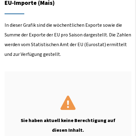
EU-Importe (Mais)
In dieser Grafik sind die wöchentlichen Exporte sowie die
Summe der Exporte der EU pro Saison dargestellt. Die Zahlen
werden vom Statistischen Amt der EU (Eurostat) ermittelt
und zur Verfügung gestellt.
Sie haben aktuell keine Berechtigung auf
diesen Inhalt.