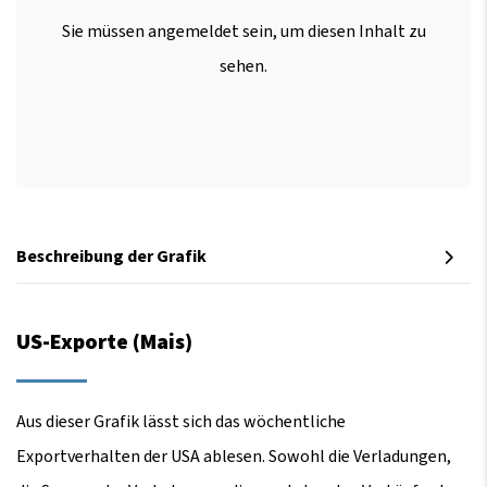
Sie müssen angemeldet sein, um diesen Inhalt zu
sehen.
Beschreibung der Grafik
US-Exporte (Mais)
Aus dieser Grafik lässt sich das wöchentliche
Exportverhalten der USA ablesen. Sowohl die Verladungen,