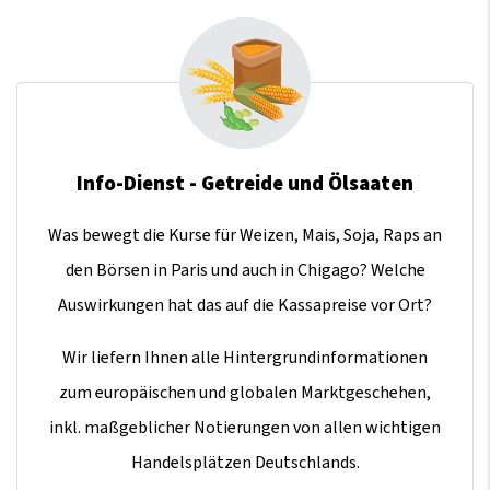
Info-Dienst - Getreide und Ölsaaten
Was bewegt die Kurse für Weizen, Mais, Soja, Raps an
den Börsen in Paris und auch in Chigago? Welche
Auswirkungen hat das auf die Kassapreise vor Ort?
Wir liefern Ihnen alle Hintergrundinformationen
zum europäischen und globalen Marktgeschehen,
inkl. maßgeblicher Notierungen von allen wichtigen
Handelsplätzen Deutschlands.