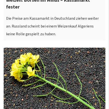
Weizen: Börsen im Minus – Kassamarkt
fester
Die Preise am Kassamarkt in Deutschland ziehen weiter
an. Russland scheint bei einem Weizenkauf Algeriens
keine Rolle gespielt zu haben.