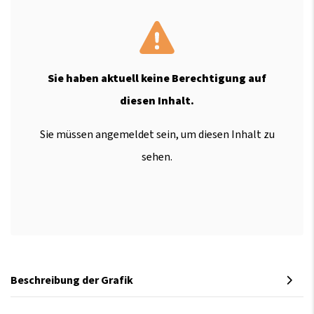
Sie haben aktuell keine Berechtigung auf
diesen Inhalt.
Sie müssen angemeldet sein, um diesen Inhalt zu
sehen.
Beschreibung der Grafik