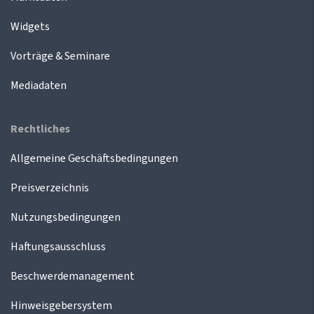
Widgets
Vorträge & Seminare
Mediadaten
Rechtliches
Allgemeine Geschäftsbedingungen
Preisverzeichnis
Nutzungsbedingungen
Haftungsausschluss
Beschwerdemanagement
Hinweisgebersystem