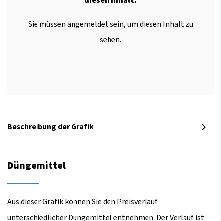
diesen Inhalt.
Sie müssen angemeldet sein, um diesen Inhalt zu
sehen.
Beschreibung der Grafik
Düngemittel
Aus dieser Grafik können Sie den Preisverlauf
unterschiedlicher Düngemittel entnehmen. Der Verlauf ist