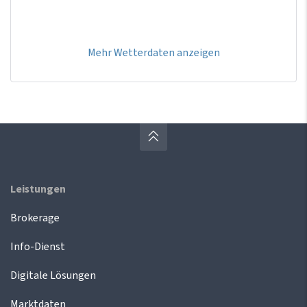
Mehr Wetterdaten anzeigen
Leistungen
Brokerage
Info-Dienst
Digitale Lösungen
Marktdaten