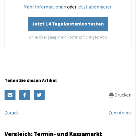
Mehr Informationen
oder
jetzt abonnieren
Jetzt 14 Tage kostenlos testen
ohne Übergang in ein kostenpflichtiges Abo
Teilen Sie diesen Artikel
Drucken
Zurück
Zum Archiv
Vergleich: Termin- und Kassamarkt