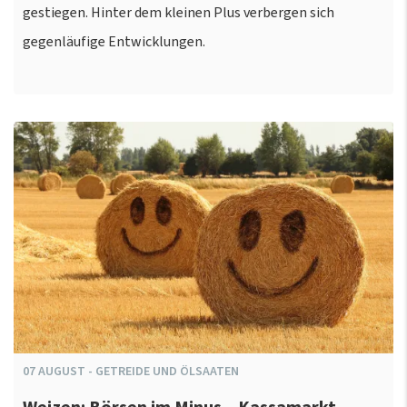
gestiegen. Hinter dem kleinen Plus verbergen sich
gegenläufige Entwicklungen.
07
AUGUST
-
GETREIDE UND ÖLSAATEN