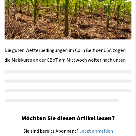
Die guten Wetterbedingungen im Corn Belt der USA zogen
die Maiskurse an der CBoT am Mittwoch weiter nach unten.
Möchten Sie diesen Artikel lesen?
Sie sind bereits Abonnent?
Jetzt anmelden