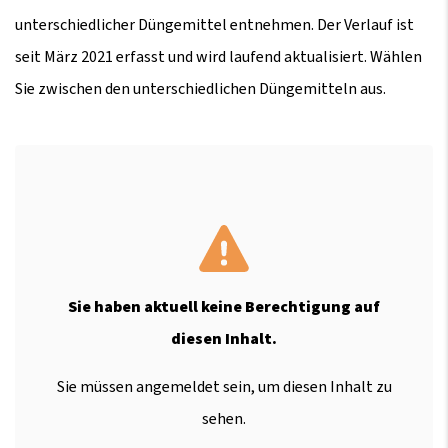
unterschiedlicher Düngemittel entnehmen. Der Verlauf ist
seit März 2021 erfasst und wird laufend aktualisiert. Wählen
Sie zwischen den unterschiedlichen Düngemitteln aus.
Sie haben aktuell keine Berechtigung auf
diesen Inhalt.
Sie müssen angemeldet sein, um diesen Inhalt zu
sehen.