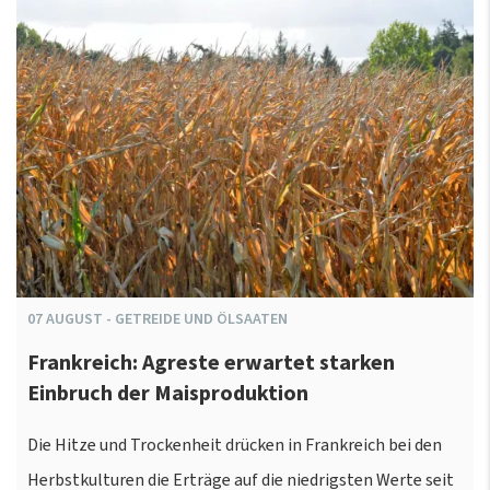
07
AUGUST
-
GETREIDE UND ÖLSAATEN
Frankreich: Agreste erwartet starken
Einbruch der Maisproduktion
Die Hitze und Trockenheit drücken in Frankreich bei den
Herbstkulturen die Erträge auf die niedrigsten Werte seit