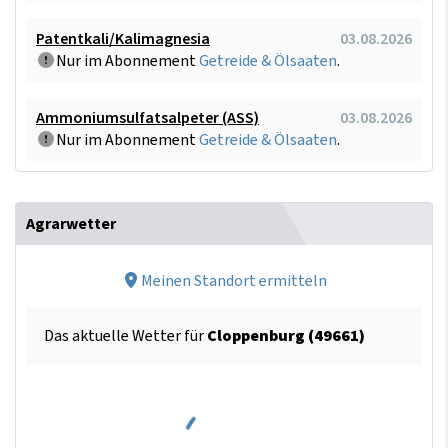
Patentkali/Kalimagnesia
03.08.2026
Nur im Abonnement
Getreide & Ölsaaten
.
Ammoniumsulfatsalpeter (ASS)
03.08.2026
Nur im Abonnement
Getreide & Ölsaaten
.
Agrarwetter
Meinen Standort ermitteln
Das aktuelle Wetter für
Cloppenburg (49661)