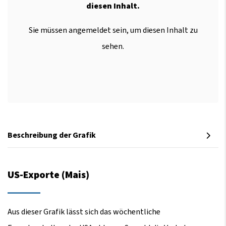
diesen Inhalt.
Sie müssen angemeldet sein, um diesen Inhalt zu
sehen.
Beschreibung der Grafik
US-Exporte (Mais)
Aus dieser Grafik lässt sich das wöchentliche