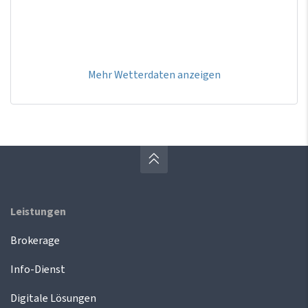
Mehr Wetterdaten anzeigen
Leistungen
Brokerage
Info-Dienst
Digitale Lösungen