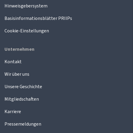
Hinweisgebersystem
Basisinformationsblätter PRIIPs
Cookie-Einstellungen
Unternehmen
Kontakt
Wir über uns
Unsere Geschichte
Mitgliedschaften
Karriere
Pressemeldungen