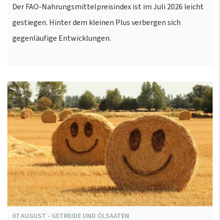
Der FAO-Nahrungsmittelpreisindex ist im Juli 2026 leicht
gestiegen. Hinter dem kleinen Plus verbergen sich
gegenläufige Entwicklungen.
07
AUGUST
-
GETREIDE UND ÖLSAATEN