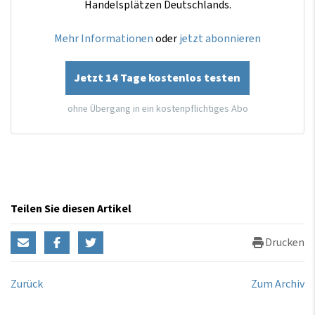
Handelsplätzen Deutschlands.
Mehr Informationen
oder
jetzt abonnieren
Jetzt 14 Tage kostenlos testen
ohne Übergang in ein kostenpflichtiges Abo
Teilen Sie diesen Artikel
Drucken
Zurück
Zum Archiv