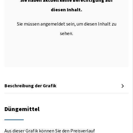
Sie haben aktuell keine Berechtigung auf
diesen Inhalt.
Sie müssen angemeldet sein, um diesen Inhalt zu
sehen.
Beschreibung der Grafik
Düngemittel
Aus dieser Grafik können Sie den Preisverlauf