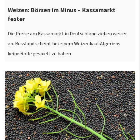
Weizen: Börsen im Minus – Kassamarkt
fester
Die Preise am Kassamarkt in Deutschland ziehen weiter
an. Russland scheint bei einem Weizenkauf Algeriens
keine Rolle gespielt zu haben.