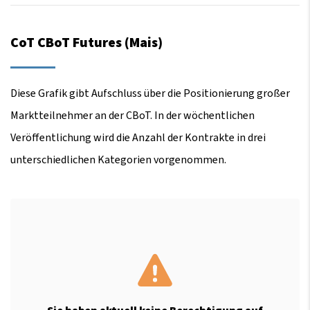
CoT CBoT Futures (Mais)
Diese Grafik gibt Aufschluss über die Positionierung großer
Marktteilnehmer an der CBoT. In der wöchentlichen
Veröffentlichung wird die Anzahl der Kontrakte in drei
unterschiedlichen Kategorien vorgenommen.