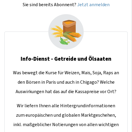
Sie sind bereits Abonnent?
Jetzt anmelden
Info-Dienst - Getreide und Ölsaaten
Was bewegt die Kurse für Weizen, Mais, Soja, Raps an
den Börsen in Paris und auch in Chigago? Welche
Auswirkungen hat das auf die Kassapreise vor Ort?
Wir liefern Ihnen alle Hintergrundinformationen
zum europäischen und globalen Marktgeschehen,
inkl. maßgeblicher Notierungen von allen wichtigen