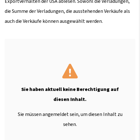
Exportverhalten der USA ablesen. Sowohl die Verladungen,
die Summe der Verladungen, die ausstehenden Verkäufe als
auch die Verkäufe können ausgewählt werden.
Sie haben aktuell keine Berechtigung auf
diesen Inhalt.
Sie müssen angemeldet sein, um diesen Inhalt zu
sehen.