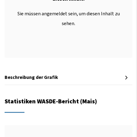
Sie müssen angemeldet sein, um diesen Inhalt zu
sehen.
Beschreibung der Grafik
Statistiken WASDE-Bericht (Mais)