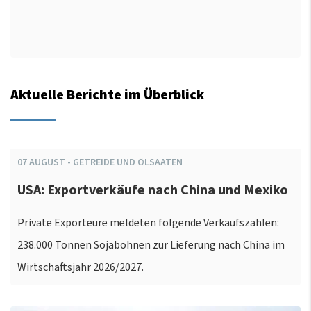
Aktuelle Berichte im Überblick
07
AUGUST
-
GETREIDE UND ÖLSAATEN
USA: Exportverkäufe nach China und Mexiko
Private Exporteure meldeten folgende Verkaufszahlen:
238.000 Tonnen Sojabohnen zur Lieferung nach China im
Wirtschaftsjahr 2026/2027.