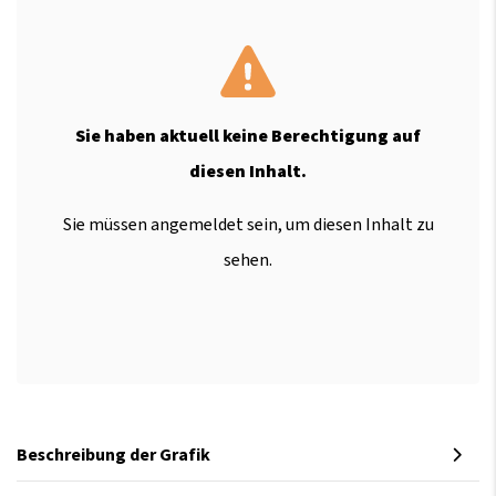
Sie haben aktuell keine Berechtigung auf
diesen Inhalt.
Sie müssen angemeldet sein, um diesen Inhalt zu
sehen.
Beschreibung der Grafik