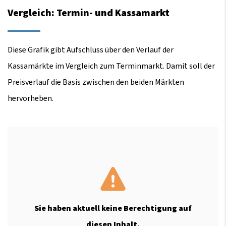
Vergleich: Termin- und Kassamarkt
Diese Grafik gibt Aufschluss über den Verlauf der
Kassamärkte im Vergleich zum Terminmarkt. Damit soll der
Preisverlauf die Basis zwischen den beiden Märkten
hervorheben.
Sie haben aktuell keine Berechtigung auf
diesen Inhalt.