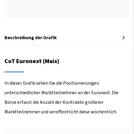
Beschreibung der Grafik
CoT Euronext (Mais)
In dieser Grafik sehen Sie die Positionierungen
unterschiedlicher Marktteilnehmer an der Euronext. Die
Börse erfasst die Anzahl der Kontrakte größerer
Marktteilnehmer und veröffentlicht diese wöchentlich.