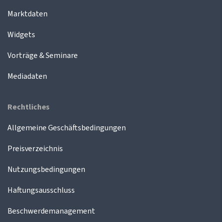
Marktdaten
Widgets
Vorträge & Seminare
Mediadaten
Rechtliches
Allgemeine Geschäftsbedingungen
Preisverzeichnis
Nutzungsbedingungen
Haftungsausschluss
Beschwerdemanagement