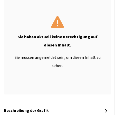
Sie haben aktuell keine Berechtigung auf
diesen Inhalt.
Sie müssen angemeldet sein, um diesen Inhalt zu
sehen.
Beschreibung der Grafik