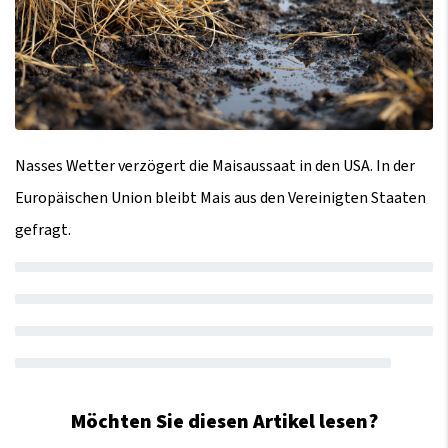
Nasses Wetter verzögert die Maisaussaat in den USA. In der
Europäischen Union bleibt Mais aus den Vereinigten Staaten
gefragt.
Möchten Sie diesen Artikel lesen?