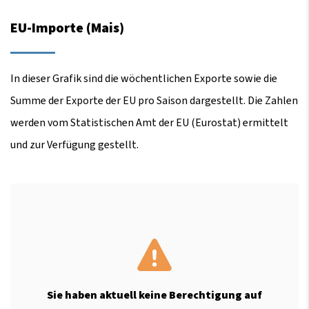
EU-Importe (Mais)
In dieser Grafik sind die wöchentlichen Exporte sowie die
Summe der Exporte der EU pro Saison dargestellt. Die Zahlen
werden vom Statistischen Amt der EU (Eurostat) ermittelt
und zur Verfügung gestellt.
Sie haben aktuell keine Berechtigung auf